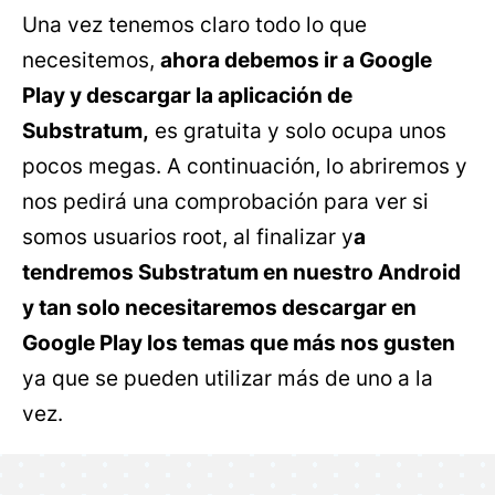
Una vez tenemos claro todo lo que
necesitemos,
ahora debemos ir a Google
Play y descargar la aplicación de
Substratum,
es gratuita y solo ocupa unos
pocos megas. A continuación, lo abriremos y
nos pedirá una comprobación para ver si
somos usuarios root, al finalizar y
a
tendremos Substratum en nuestro Android
y tan solo necesitaremos descargar en
Google Play los temas que más nos gusten
ya que se pueden utilizar más de uno a la
vez.