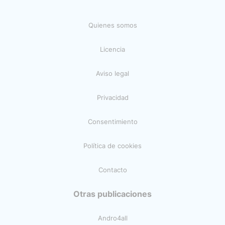
Quienes somos
Licencia
Aviso legal
Privacidad
Consentimiento
Política de cookies
Contacto
Otras publicaciones
Andro4all