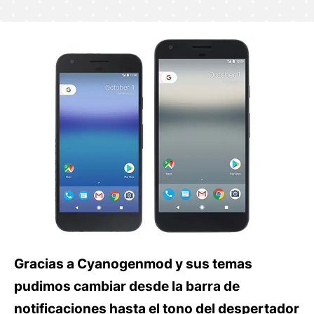
Gracias a Cyanogenmod y sus temas
pudimos cambiar desde la barra de
notificaciones hasta el tono del despertador