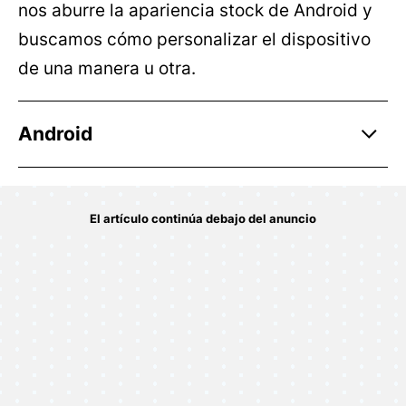
nos aburre la apariencia stock de Android y
buscamos cómo personalizar el dispositivo
de una manera u otra.
Android