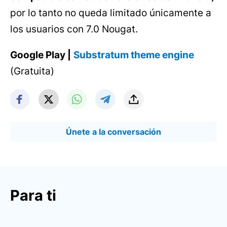
por lo tanto no queda limitado únicamente a
los usuarios con 7.0 Nougat.
Google Play |
Substratum theme engine
(Gratuita)
Únete a la conversación
Para ti