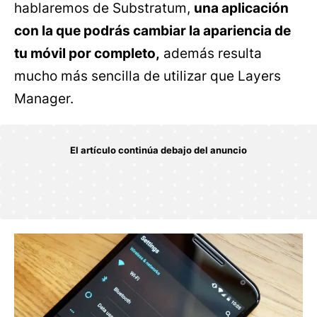
hablaremos de Substratum,
una aplicación
con la que podrás cambiar la apariencia de
tu móvil por completo,
además resulta
mucho más sencilla de utilizar que Layers
Manager.