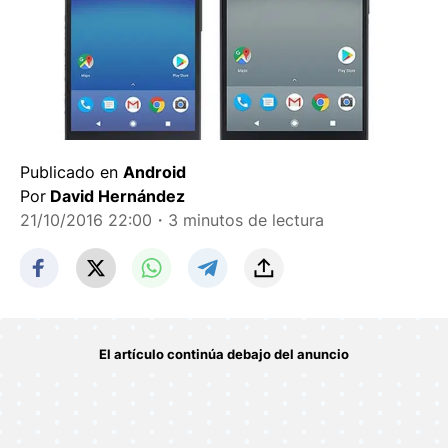
Publicado en
Android
Por
David Hernández
21/10/2016 22:00
・3 minutos de lectura