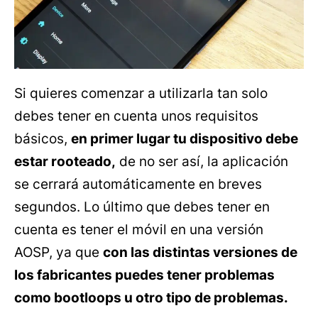
Si quieres comenzar a utilizarla tan solo
debes tener en cuenta unos requisitos
básicos,
en primer lugar tu dispositivo debe
estar rooteado,
de no ser así, la aplicación
se cerrará automáticamente en breves
segundos. Lo último que debes tener en
cuenta es tener el móvil en una versión
AOSP, ya que
con las distintas versiones de
los fabricantes puedes tener problemas
como bootloops u otro tipo de problemas.