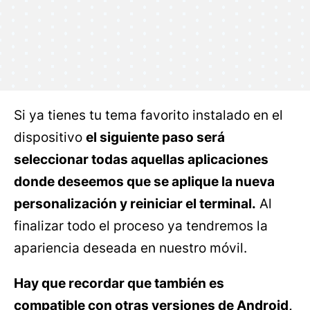
Si ya tienes tu tema favorito instalado en el
dispositivo
el siguiente paso será
seleccionar todas aquellas aplicaciones
donde deseemos que se aplique la nueva
personalización y reiniciar el terminal.
Al
finalizar todo el proceso ya tendremos la
apariencia deseada en nuestro móvil.
Hay que recordar que también es
compatible con otras versiones de Android,