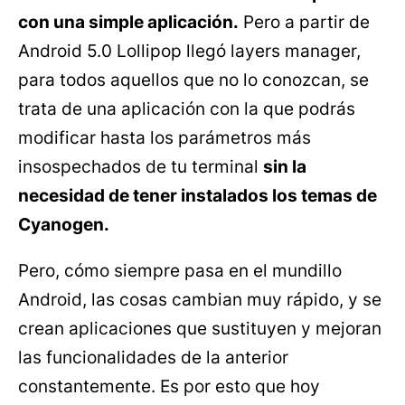
con una simple aplicación.
Pero a partir de
Android 5.0 Lollipop llegó layers manager,
para todos aquellos que no lo conozcan, se
trata de una aplicación con la que podrás
modificar hasta los parámetros más
insospechados de tu terminal
sin la
necesidad de tener instalados los temas de
Cyanogen.
Pero, cómo siempre pasa en el mundillo
Android, las cosas cambian muy rápido, y se
crean aplicaciones que sustituyen y mejoran
las funcionalidades de la anterior
constantemente. Es por esto que hoy