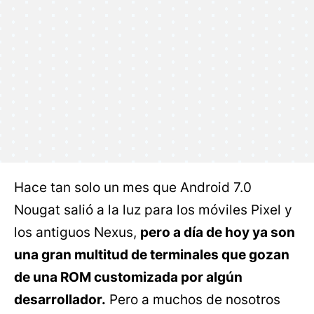
Hace tan solo un mes que Android 7.0
Nougat salió a la luz para los móviles Pixel y
los antiguos Nexus,
pero a día de hoy ya son
una gran multitud de terminales que gozan
de una ROM customizada por algún
desarrollador.
Pero a muchos de nosotros