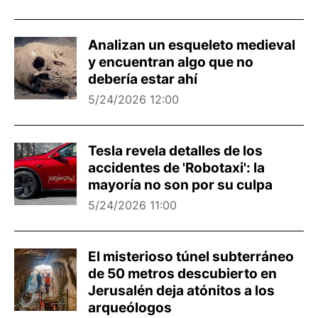
Analizan un esqueleto medieval
y encuentran algo que no
debería estar ahí
5/24/2026 12:00
Tesla revela detalles de los
accidentes de 'Robotaxi': la
mayoría no son por su culpa
5/24/2026 11:00
El misterioso túnel subterráneo
de 50 metros descubierto en
Jerusalén deja atónitos a los
arqueólogos