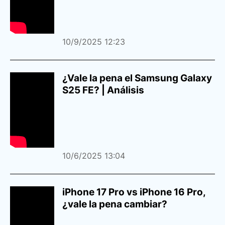
10/9/2025 12:23
¿Vale la pena el Samsung Galaxy
S25 FE? | Análisis
10/6/2025 13:04
iPhone 17 Pro vs iPhone 16 Pro,
¿vale la pena cambiar?