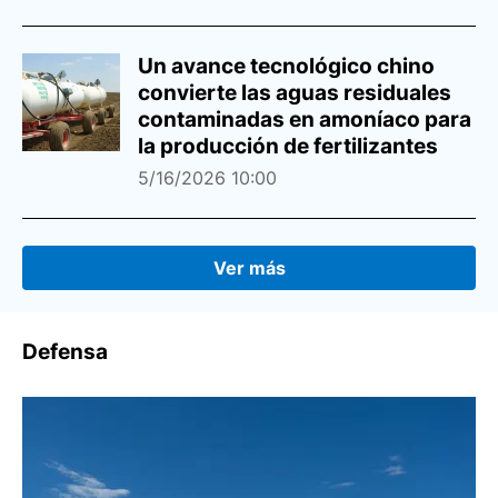
Un avance tecnológico chino
convierte las aguas residuales
contaminadas en amoníaco para
la producción de fertilizantes
5/16/2026 10:00
Ver más
Defensa