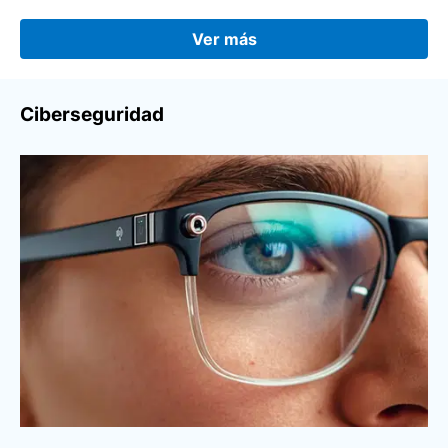
Ver más
Ciberseguridad