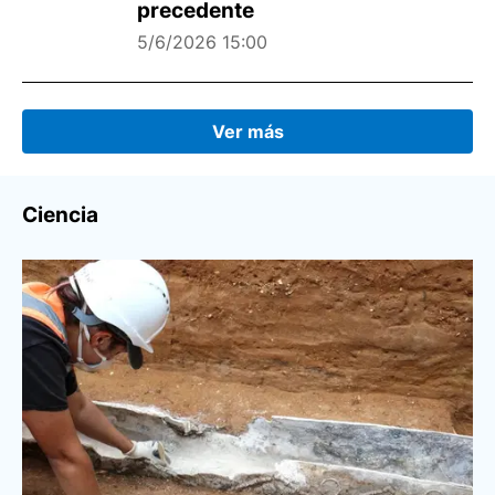
precedente
5/6/2026 15:00
Ver más
Ciencia