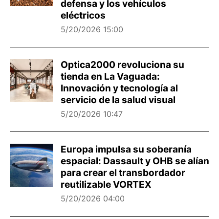
defensa y los vehículos
eléctricos
5/20/2026 15:00
Optica2000 revoluciona su
tienda en La Vaguada:
Innovación y tecnología al
servicio de la salud visual
5/20/2026 10:47
Europa impulsa su soberanía
espacial: Dassault y OHB se alían
para crear el transbordador
reutilizable VORTEX
5/20/2026 04:00