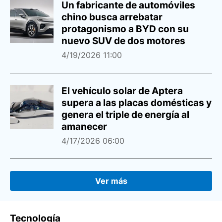
Un fabricante de automóviles
chino busca arrebatar
protagonismo a BYD con su
nuevo SUV de dos motores
4/19/2026 11:00
El vehículo solar de Aptera
supera a las placas domésticas y
genera el triple de energía al
amanecer
4/17/2026 06:00
Ver más
Tecnología