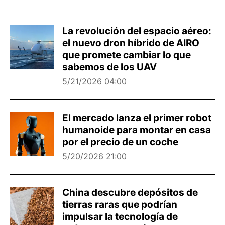
La revolución del espacio aéreo:
el nuevo dron híbrido de AIRO
que promete cambiar lo que
sabemos de los UAV
5/21/2026 04:00
El mercado lanza el primer robot
humanoide para montar en casa
por el precio de un coche
5/20/2026 21:00
China descubre depósitos de
tierras raras que podrían
impulsar la tecnología de