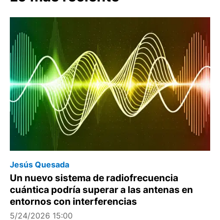
Jesús Quesada
Un nuevo sistema de radiofrecuencia
cuántica podría superar a las antenas en
entornos con interferencias
5/24/2026 15:00