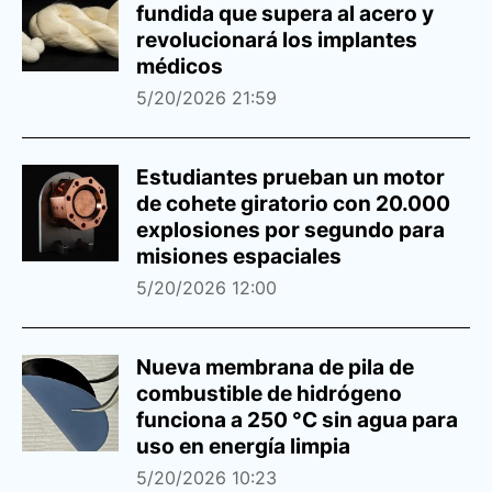
fundida que supera al acero y
revolucionará los implantes
médicos
5/20/2026 21:59
Estudiantes prueban un motor
de cohete giratorio con 20.000
explosiones por segundo para
misiones espaciales
5/20/2026 12:00
Nueva membrana de pila de
combustible de hidrógeno
funciona a 250 °C sin agua para
uso en energía limpia
5/20/2026 10:23