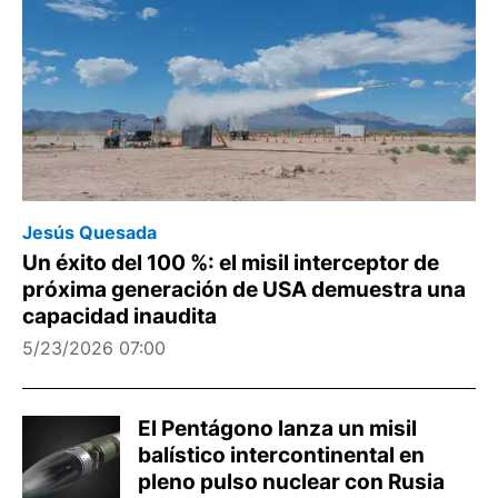
Jesús Quesada
Un éxito del 100 %: el misil interceptor de
próxima generación de USA demuestra una
capacidad inaudita
5/23/2026 07:00
El Pentágono lanza un misil
balístico intercontinental en
pleno pulso nuclear con Rusia