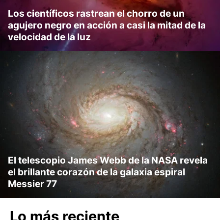
Los científicos rastrean el chorro de un
agujero negro en acción a casi la mitad de la
velocidad de la luz
El telescopio James Webb de la NASA revela
el brillante corazón de la galaxia espiral
Messier 77
Lo más reciente