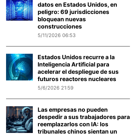
datos en Estados Unidos, en
peligro: 69 jurisdicciones
bloquean nuevas
construcciones
5/11/2026 06:53
Estados Unidos recurre a la
Inteligencia Artificial para
acelerar el despliegue de sus
futuros reactores nucleares
5/6/2026 21:59
Las empresas no pueden
despedir a sus trabajadores para
reemplazarlos con IA: los
tribunales chinos sientan un