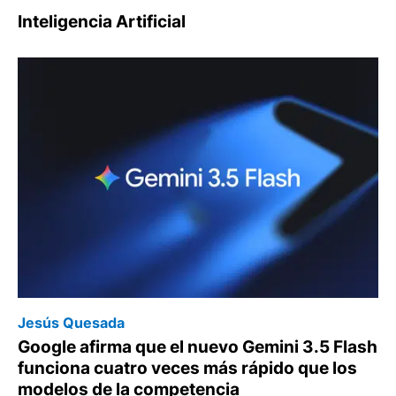
Inteligencia Artificial
Jesús Quesada
Google afirma que el nuevo Gemini 3.5 Flash
funciona cuatro veces más rápido que los
modelos de la competencia