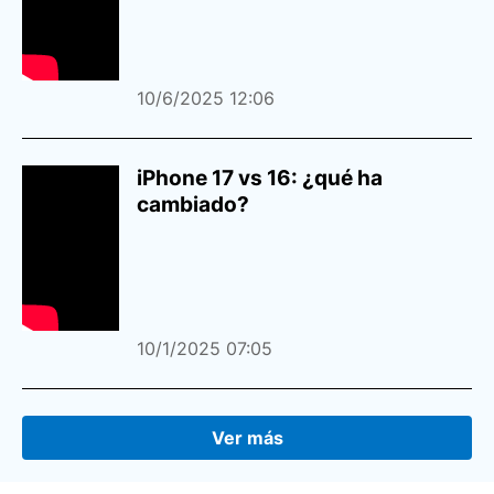
10/6/2025 12:06
iPhone 17 vs 16: ¿qué ha
cambiado?
10/1/2025 07:05
Ver más