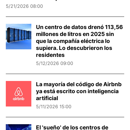
5/21/2026 08:00
Un centro de datos drenó 113,56
millones de litros en 2025 sin
que la compañía eléctrica lo
supiera. Lo descubrieron los
residentes
5/12/2026 09:00
La mayoría del código de Airbnb
ya está escrito con inteligencia
artificial
5/11/2026 15:00
El 'sueño' de los centros de