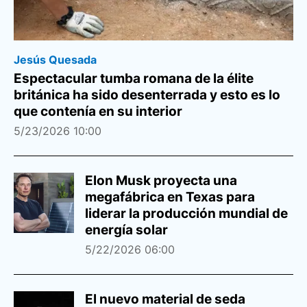
Jesús Quesada
Espectacular tumba romana de la élite
británica ha sido desenterrada y esto es lo
que contenía en su interior
5/23/2026 10:00
Elon Musk proyecta una
megafábrica en Texas para
liderar la producción mundial de
energía solar
5/22/2026 06:00
El nuevo material de seda