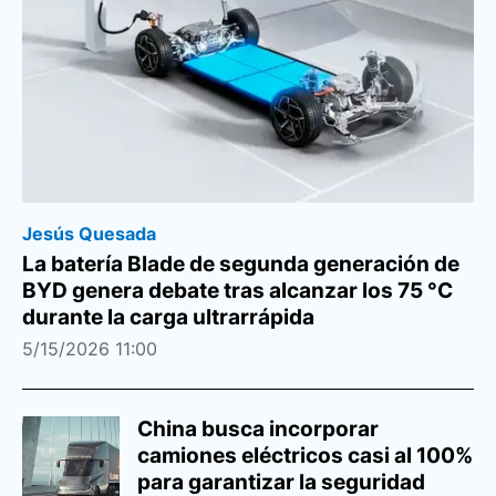
Jesús Quesada
La batería Blade de segunda generación de
BYD genera debate tras alcanzar los 75 °C
durante la carga ultrarrápida
5/15/2026 11:00
China busca incorporar
camiones eléctricos casi al 100%
para garantizar la seguridad