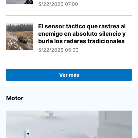
5/22/2026 07:00
El sensor táctico que rastrea al
enemigo en absoluto silencio y
burla los radares tradicionales
5/22/2026 05:00
Ver más
Motor