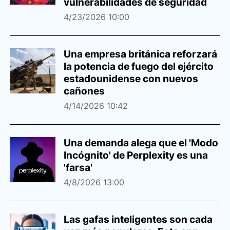
vulnerabilidades de seguridad
4/23/2026 10:00
Una empresa británica reforzará
la potencia de fuego del ejército
estadounidense con nuevos
cañones
4/14/2026 10:42
Una demanda alega que el 'Modo
Incógnito' de Perplexity es una
'farsa'
4/8/2026 13:00
Las gafas inteligentes son cada