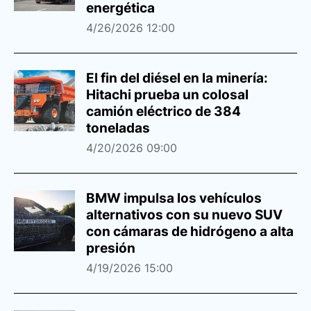
energética
4/26/2026 12:00
El fin del diésel en la minería:
Hitachi prueba un colosal
camión eléctrico de 384
toneladas
4/20/2026 09:00
BMW impulsa los vehículos
alternativos con su nuevo SUV
con cámaras de hidrógeno a alta
presión
4/19/2026 15:00