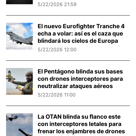
5/22/2026 21:59
El nuevo Eurofighter Tranche 4
echa a volar: así es el caza que
blindará los cielos de Europa
5/22/2026 12:00
El Pentágono blinda sus bases
con drones interceptores para
neutralizar ataques aéreos
5/22/2026 11:00
La OTAN blinda su flanco este
con interceptores letales para
frenar los enjambres de drones