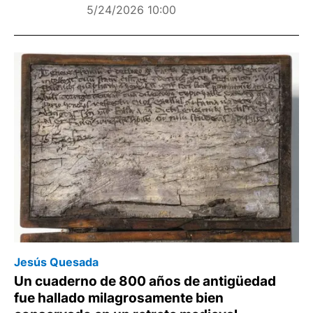
5/24/2026 10:00
Jesús Quesada
Un cuaderno de 800 años de antigüedad
fue hallado milagrosamente bien