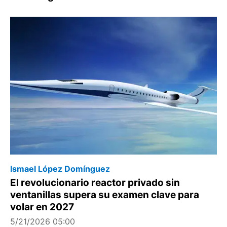
Ismael López Domínguez
El revolucionario reactor privado sin
ventanillas supera su examen clave para
volar en 2027
5/21/2026 05:00