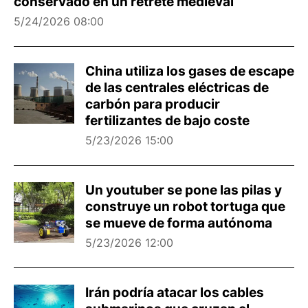
conservado en un retrete medieval
5/24/2026 08:00
China utiliza los gases de escape
de las centrales eléctricas de
carbón para producir
fertilizantes de bajo coste
5/23/2026 15:00
Un youtuber se pone las pilas y
construye un robot tortuga que
se mueve de forma autónoma
5/23/2026 12:00
Irán podría atacar los cables