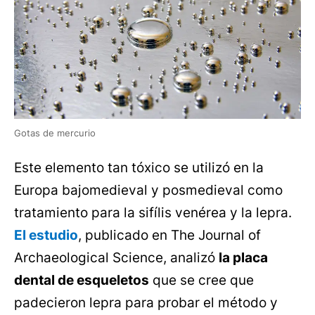
Gotas de mercurio
Este elemento tan tóxico se utilizó en la
Europa bajomedieval y posmedieval como
tratamiento para la sifílis venérea y la lepra.
El estudio
, publicado en The Journal of
Archaeological Science, analizó
la placa
dental de esqueletos
que se cree que
padecieron lepra para probar el método y