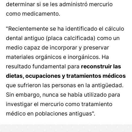
determinar si se les administró mercurio
como medicamento.
"Recientemente se ha identificado el cálculo
dental antiguo (placa calcificada) como un
medio capaz de incorporar y preservar
materiales orgánicos e inorgánicos. Ha
resultado fundamental para
reconstruir las
dietas, ocupaciones y tratamientos médicos
que sufrieron las personas en la antigüedad.
Sin embargo, nunca se había utilizado para
investigar el mercurio como tratamiento
médico en poblaciones antiguas".