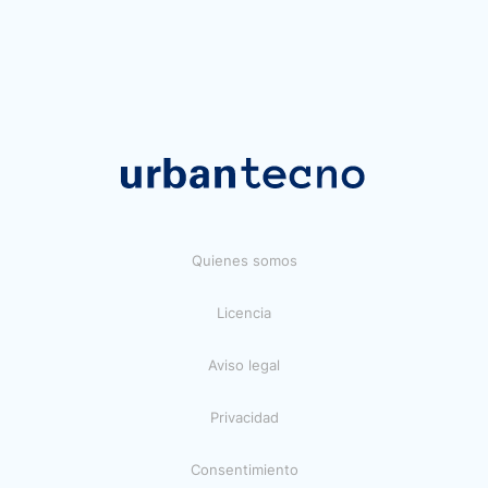
Quienes somos
Licencia
Aviso legal
Privacidad
Consentimiento