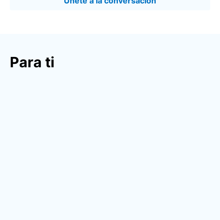
Únete a la conversación
Para ti