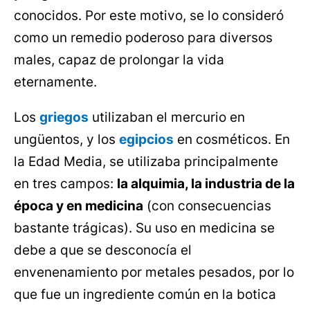
conocidos. Por este motivo, se lo consideró
como un remedio poderoso para diversos
males, capaz de prolongar la vida
eternamente.
Los
griegos
utilizaban el mercurio en
ungüentos, y los
egipcios
en cosméticos. En
la Edad Media, se utilizaba principalmente
en tres campos:
la alquimia, la industria de la
época y en medicina
(con consecuencias
bastante trágicas). Su uso en medicina se
debe a que se desconocía el
envenenamiento por metales pesados, por lo
que fue un ingrediente común en la botica