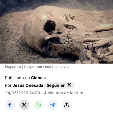
Esqueleto | Imagen con fines ilustrativos
Publicado en
Ciencia
Por
Jesús Quesada
Seguir en
24/05/2026 14:00
・4 minutos de lectura