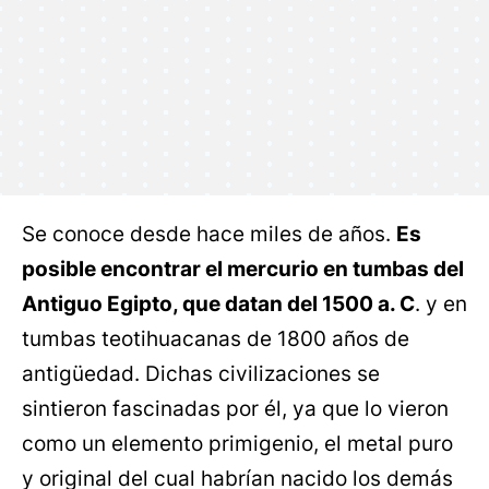
Se conoce desde hace miles de años.
Es
posible encontrar el mercurio en tumbas del
Antiguo Egipto, que datan del 1500 a. C
. y en
tumbas teotihuacanas de 1800 años de
antigüedad. Dichas civilizaciones se
sintieron fascinadas por él, ya que lo vieron
como un elemento primigenio, el metal puro
y original del cual habrían nacido los demás