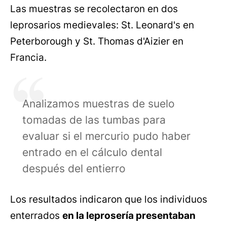
Las muestras se recolectaron en dos
leprosarios medievales: St. Leonard's en
Peterborough y St. Thomas d'Aizier en
Francia.
Analizamos muestras de suelo
tomadas de las tumbas para
evaluar si el mercurio pudo haber
entrado en el cálculo dental
después del entierro
Los resultados indicaron que los individuos
enterrados
en la leprosería presentaban