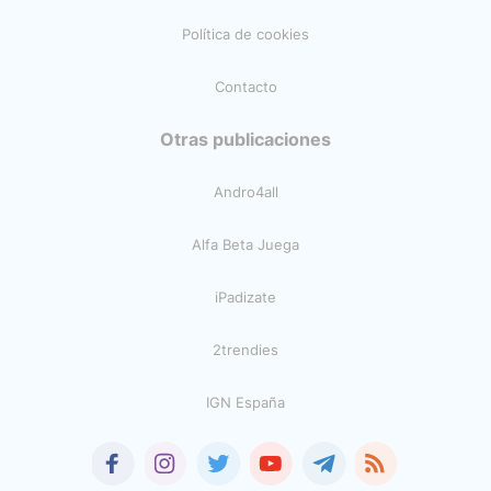
Política de cookies
Contacto
Otras publicaciones
Andro4all
Alfa Beta Juega
iPadizate
2trendies
IGN España