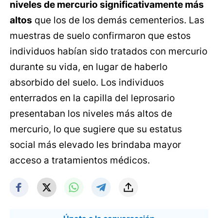
niveles de mercurio significativamente más
altos
que los de los demás cementerios. Las
muestras de suelo confirmaron que estos
individuos habían sido tratados con mercurio
durante su vida, en lugar de haberlo
absorbido del suelo. Los individuos
enterrados en la capilla del leprosario
presentaban los niveles más altos de
mercurio, lo que sugiere que su estatus
social más elevado les brindaba mayor
acceso a tratamientos médicos.