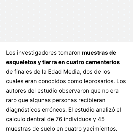
Los investigadores tomaron
muestras de
esqueletos y tierra en cuatro cementerios
de finales de la Edad Media, dos de los
cuales eran conocidos como leprosarios. Los
autores del estudio observaron que no era
raro que algunas personas recibieran
diagnósticos erróneos. El estudio analizó el
cálculo dentral de 76 individuos y 45
muestras de suelo en cuatro yacimientos.