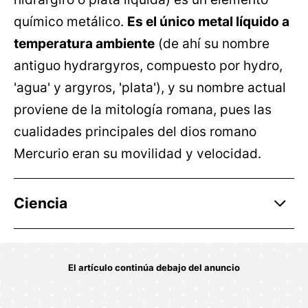
químico metálico.
Es el único metal líquido a
temperatura ambiente
(de ahí su nombre
antiguo hydrargyros, compuesto por hydro,
'agua' y argyros, 'plata'), y su nombre actual
proviene de la mitología romana, pues las
cualidades principales del dios romano
Mercurio eran su movilidad y velocidad.
Ciencia