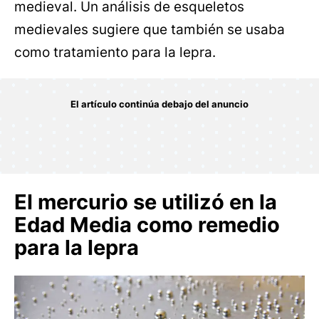
medieval. Un análisis de esqueletos
medievales sugiere que también se usaba
como tratamiento para la lepra.
El mercurio se utilizó en la
Edad Media como remedio
para la lepra