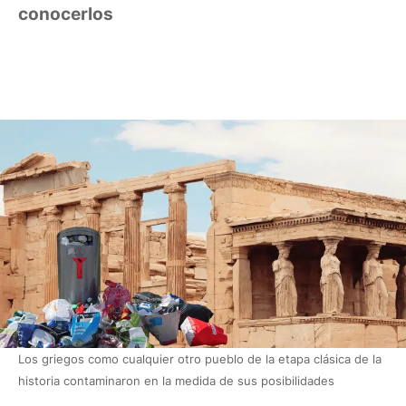
conocerlos
Los griegos como cualquier otro pueblo de la etapa clásica de la
historia contaminaron en la medida de sus posibilidades