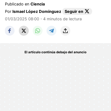
Publicado en
Ciencia
Por
Ismael López Domínguez
Seguir en
01/03/2025 08:00
・4 minutos de lectura