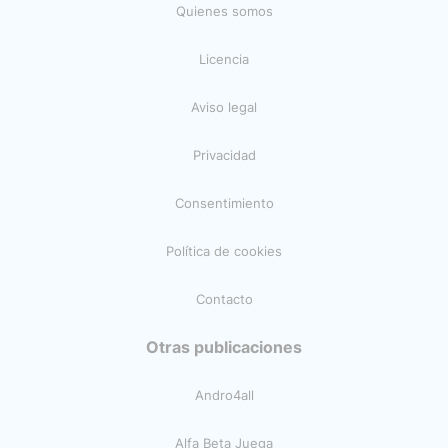
Quienes somos
Licencia
Aviso legal
Privacidad
Consentimiento
Política de cookies
Contacto
Otras publicaciones
Andro4all
Alfa Beta Juega