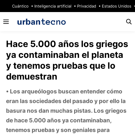
🔥
Cuántico
Inteligencia artificial
Privacidad
Estados Unidos
Hace 5.000 años los griegos
ya contaminaban el planeta
y tenemos pruebas que lo
demuestran
Los arqueólogos buscan entender cómo
eran las sociedades del pasado y por ello la
basura nos dan muchas pistas. Los griegos
de hace 5.000 años ya contaminaban,
tenemos pruebas y son geniales para