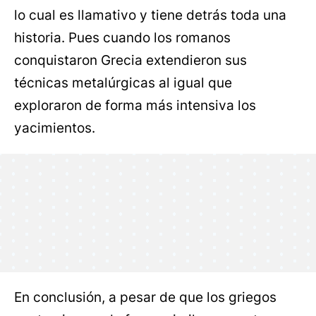
lo cual es llamativo y tiene detrás toda una
historia. Pues cuando los romanos
conquistaron Grecia extendieron sus
técnicas metalúrgicas al igual que
exploraron de forma más intensiva los
yacimientos.
En conclusión, a pesar de que los griegos