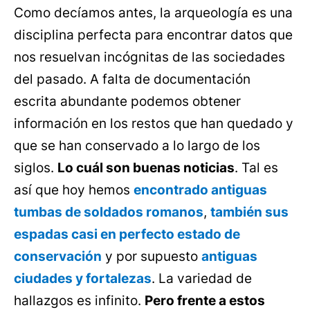
Como decíamos antes, la arqueología es una
disciplina perfecta para encontrar datos que
nos resuelvan incógnitas de las sociedades
del pasado. A falta de documentación
escrita abundante podemos obtener
información en los restos que han quedado y
que se han conservado a lo largo de los
siglos.
Lo cuál son buenas noticias
. Tal es
así que hoy hemos
encontrado antiguas
tumbas de soldados romanos
,
también sus
espadas casi en perfecto estado de
conservación
y por supuesto
antiguas
ciudades y fortalezas
. La variedad de
hallazgos es infinito.
Pero frente a estos