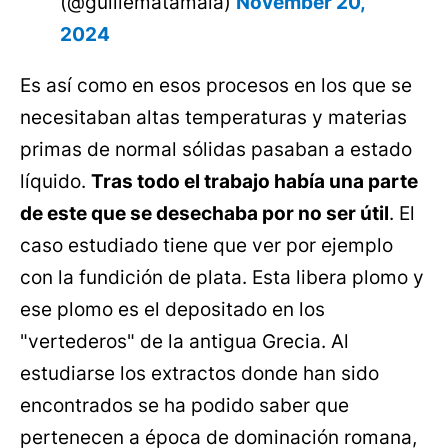
(@guillematamala)
November 20,
2024
Es así como en esos procesos en los que se
necesitaban altas temperaturas y materias
primas de normal sólidas pasaban a estado
líquido.
Tras todo el trabajo había una parte
de este que se desechaba por no ser útil
. El
caso estudiado tiene que ver por ejemplo
con la fundición de plata. Esta libera plomo y
ese plomo es el depositado en los
"vertederos" de la antigua Grecia. Al
estudiarse los extractos donde han sido
encontrados se ha podido saber que
pertenecen a época de dominación romana,