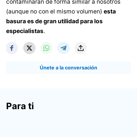
contaminaran de forma similar a nosotros
(aunque no con el mismo volumen)
esta
basura es de gran utilidad para los
especialistas
.
Únete a la conversación
Para ti