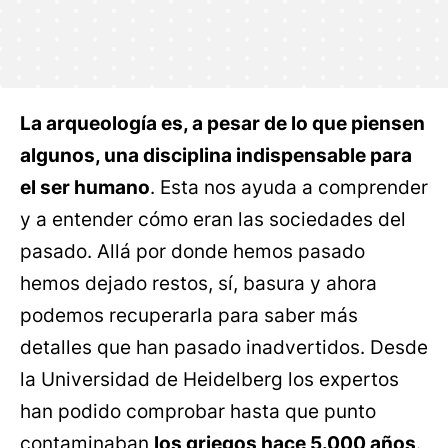
La arqueología es, a pesar de lo que piensen
algunos, una disciplina indispensable para
el ser humano
. Esta nos ayuda a comprender
y a entender cómo eran las sociedades del
pasado. Allá por donde hemos pasado
hemos dejado restos, sí, basura y ahora
podemos recuperarla para saber más
detalles que han pasado inadvertidos. Desde
la Universidad de Heidelberg los expertos
han podido comprobar hasta que punto
contaminaban
los griegos hace 5.000 años
.