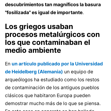
descubrimientos tan magníficos la basura
"fosilizada" es igual de importante
.
Los griegos usaban
procesos metalúrgicos con
los que contaminaban el
medio ambiente
En
un artículo publicado por la Universidad
de Heidelberg (Alemania)
un equipo de
arqueólogos ha estudiado como los restos
de contaminación de los antiguos pueblos
clásicos que habitaron Europa pueden
demostrar mucho más de lo que se piensa.