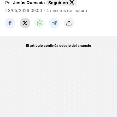
Por
Jesús Quesada
Seguir en
23/05/2026 09:00
・4 minutos de lectura