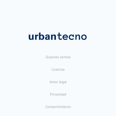
Quienes somos
Licencia
Aviso legal
Privacidad
Consentimiento