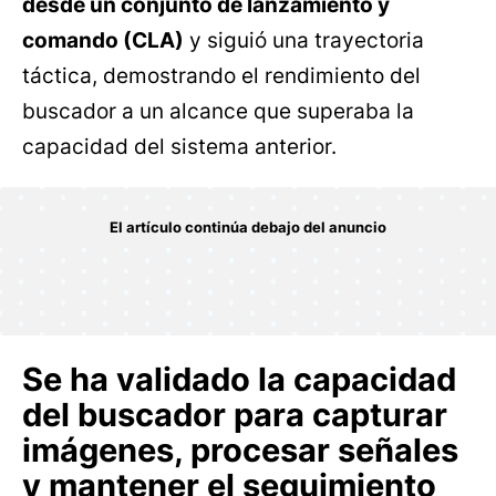
desde un conjunto de lanzamiento y
comando (CLA)
y siguió una trayectoria
táctica, demostrando el rendimiento del
buscador a un alcance que superaba la
capacidad del sistema anterior.
Se ha validado la capacidad
del buscador para capturar
imágenes, procesar señales
y mantener el seguimiento