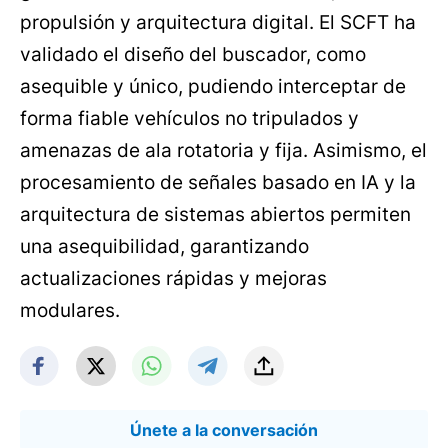
propulsión y arquitectura digital. El SCFT ha
validado el diseño del buscador, como
asequible y único, pudiendo interceptar de
forma fiable vehículos no tripulados y
amenazas de ala rotatoria y fija. Asimismo, el
procesamiento de señales basado en IA y la
arquitectura de sistemas abiertos permiten
una asequibilidad, garantizando
actualizaciones rápidas y mejoras
modulares.
Únete a la conversación