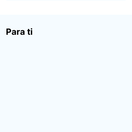
Para ti