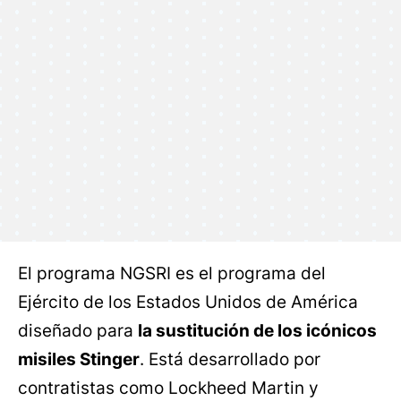
El programa NGSRI es el programa del
Ejército de los Estados Unidos de América
diseñado para
la sustitución de los icónicos
misiles Stinger
. Está desarrollado por
contratistas como Lockheed Martin y