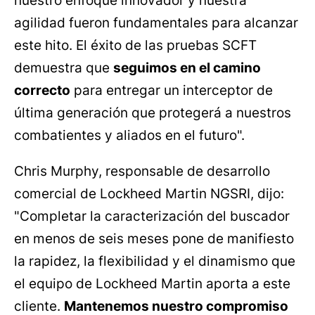
nuestro enfoque innovador y nuestra
agilidad fueron fundamentales para alcanzar
este hito. El éxito de las pruebas SCFT
demuestra que
seguimos en el camino
correcto
para entregar un interceptor de
última generación que protegerá a nuestros
combatientes y aliados en el futuro".
Chris Murphy, responsable de desarrollo
comercial de Lockheed Martin NGSRI, dijo:
"Completar la caracterización del buscador
en menos de seis meses pone de manifiesto
la rapidez, la flexibilidad y el dinamismo que
el equipo de Lockheed Martin aporta a este
cliente.
Mantenemos nuestro compromiso