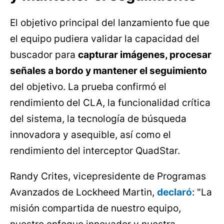
El objetivo principal del lanzamiento fue que
el equipo pudiera validar la capacidad del
buscador para
capturar imágenes, procesar
señales a bordo y mantener el seguimiento
del objetivo. La prueba confirmó el
rendimiento del CLA, la funcionalidad crítica
del sistema, la tecnología de búsqueda
innovadora y asequible, así como el
rendimiento del interceptor QuadStar.
Randy Crites, vicepresidente de Programas
Avanzados de Lockheed Martin,
declaró
: "La
misión compartida de nuestro equipo,