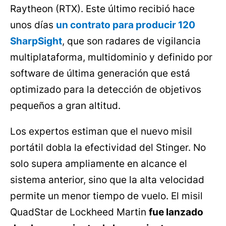
Raytheon (RTX). Este último recibió hace
unos días
un contrato para producir 120
SharpSight
, que son radares de vigilancia
multiplataforma, multidominio y definido por
software de última generación que está
optimizado para la detección de objetivos
pequeños a gran altitud.
Los expertos estiman que el nuevo misil
portátil dobla la efectividad del Stinger. No
solo supera ampliamente en alcance el
sistema anterior, sino que la alta velocidad
permite un menor tiempo de vuelo. El misil
QuadStar de Lockheed Martin
fue lanzado