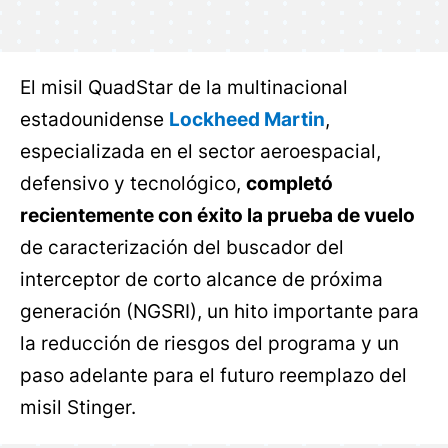
El misil QuadStar de la multinacional
estadounidense
Lockheed Martin
,
especializada en el sector aeroespacial,
defensivo y tecnológico,
completó
recientemente con éxito la prueba de vuelo
de caracterización del buscador del
interceptor de corto alcance de próxima
generación (NGSRI), un hito importante para
la reducción de riesgos del programa y un
paso adelante para el futuro reemplazo del
misil Stinger.