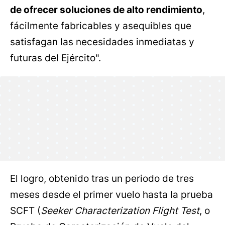
de ofrecer soluciones de alto rendimiento
,
fácilmente fabricables y asequibles que
satisfagan las necesidades inmediatas y
futuras del Ejército".
El logro, obtenido tras un periodo de tres
meses desde el primer vuelo hasta la prueba
SCFT (
Seeker Characterization Flight Test
, o