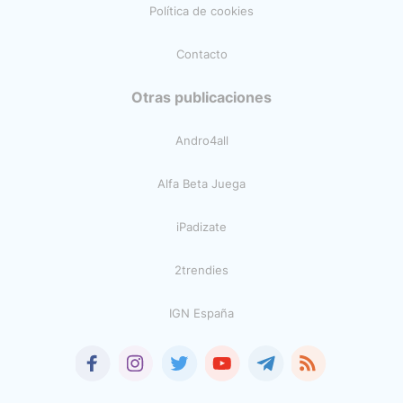
Política de cookies
Contacto
Otras publicaciones
Andro4all
Alfa Beta Juega
iPadizate
2trendies
IGN España