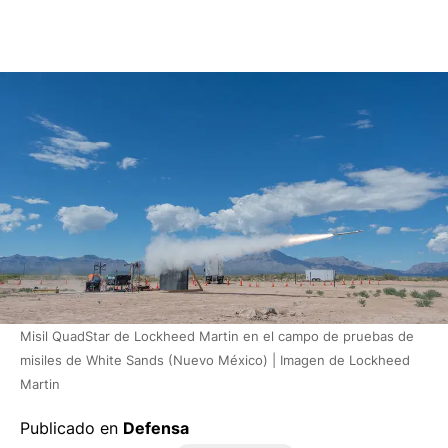
Misil QuadStar de Lockheed Martin en el campo de pruebas de
misiles de White Sands (Nuevo México) | Imagen de Lockheed
Martin
Publicado en
Defensa