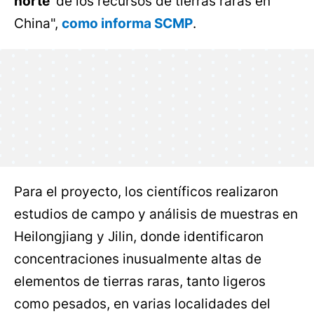
norte'
de los recursos de tierras raras en
China",
como informa SCMP
.
Para el proyecto, los científicos realizaron
estudios de campo y análisis de muestras en
Heilongjiang y Jilin, donde identificaron
concentraciones inusualmente altas de
elementos de tierras raras, tanto ligeros
como pesados, en varias localidades del