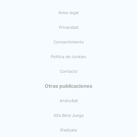
Aviso legal
Privacidad
Consentimiento
Política de cookies
Contacto
Otras publicaciones
Andro4all
Alfa Beta Juega
iPadizate