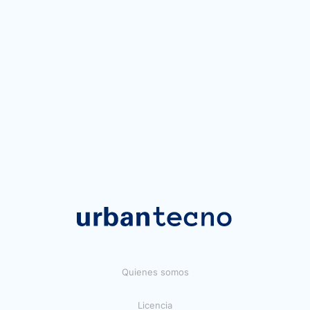
Quienes somos
Licencia