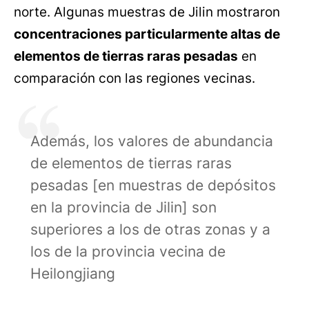
norte. Algunas muestras de Jilin mostraron
concentraciones particularmente altas de
elementos de tierras raras pesadas
en
comparación con las regiones vecinas.
Además, los valores de abundancia
de elementos de tierras raras
pesadas [en muestras de depósitos
en la provincia de Jilin] son ​​
superiores a los de otras zonas y a
los de la provincia vecina de
Heilongjiang