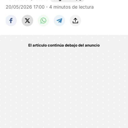
20/05/2026 17:00
・4 minutos de lectura