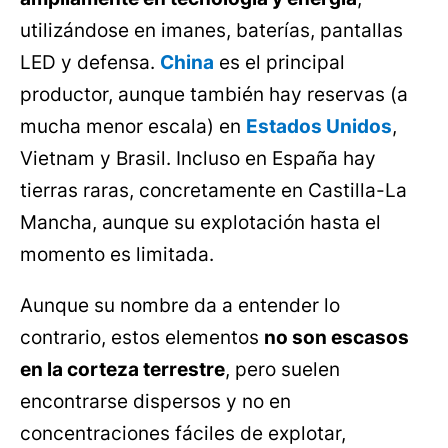
utilizándose en imanes, baterías, pantallas
LED y defensa.
China
es el principal
productor, aunque también hay reservas (a
mucha menor escala) en
Estados Unidos
,
Vietnam y Brasil. Incluso en España hay
tierras raras, concretamente en Castilla-La
Mancha, aunque su explotación hasta el
momento es limitada.
Aunque su nombre da a entender lo
contrario, estos elementos
no son escasos
en la corteza terrestre
, pero suelen
encontrarse dispersos y no en
concentraciones fáciles de explotar,