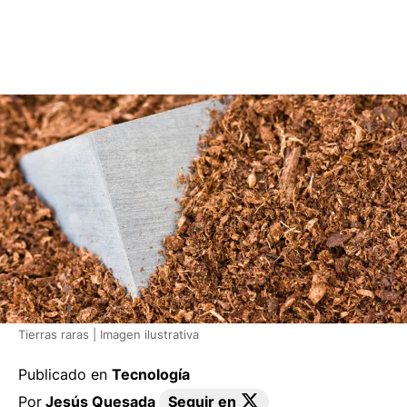
Tierras raras | Imagen ilustrativa
Publicado en
Tecnología
Por
Jesús Quesada
Seguir en