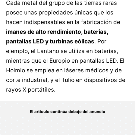
Cada metal del grupo de las tierras raras
posee unas propiedades únicas que los
hacen indispensables en la fabricación de
imanes de alto rendimiento, baterías,
pantallas LED y turbinas eólicas
. Por
ejemplo, el Lantano se utiliza en baterías,
mientras que el Europio en pantallas LED. El
Holmio se emplea en láseres médicos y de
corte industrial, y el Tulio en dispositivos de
rayos X portátiles.