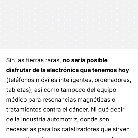
Sin las tierras raras,
no sería posible
disfrutar de la electrónica que tenemos hoy
(teléfonos móviles inteligentes, ordenadores,
tabletas), así como tampoco del equipo
médico para resonancias magnéticas o
tratamientos contra el cáncer. Ni qué decir
de la industria automotriz, donde son
necesarias para los catalizadores que sirven