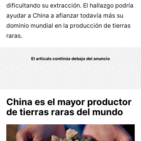
dificultando su extracción. El hallazgo podría
ayudar a China a afianzar todavía más su
dominio mundial en la producción de tierras
raras.
China es el mayor productor
de tierras raras del mundo