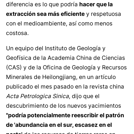
diferencia es lo que podría
hacer que la
extracción sea más eficiente
y respetuosa
con el medioambiente, así como menos
costosa.
Un equipo del Instituto de Geología y
Geofísica de la Academia China de Ciencias
(CAS) y de la Oficina de Geología y Recursos
Minerales de Heilongjiang, en un artículo
publicado el mes pasado en la revista china
Acta Petrologica Sinica
, dijo que el
descubrimiento de los nuevos yacimientos
"podría potencialmente reescribir el patrón
de 'abundancia en el sur, escasez en el