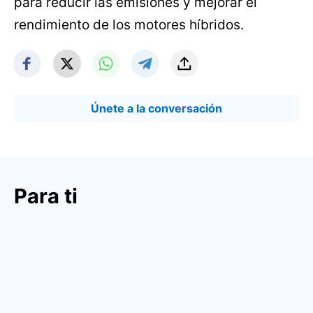
para reducir las emisiones y mejorar el
rendimiento de los motores híbridos.
Únete a la conversación
Para ti