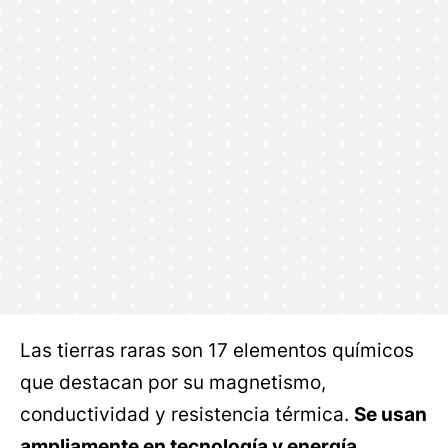
Las tierras raras son 17 elementos químicos
que destacan por su magnetismo,
conductividad y resistencia térmica.
Se usan
ampliamente en tecnología y energía
,