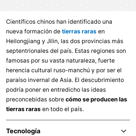
Científicos chinos han identificado una
nueva formación de
tierras raras
en
Heilongjiang y Jilin, las dos provincias más
septentrionales del país. Estas regiones son
famosas por su vasta naturaleza, fuerte
herencia cultural ruso-manchú y por ser el
paraíso invernal de Asia. El descubrimiento
podría poner en entredicho las ideas
preconcebidas sobre
cómo se producen las
tierras raras
en todo el país.
Tecnología