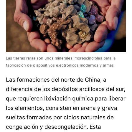
Las tierras raras son unos minerales imprescindibles para la
fabricación de dispositivos electrónicos modernos y armas
Las formaciones del norte de China, a
diferencia de los depósitos arcillosos del sur,
que requieren lixiviación química para liberar
los elementos, consisten en arena y grava
sueltas formadas por ciclos naturales de
congelación y descongelación. Esta