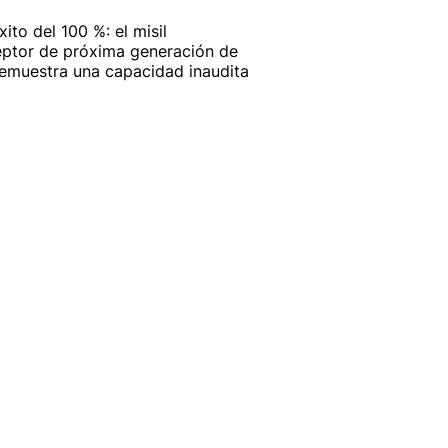
xito del 100 %: el misil
eptor de próxima generación de
muestra una capacidad inaudita