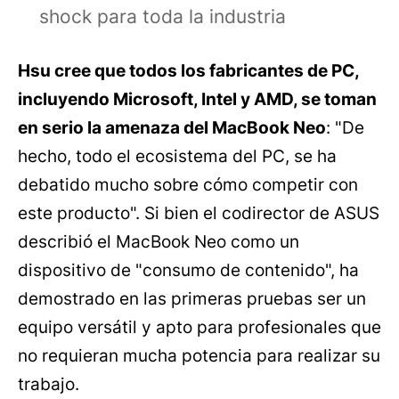
shock para toda la industria
Hsu cree que todos los fabricantes de PC,
incluyendo Microsoft, Intel y AMD, se toman
en serio la amenaza del MacBook Neo
: "De
hecho, todo el ecosistema del PC, se ha
debatido mucho sobre cómo competir con
este producto". Si bien el codirector de ASUS
describió el MacBook Neo como un
dispositivo de "consumo de contenido", ha
demostrado en las primeras pruebas ser un
equipo versátil y apto para profesionales que
no requieran mucha potencia para realizar su
trabajo.