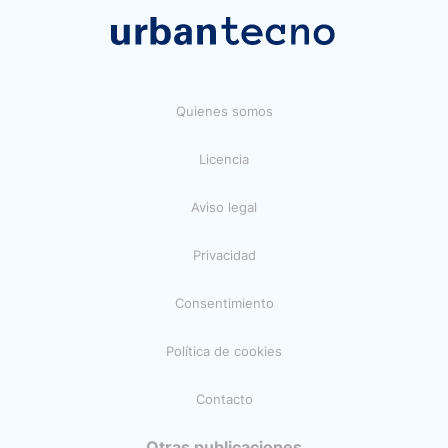
Quienes somos
Licencia
Aviso legal
Privacidad
Consentimiento
Política de cookies
Contacto
Otras publicaciones