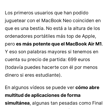
Los primeros usuarios que han podido
juguetear con el MacBook Neo coinciden en
que es una bestia. No está a la altura de los
ordenadores portátiles más top de Apple,
pero
es más potente que el MacBook Air M1
.
Y eso son palabras mayores si tenemos en
cuenta su precio de partida: 699 euros
(todavía puedes hacerte con él por menos
dinero si eres estudiante).
En algunos vídeos se puede ver
cómo abre
multitud de aplicaciones de forma
simultánea
, algunas tan pesadas como Final