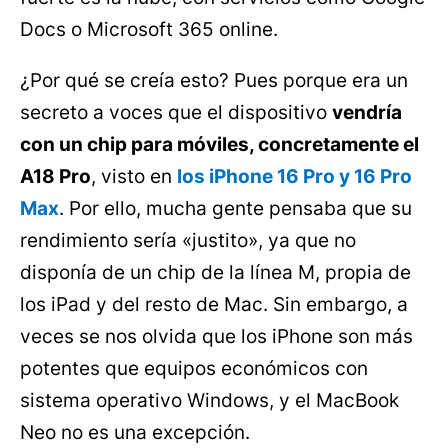
Docs o Microsoft 365 online.
¿Por qué se creía esto? Pues porque era un
secreto a voces que el dispositivo
vendría
con un chip para móviles, concretamente el
A18 Pro
, visto en
los iPhone 16 Pro y 16 Pro
Max
. Por ello, mucha gente pensaba que su
rendimiento sería «justito», ya que no
disponía de un chip de la línea M, propia de
los iPad y del resto de Mac. Sin embargo, a
veces se nos olvida que los iPhone son más
potentes que equipos económicos con
sistema operativo Windows, y el MacBook
Neo no es una excepción.