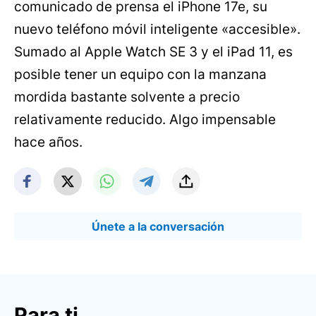
comunicado de prensa el iPhone 17e, su
nuevo teléfono móvil inteligente «accesible».
Sumado al Apple Watch SE 3 y el iPad 11, es
posible tener un equipo con la manzana
mordida bastante solvente a precio
relativamente reducido. Algo impensable
hace años.
Únete a la conversación
Para ti