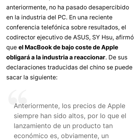
anteriormente, no ha pasado desapercibido
en la industria del PC. En una reciente
conferencia telefónica sobre resultados, el
codirector ejecutivo de ASUS, SY Hsu, afirmó
que
el MacBook de bajo coste de Apple
obligará a la industria a reaccionar
. De sus
declaraciones traducidas del chino se puede
sacar la siguiente:
Anteriormente, los precios de Apple
siempre han sido altos, por lo que el
lanzamiento de un producto tan
económico es, obviamente, un