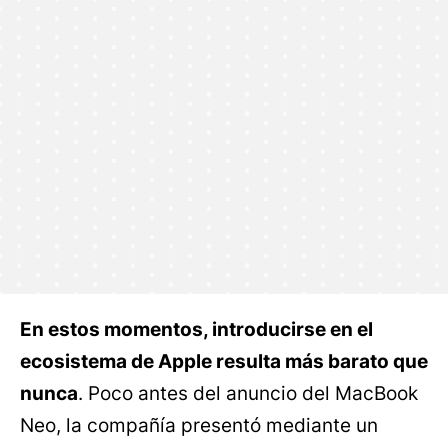
En estos momentos, introducirse en el
ecosistema de Apple resulta más barato que
nunca
. Poco antes del anuncio del MacBook
Neo, la compañía presentó mediante un