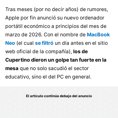
Tras meses (por no decir años) de rumores,
Apple por fin anunció su nuevo ordenador
portátil económico a principios del mes de
marzo de 2026. Con el nombre de
MacBook
Neo
(el cual
se filtró
un día antes en el sitio
web oficial de la compañía),
los de
Cupertino dieron un golpe tan fuerte en la
mesa
que no solo sacudió el sector
educativo, sino el del PC en general.