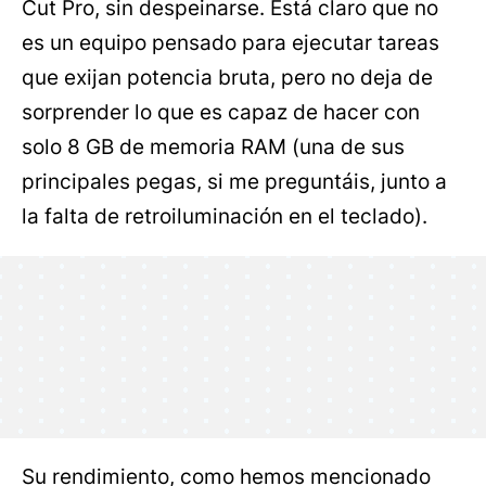
Cut Pro, sin despeinarse. Está claro que no
es un equipo pensado para ejecutar tareas
que exijan potencia bruta, pero no deja de
sorprender lo que es capaz de hacer con
solo 8 GB de memoria RAM (una de sus
principales pegas, si me preguntáis, junto a
la falta de retroiluminación en el teclado).
Su rendimiento, como hemos mencionado