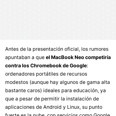
Antes de la presentación oficial, los rumores
apuntaban a que
el MacBook Neo competiría
contra los Chromebook de Google
:
ordenadores portátiles de recursos
modestos (aunque hay algunos de gama alta
bastante caros) ideales para educación, ya
que a pesar de permitir la instalación de
aplicaciones de Android y Linux, su punto
fuerte es la nube, con servicios como Google