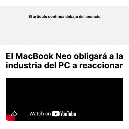
El MacBook Neo obligará a la
industria del PC a reaccionar