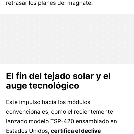
retrasar los planes del magnate.
El fin del tejado solar y el
auge tecnológico
Este impulso hacia los módulos
convencionales, como el recientemente
lanzado modelo TSP-420 ensamblado en
Estados Unidos,
certifica el declive