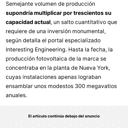
Semejante volumen de producción
supondría multiplicar por trescientos su
capacidad actual
, un salto cuantitativo que
requiere de una inversión monumental,
según detalla el portal especializado
Interesting Engineering. Hasta la fecha, la
producción fotovoltaica de la marca se
concentraba en la planta de Nueva York,
cuyas instalaciones apenas lograban
ensamblar unos modestos 300 megavatios
anuales.