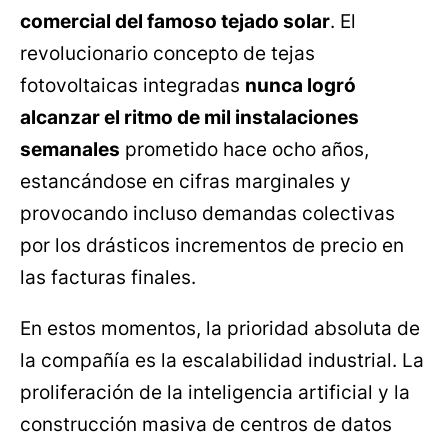
comercial del famoso tejado solar
. El
revolucionario concepto de tejas
fotovoltaicas integradas
nunca logró
alcanzar el ritmo de mil instalaciones
semanales
prometido hace ocho años,
estancándose en cifras marginales y
provocando incluso demandas colectivas
por los drásticos incrementos de precio en
las facturas finales.
En estos momentos, la prioridad absoluta de
la compañía es la escalabilidad industrial. La
proliferación de la inteligencia artificial y la
construcción masiva de centros de datos