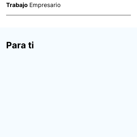
Trabajo
Empresario
Para ti