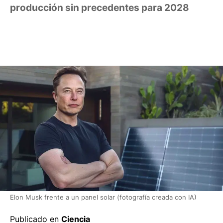
producción sin precedentes para 2028
Elon Musk frente a un panel solar (fotografía creada con IA)
Publicado en
Ciencia