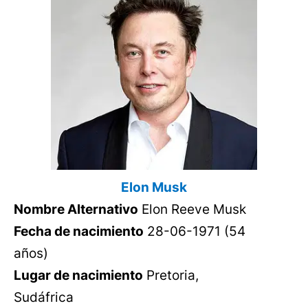
Elon Musk
Nombre Alternativo
Elon Reeve Musk
Fecha de nacimiento
28-06-1971 (54
años)
Lugar de nacimiento
Pretoria,
Sudáfrica