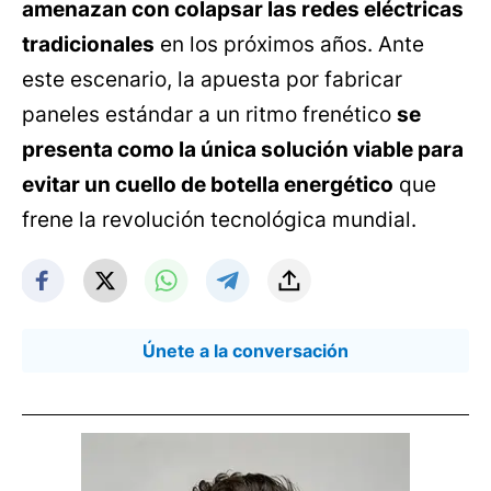
amenazan con colapsar las redes eléctricas
tradicionales
en los próximos años. Ante
este escenario, la apuesta por fabricar
paneles estándar a un ritmo frenético
se
presenta como la única solución viable para
evitar un cuello de botella energético
que
frene la revolución tecnológica mundial.
Únete a la conversación