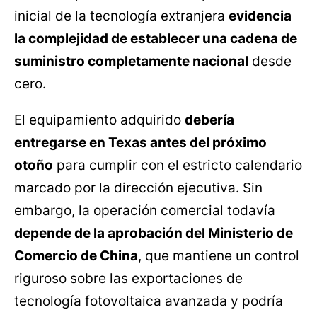
inicial de la tecnología extranjera
evidencia
la complejidad de establecer una cadena de
suministro completamente nacional
desde
cero.
El equipamiento adquirido
debería
entregarse en Texas antes del próximo
otoño
para cumplir con el estricto calendario
marcado por la dirección ejecutiva. Sin
embargo, la operación comercial todavía
depende de la aprobación del Ministerio de
Comercio de China
, que mantiene un control
riguroso sobre las exportaciones de
tecnología fotovoltaica avanzada y podría