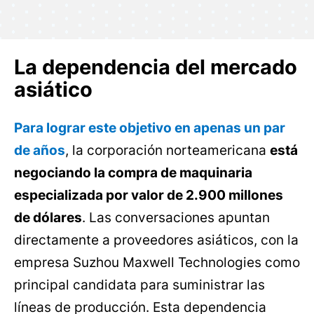
La dependencia del mercado
asiático
Para lograr este objetivo en apenas un par
de años
, la corporación norteamericana
está
negociando la compra de maquinaria
especializada por valor de 2.900 millones
de dólares
. Las conversaciones apuntan
directamente a proveedores asiáticos, con la
empresa Suzhou Maxwell Technologies como
principal candidata para suministrar las
líneas de producción. Esta dependencia