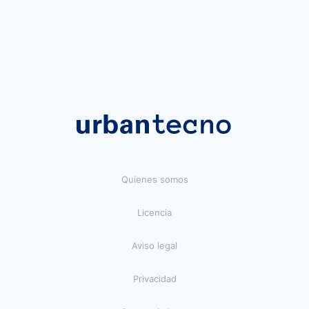
Quienes somos
Licencia
Aviso legal
Privacidad