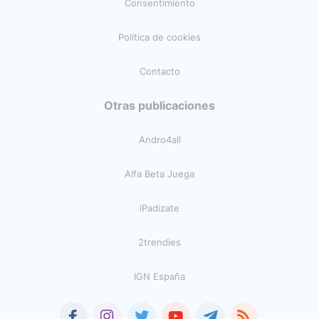
Consentimiento
Política de cookies
Contacto
Otras publicaciones
Andro4all
Alfa Beta Juega
iPadizate
2trendies
IGN España