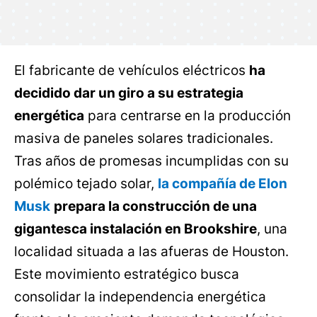
El fabricante de vehículos eléctricos
ha
decidido dar un giro a su estrategia
energética
para centrarse en la producción
masiva de paneles solares tradicionales.
Tras años de promesas incumplidas con su
polémico tejado solar,
la compañía de Elon
Musk
prepara la construcción de una
gigantesca instalación en Brookshire
, una
localidad situada a las afueras de Houston.
Este movimiento estratégico busca
consolidar la independencia energética