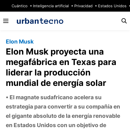
🔥
Cuántico
Inteligencia artificial
Privacidad
Estados Unidos
Elon Musk
Elon Musk proyecta una
megafábrica en Texas para
liderar la producción
mundial de energía solar
El magnate sudafricano acelera su
estrategia para convertir a su compañía en
el gigante absoluto de la energía renovable
en Estados Unidos con un objetivo de