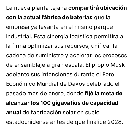
La nueva planta tejana
compartirá ubicación
con la actual fábrica de baterías
que la
empresa ya levanta en el mismo parque
industrial. Esta sinergia logística permitirá a
la firma optimizar sus recursos, unificar la
cadena de suministro y acelerar los procesos
de ensamblaje a gran escala. El propio Musk
adelantó sus intenciones durante el Foro
Económico Mundial de Davos celebrado el
pasado mes de enero, donde
fijó la meta de
alcanzar los 100 gigavatios de capacidad
anual
de fabricación solar en suelo
estadounidense antes de que finalice 2028.