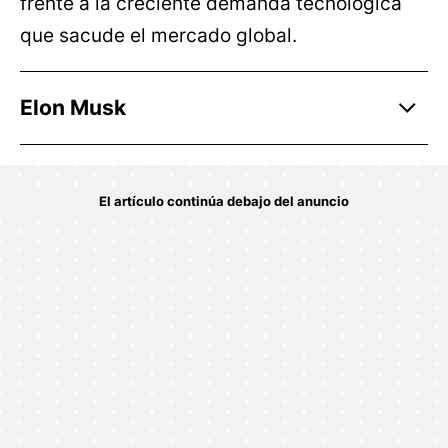
frente a la creciente demanda tecnológica
que sacude el mercado global.
Elon Musk