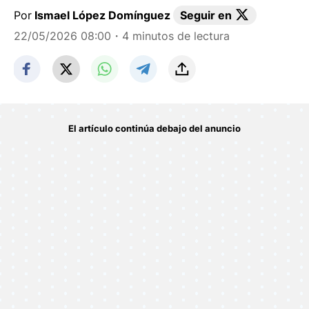
Por
Ismael López Domínguez
Seguir en
22/05/2026 08:00
・4 minutos de lectura