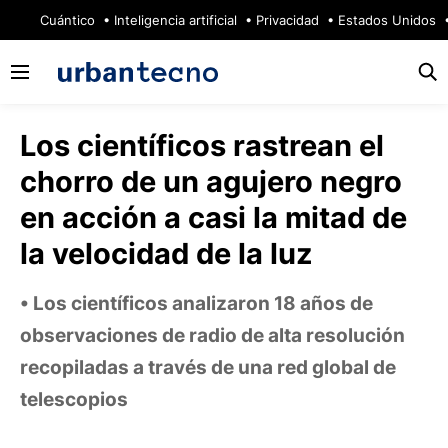
🔥
Cuántico
Inteligencia artificial
Privacidad
Estados Unidos
Los científicos rastrean el
chorro de un agujero negro
en acción a casi la mitad de
la velocidad de la luz
Los científicos analizaron 18 años de
observaciones de radio de alta resolución
recopiladas a través de una red global de
telescopios