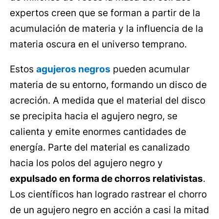
expertos creen que se forman a partir de la
acumulación de materia y la influencia de la
materia oscura en el universo temprano.
Estos
agujeros negros
pueden acumular
materia de su entorno, formando un disco de
acreción. A medida que el material del disco
se precipita hacia el agujero negro, se
calienta y emite enormes cantidades de
energía. Parte del material es canalizado
hacia los polos del agujero negro y
expulsado en forma de chorros relativistas
.
Los científicos han logrado rastrear el chorro
de un agujero negro en acción a casi la mitad