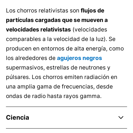
Los chorros relativistas son
flujos de
partículas cargadas que se mueven a
velocidades relativistas
(velocidades
comparables a la velocidad de la luz). Se
producen en entornos de alta energía, como
los alrededores de
agujeros negros
supermasivos, estrellas de neutrones y
púlsares. Los chorros emiten radiación en
una amplia gama de frecuencias, desde
ondas de radio hasta rayos gamma.
Ciencia