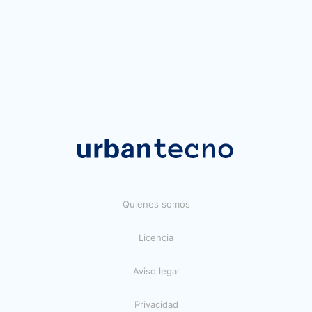
Quienes somos
Licencia
Aviso legal
Privacidad