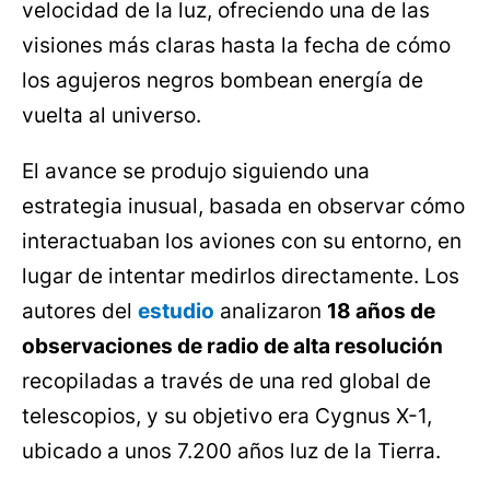
velocidad de la luz, ofreciendo una de las
visiones más claras hasta la fecha de cómo
los agujeros negros bombean energía de
vuelta al universo.
El avance se produjo siguiendo una
estrategia inusual, basada en observar cómo
interactuaban los aviones con su entorno, en
lugar de intentar medirlos directamente. Los
autores del
estudio
analizaron
18 años de
observaciones de radio de alta resolución
recopiladas a través de una red global de
telescopios, y su objetivo era Cygnus X-1,
ubicado a unos 7.200 años luz de la Tierra.