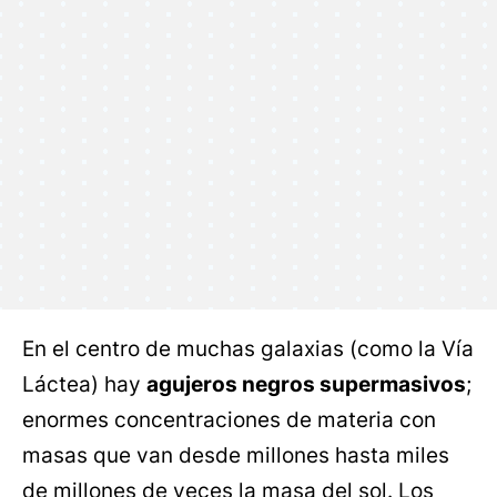
En el centro de muchas galaxias (como la Vía
Láctea) hay
agujeros negros supermasivos
;
enormes concentraciones de materia con
masas que van desde millones hasta miles
de millones de veces la masa del sol. Los