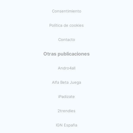
Consentimiento
Política de cookies
Contacto
Otras publicaciones
Andro4all
Alfa Beta Juega
iPadizate
2trendies
IGN España