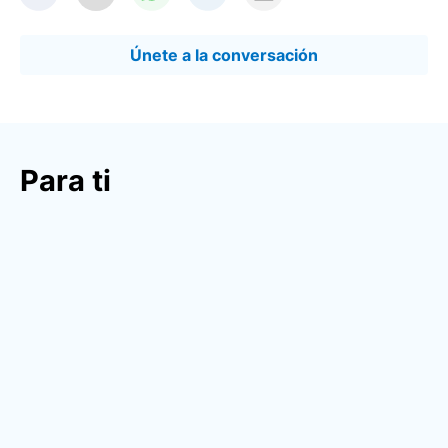
Únete a la conversación
Para ti