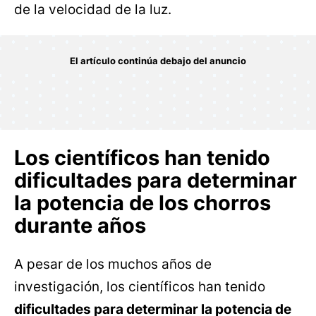
de la velocidad de la luz.
Los científicos han tenido
dificultades para determinar
la potencia de los chorros
durante años
A pesar de los muchos años de
investigación, los científicos han tenido
dificultades para determinar la potencia de