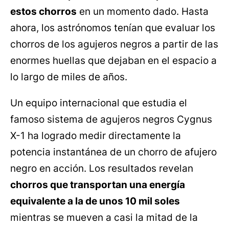
estos chorros
en un momento dado. Hasta
ahora, los astrónomos tenían que evaluar los
chorros de los agujeros negros a partir de las
enormes huellas que dejaban en el espacio a
lo largo de miles de años.
Un equipo internacional que estudia el
famoso sistema de agujeros negros Cygnus
X-1 ha logrado medir directamente la
potencia instantánea de un chorro de afujero
negro en acción. Los resultados revelan
chorros que transportan una energía
equivalente a la de unos 10 mil soles
mientras se mueven a casi la mitad de la