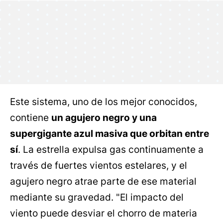
Este sistema, uno de los mejor conocidos,
contiene
un agujero negro y una
supergigante azul masiva que orbitan entre
sí
. La estrella expulsa gas continuamente a
través de fuertes vientos estelares, y el
agujero negro atrae parte de ese material
mediante su gravedad. "El impacto del
viento puede desviar el chorro de materia