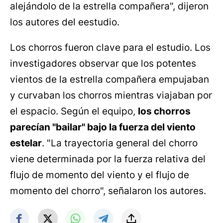
alejándolo de la estrella compañera", dijeron
los autores del eestudio.
Los chorros fueron clave para el estudio. Los
investigadores observar que los potentes
vientos de la estrella compañera empujaban
y curvaban los chorros mientras viajaban por
el espacio. Según el equipo,
los chorros
parecían "bailar" bajo la fuerza del viento
estelar
. "La trayectoria general del chorro
viene determinada por la fuerza relativa del
flujo de momento del viento y el flujo de
momento del chorro", señalaron los autores.