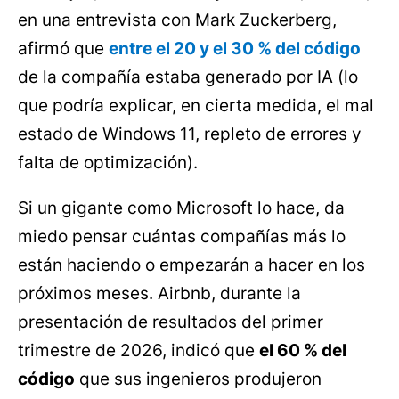
en una entrevista con Mark Zuckerberg,
afirmó que
entre el 20 y el 30 % del código
de la compañía estaba generado por IA (lo
que podría explicar, en cierta medida, el mal
estado de Windows 11, repleto de errores y
falta de optimización).
Si un gigante como Microsoft lo hace, da
miedo pensar cuántas compañías más lo
están haciendo o empezarán a hacer en los
próximos meses. Airbnb, durante la
presentación de resultados del primer
trimestre de 2026, indicó que
el 60 % del
código
que sus ingenieros produjeron