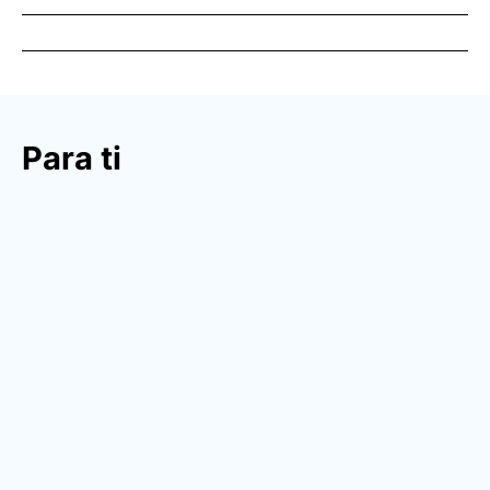
Para ti