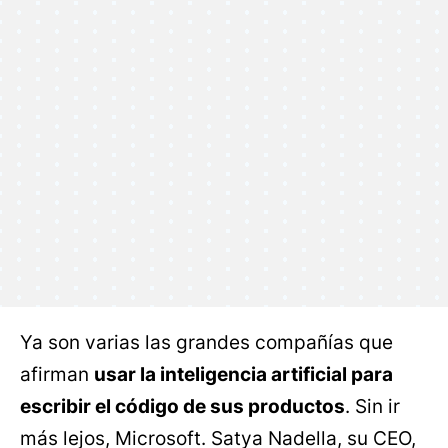
Ya son varias las grandes compañías que
afirman
usar la inteligencia artificial para
escribir el código de sus productos
. Sin ir
más lejos, Microsoft. Satya Nadella, su CEO,