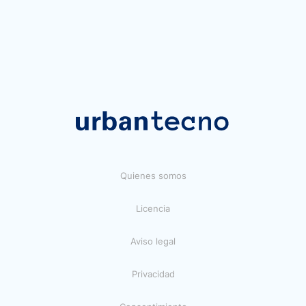
Quienes somos
Licencia
Aviso legal
Privacidad