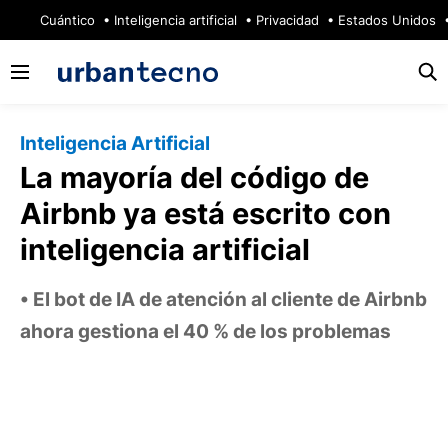
🔥
Cuántico
Inteligencia artificial
Privacidad
Estados Unidos
Inteligencia Artificial
La mayoría del código de
Airbnb ya está escrito con
inteligencia artificial
El bot de IA de atención al cliente de Airbnb
ahora gestiona el 40 % de los problemas