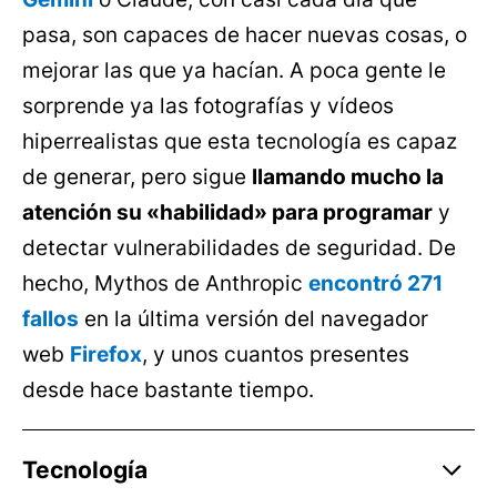
pasa, son capaces de hacer nuevas cosas, o
mejorar las que ya hacían. A poca gente le
sorprende ya las fotografías y vídeos
hiperrealistas que esta tecnología es capaz
de generar, pero sigue
llamando mucho la
atención su «habilidad» para programar
y
detectar vulnerabilidades de seguridad. De
hecho, Mythos de Anthropic
encontró 271
fallos
en la última versión del navegador
web
Firefox
, y unos cuantos presentes
desde hace bastante tiempo.
Tecnología