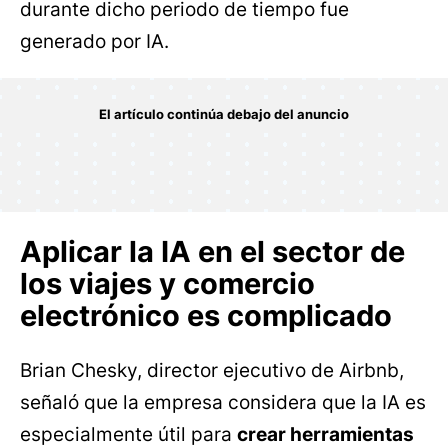
durante dicho periodo de tiempo fue
generado por IA.
Aplicar la IA en el sector de
los viajes y comercio
electrónico es complicado
Brian Chesky, director ejecutivo de Airbnb,
señaló que la empresa considera que la IA es
especialmente útil para
crear herramientas