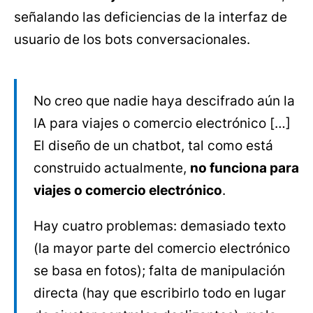
señalando las deficiencias de la interfaz de
usuario de los bots conversacionales.
No creo que nadie haya descifrado aún la
IA para viajes o comercio electrónico […]
El diseño de un chatbot, tal como está
construido actualmente,
no funciona para
viajes o comercio electrónico
.
Hay cuatro problemas: demasiado texto
(la mayor parte del comercio electrónico
se basa en fotos); falta de manipulación
directa (hay que escribirlo todo en lugar