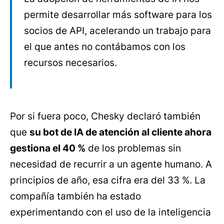
permite desarrollar más software para los
socios de API, acelerando un trabajo para
el que antes no contábamos con los
recursos necesarios.
Por si fuera poco, Chesky declaró también
que
su bot de IA de atención al cliente ahora
gestiona el 40 %
de los problemas sin
necesidad de recurrir a un agente humano. A
principios de año, esa cifra era del 33 %. La
compañía también ha estado
experimentando con el uso de la inteligencia