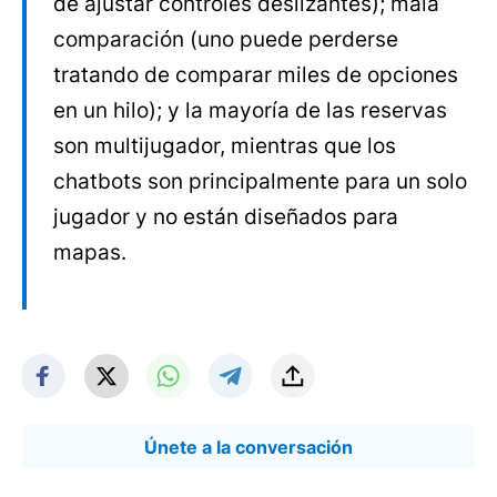
de ajustar controles deslizantes); mala
comparación (uno puede perderse
tratando de comparar miles de opciones
en un hilo); y la mayoría de las reservas
son multijugador, mientras que los
chatbots son principalmente para un solo
jugador y no están diseñados para
mapas.
Únete a la conversación