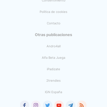
Consentimiento
Política de cookies
Contacto
Otras publicaciones
Andro4all
Alfa Beta Juega
iPadizate
2trendies
IGN España