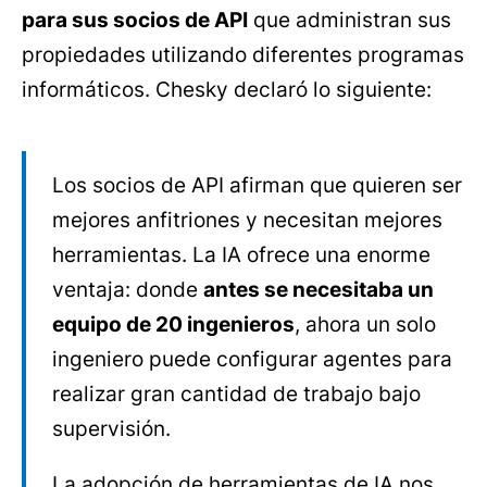
para sus socios de API
que administran sus
propiedades utilizando diferentes programas
informáticos. Chesky declaró lo siguiente:
Los socios de API afirman que quieren ser
mejores anfitriones y necesitan mejores
herramientas. La IA ofrece una enorme
ventaja: donde
antes se necesitaba un
equipo de 20 ingenieros
, ahora un solo
ingeniero puede configurar agentes para
realizar gran cantidad de trabajo bajo
supervisión.
La adopción de herramientas de IA nos