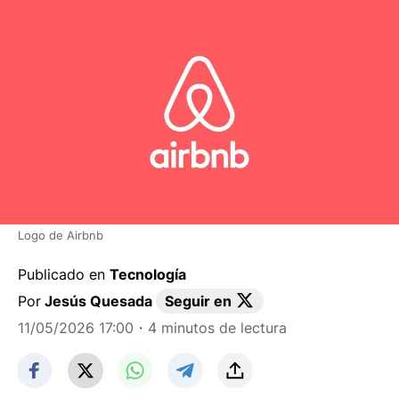
Logo de Airbnb
Publicado en
Tecnología
Por
Jesús Quesada
Seguir en
11/05/2026 17:00
・4 minutos de lectura