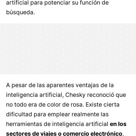
artificial para potenciar su función de
búsqueda.
A pesar de las aparentes ventajas de la
inteligencia artificial, Chesky reconoció que
no todo era de color de rosa. Existe cierta
dificultad para emplear realmente las
herramientas de inteligencia artificial
en los
sectores de viajes o comercio electrónico
,