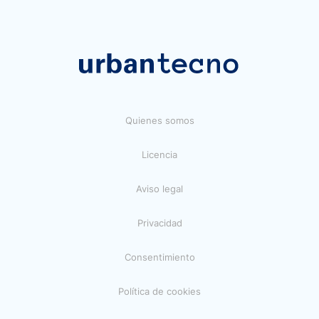
Quienes somos
Licencia
Aviso legal
Privacidad
Consentimiento
Política de cookies