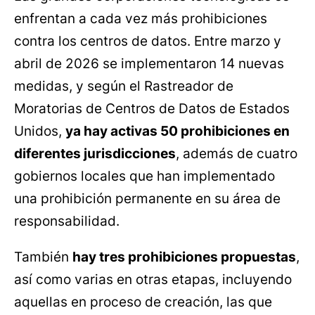
enfrentan a cada vez más prohibiciones
contra los centros de datos. Entre marzo y
abril de 2026 se implementaron 14 nuevas
medidas, y según el Rastreador de
Moratorias de Centros de Datos de Estados
Unidos,
ya hay activas 50 prohibiciones en
diferentes jurisdicciones
, además de cuatro
gobiernos locales que han implementado
una prohibición permanente en su área de
responsabilidad.
También
hay tres prohibiciones propuestas
,
así como varias en otras etapas, incluyendo
aquellas en proceso de creación, las que