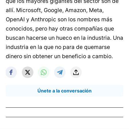
que los mayores gigantes del sector son de
allí. Microsoft, Google, Amazon, Meta,
OpenAI y Anthropic son los nombres más
conocidos, pero hay otras compañías que
buscan hacerse un hueco en la industria. Una
industria en la que no para de quemarse
dinero sin obtener un beneficio a cambio.
Únete a la conversación