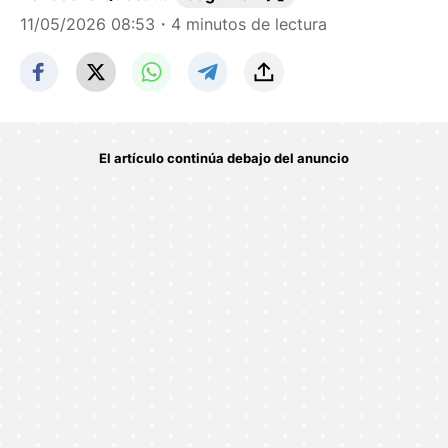
11/05/2026 08:53
・4 minutos de lectura