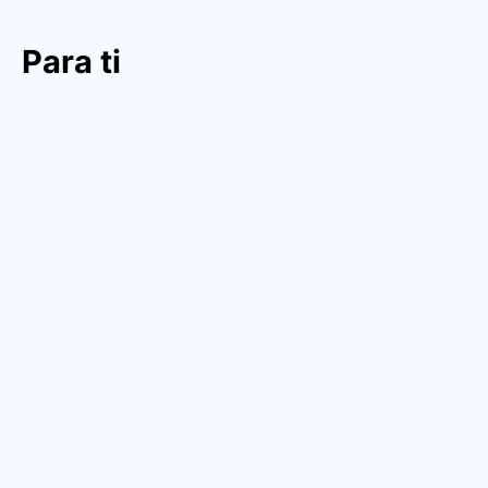
Para ti