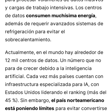
y cargas de trabajo intensivas. Los centros
de datos
consumen muchísima energía
,
además de requerir avanzados sistemas de
refrigeración para evitar el
sobrecalentamiento.
Actualmente, en el mundo hay alrededor de
12 mil centros de datos. Un número que no
para de crecer debido a la inteligencia
artificial. Cada vez más países cuentan con
infraestructura especializada para IA, con
Estados Unidos liderando el ranking (más del
45 %). Sin embargo,
el país norteamericano
está poniendo límites
para evitar convertirse