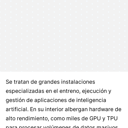
Se tratan de grandes instalaciones
especializadas en el entreno, ejecución y
gestión de aplicaciones de inteligencia
artificial. En su interior albergan hardware de
alto rendimiento, como miles de GPU y TPU
para procesar volúmenes de datos masivos