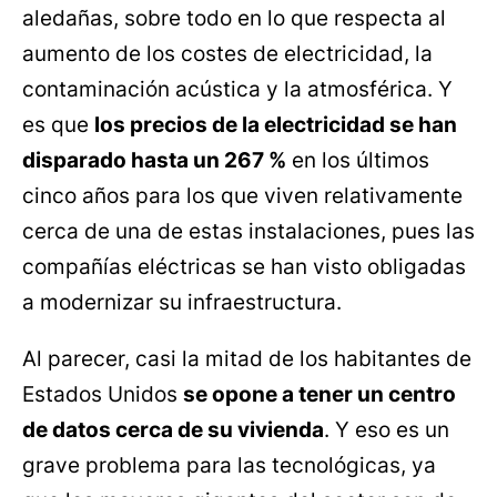
aledañas, sobre todo en lo que respecta al
aumento de los costes de electricidad, la
contaminación acústica y la atmosférica. Y
es que
los precios de la electricidad se han
disparado hasta un 267 %
en los últimos
cinco años para los que viven relativamente
cerca de una de estas instalaciones, pues las
compañías eléctricas se han visto obligadas
a modernizar su infraestructura.
Al parecer, casi la mitad de los habitantes de
Estados Unidos
se opone a tener un centro
de datos cerca de su vivienda
. Y eso es un
grave problema para las tecnológicas, ya