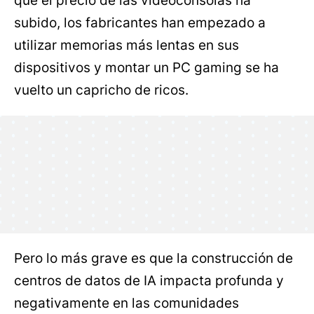
que el precio de las videoconsolas ha
subido, los fabricantes han empezado a
utilizar memorias más lentas en sus
dispositivos y montar un PC gaming se ha
vuelto un capricho de ricos.
Pero lo más grave es que la construcción de
centros de datos de IA impacta profunda y
negativamente en las comunidades