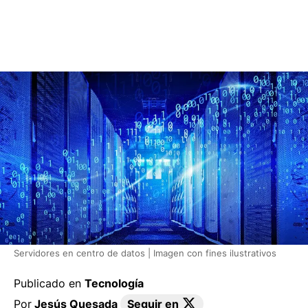
Servidores en centro de datos | Imagen con fines ilustrativos
Publicado en
Tecnología
Por
Jesús Quesada
Seguir en