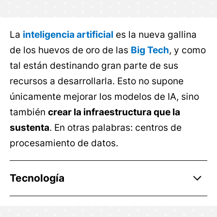
La
inteligencia artificial
es la nueva gallina
de los huevos de oro de las
Big Tech
, y como
tal están destinando gran parte de sus
recursos a desarrollarla. Esto no supone
únicamente mejorar los modelos de IA, sino
también
crear la infraestructura que la
sustenta
. En otras palabras: centros de
procesamiento de datos.
Tecnología