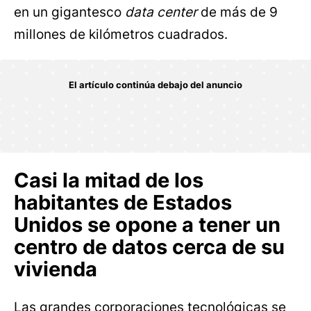
en un gigantesco
data center
de más de 9
millones de kilómetros cuadrados.
Casi la mitad de los
habitantes de Estados
Unidos se opone a tener un
centro de datos cerca de su
vivienda
Las grandes corporaciones tecnológicas se