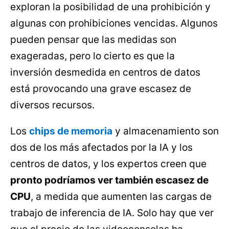
exploran la posibilidad de una prohibición y
algunas con prohibiciones vencidas. Algunos
pueden pensar que las medidas son
exageradas, pero lo cierto es que la
inversión desmedida en centros de datos
está provocando una grave escasez de
diversos recursos.
Los
chips de memoria
y almacenamiento son
dos de los más afectados por la IA y los
centros de datos, y los expertos creen que
pronto podríamos ver también escasez de
CPU
, a medida que aumenten las cargas de
trabajo de inferencia de IA. Solo hay que ver