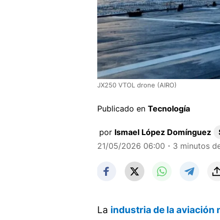
JX250 VTOL drone (AIRO)
Publicado en
Tecnología
por
Ismael López Domínguez
21/05/2026 06:00
・3 minutos de
La
industria de la aviación