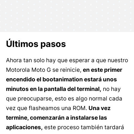
Últimos pasos
Ahora tan solo hay que esperar a que nuestro
Motorola Moto G se reinicie,
en este primer
encendido el bootanimation estará unos
minutos en la pantalla del terminal,
no hay
que preocuparse, esto es algo normal cada
vez que flasheamos una ROM.
Una vez
termine, comenzarán a instalarse las
aplicaciones,
este proceso también tardará