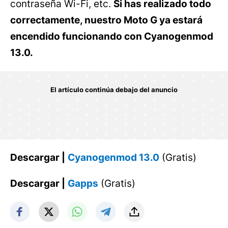
contraseña Wi-Fi, etc.
Si has realizado todo
correctamente, nuestro Moto G ya estará
encendido funcionando con Cyanogenmod
13.0.
Descargar |
Cyanogenmod 13.0
(Gratis)
Descargar |
Gapps
(Gratis)