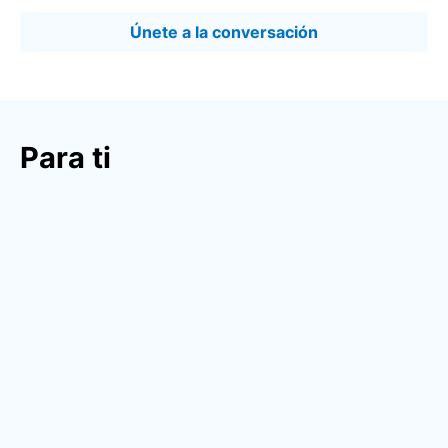
Únete a la conversación
Para ti