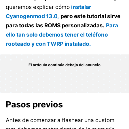
queremos explicar cómo
instalar
Cyanogenmod 13.0,
pero este tutorial sirve
para todas las ROMS personalizadas.
Para
ello tan solo debemos tener el teléfono
rooteado y con TWRP instalado.
Pasos previos
Antes de comenzar a flashear una custom