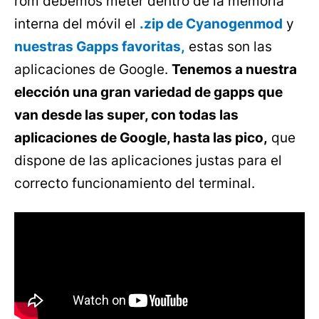
rom debemos meter dentro de la memoria
interna del móvil el
.zip de Cyanogenmod
y
nuestras Gapps favoritas,
estas son las
aplicaciones de Google.
Tenemos a nuestra
elección una gran variedad de gapps que
van desde las super, con todas las
aplicaciones de Google, hasta las pico,
que
dispone de las aplicaciones justas para el
correcto funcionamiento del terminal.