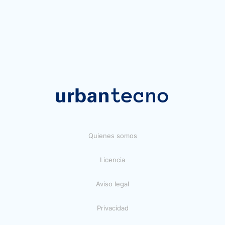
Quienes somos
Licencia
Aviso legal
Privacidad