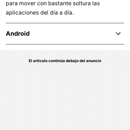
para mover con bastante soltura las
aplicaciones del día a día.
Android