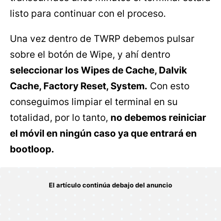
listo para continuar con el proceso.
Una vez dentro de TWRP debemos pulsar
sobre el botón de Wipe, y ahí dentro
seleccionar los Wipes de Cache, Dalvik
Cache, Factory Reset, System.
Con esto
conseguimos limpiar el terminal en su
totalidad, por lo tanto,
no debemos reiniciar
el móvil en ningún caso ya que entrará en
bootloop.