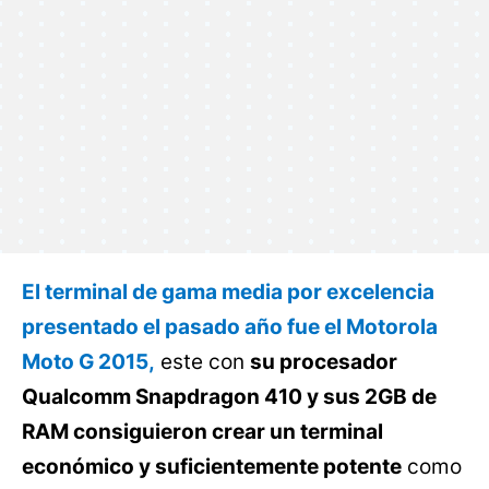
El terminal de gama media por excelencia
presentado el pasado año fue el Motorola
Moto G 2015,
este con
su procesador
Qualcomm Snapdragon 410 y sus 2GB de
RAM consiguieron crear un terminal
económico y suficientemente potente
como