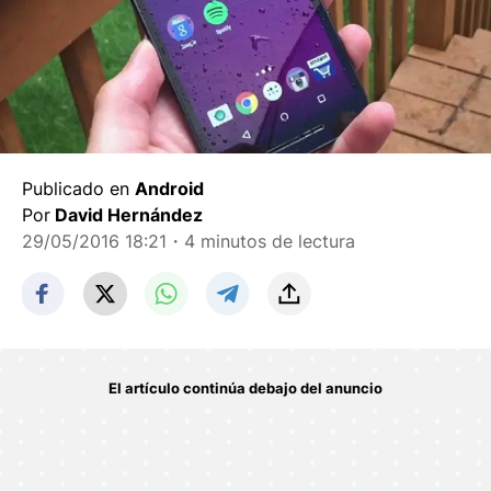
Publicado en
Android
Por
David Hernández
29/05/2016 18:21
・4 minutos de lectura