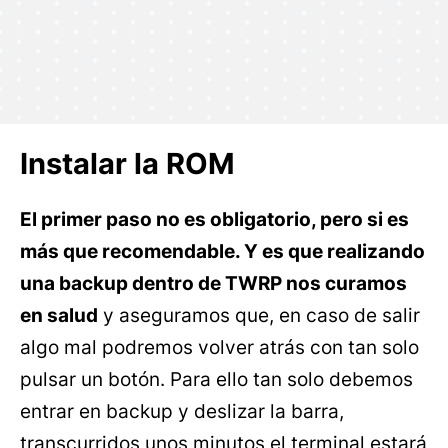
Instalar la ROM
El primer paso no es obligatorio, pero si es
más que recomendable. Y es que realizando
una backup dentro de TWRP nos curamos
en salud
y aseguramos que, en caso de salir
algo mal podremos volver atrás con tan solo
pulsar un botón. Para ello tan solo debemos
entrar en backup y deslizar la barra,
transcurridos unos minutos el terminal estará