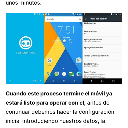
unos minutos.
Cuando este proceso termine el móvil ya
estará listo para operar con el,
antes de
continuar debemos hacer la configuración
inicial introduciendo nuestros datos, la