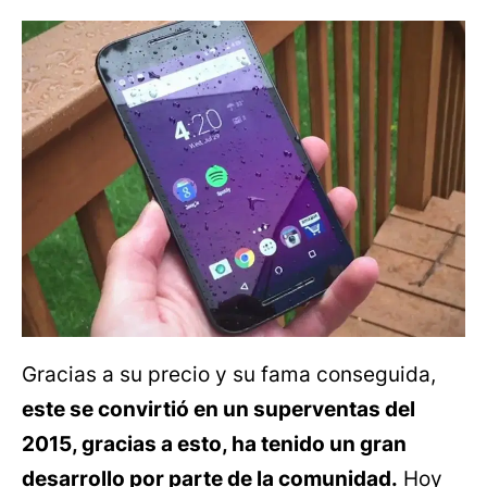
Gracias a su precio y su fama conseguida,
este se convirtió en un superventas del
2015, gracias a esto, ha tenido un gran
desarrollo por parte de la comunidad.
Hoy