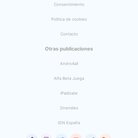
Consentimiento
Política de cookies
Contacto
Otras publicaciones
Andro4all
Alfa Beta Juega
iPadizate
2trendies
IGN España