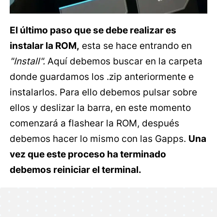
El último paso que se debe realizar es
instalar la ROM,
esta se hace entrando en
"Install".
Aquí debemos buscar en la carpeta
donde guardamos los .zip anteriormente e
instalarlos. Para ello debemos pulsar sobre
ellos y deslizar la barra, en este momento
comenzará a flashear la ROM, después
debemos hacer lo mismo con las Gapps.
Una
vez que este proceso ha terminado
debemos reiniciar el terminal.