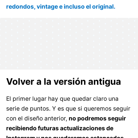
redondos, vintage e incluso el original.
Volver a la versión antigua
El primer lugar hay que quedar claro una
serie de puntos. Y es que si queremos seguir
con el diseño anterior,
no podremos seguir
recibiendo futuras actualizaciones de