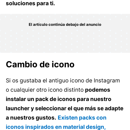
soluciones para ti.
Cambio de icono
Si os gustaba el antiguo icono de Instagram
o cualquier otro icono distinto
podemos
instalar un pack de iconos para nuestro
launcher y seleccionar el que más se adapte
a nuestros gustos.
Existen packs con
iconos inspirados en material design,