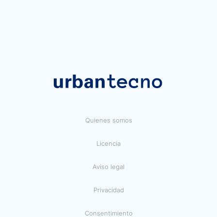
Quienes somos
Licencia
Aviso legal
Privacidad
Consentimiento