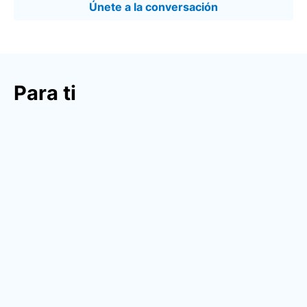
Únete a la conversación
Para ti