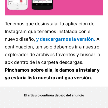
Tenemos que desinstalar la aplicación de
Instagram que tenemos instalada con el
nuevo diseño,
y descargarnos la versión.
A
continuación, tan solo debemos ir a nuestro
explorador de archivos favoritos y buscar la
apk dentro de la carpeta descargas.
Pinchamos sobre ella, le damos a instalar y
ya estaría lista nuestra antigua versión.