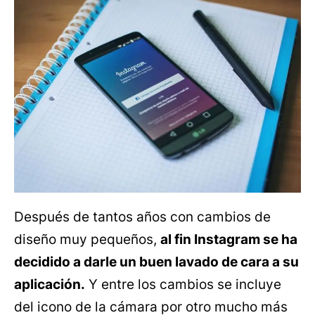
Después de tantos años con cambios de
diseño muy pequeños,
al fin Instagram se ha
decidido a darle un buen lavado de cara a su
aplicación.
Y entre los cambios se incluye
del icono de la cámara por otro mucho más