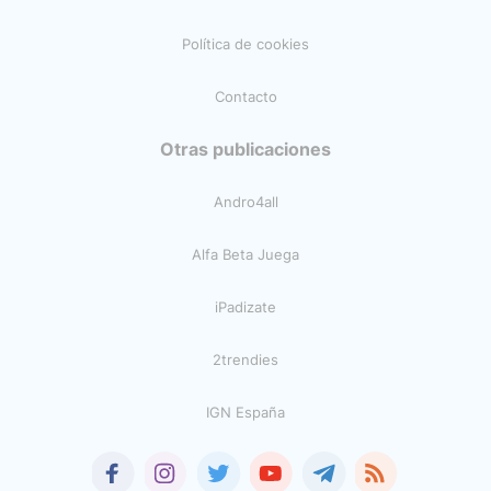
Política de cookies
Contacto
Otras publicaciones
Andro4all
Alfa Beta Juega
iPadizate
2trendies
IGN España