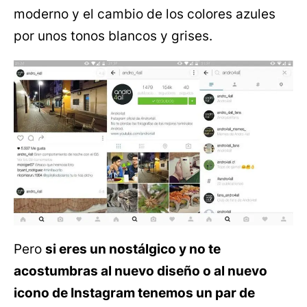
moderno y el cambio de los colores azules
por unos tonos blancos y grises.
Pero
si eres un nostálgico y no te
acostumbras al nuevo diseño o al nuevo
icono de Instagram tenemos un par de