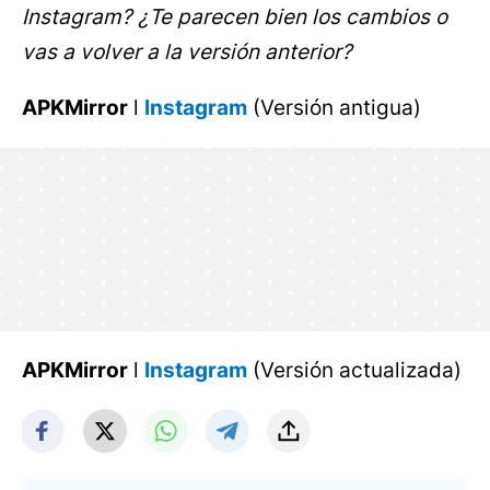
Instagram? ¿Te parecen bien los cambios o
vas a volver a la versión anterior?
APKMirror
l
Instagram
(Versión antigua)
APKMirror
l
Instagram
(Versión actualizada)