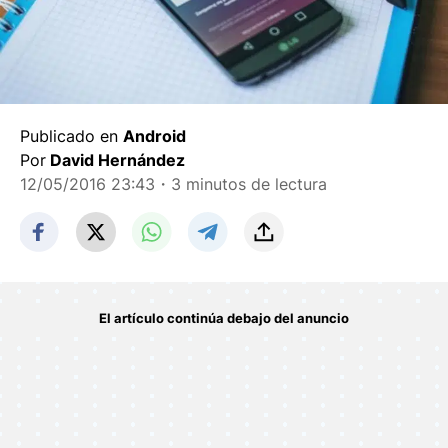
Publicado en
Android
Por
David Hernández
12/05/2016 23:43
・3 minutos de lectura