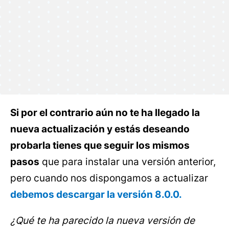
Si por el contrario aún no te ha llegado la
nueva actualización y estás deseando
probarla tienes que seguir los mismos
pasos
que para instalar una versión anterior,
pero cuando nos dispongamos a actualizar
debemos descargar la versión 8.0.0.
¿Qué te ha parecido la nueva versión de