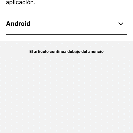
aplicación.
Android