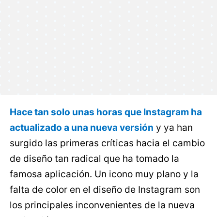
Hace tan solo unas horas que Instagram ha
actualizado a una nueva versión
y ya han
surgido las primeras críticas hacia el cambio
de diseño tan radical que ha tomado la
famosa aplicación. Un icono muy plano y la
falta de color en el diseño de Instagram son
los principales inconvenientes de la nueva