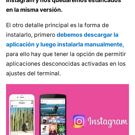
Instagram y nos quedaremos estancados
en la misma versión.
El otro detalle principal es la forma de
instalarlo, primero
debemos descargar la
aplicación y luego instalarla manualmente,
para ello hay que tener la opción de permitir
aplicaciones desconocidas activadas en los
ajustes del terminal.