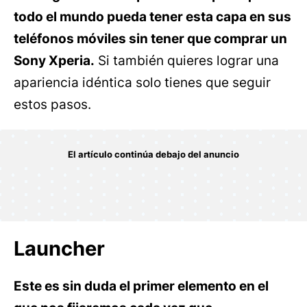
todo el mundo pueda tener esta capa en sus
teléfonos móviles sin tener que comprar un
Sony Xperia.
Si también quieres lograr una
apariencia idéntica solo tienes que seguir
estos pasos.
Launcher
Este es sin duda el primer elemento en el