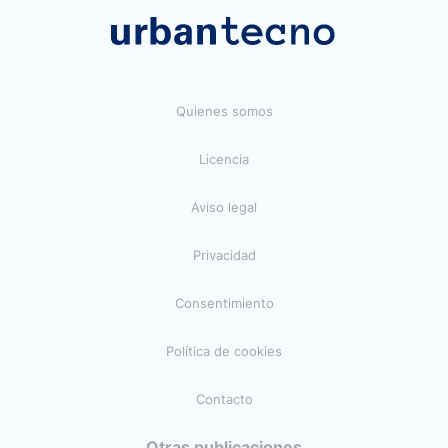
Quienes somos
Licencia
Aviso legal
Privacidad
Consentimiento
Política de cookies
Contacto
Otras publicaciones