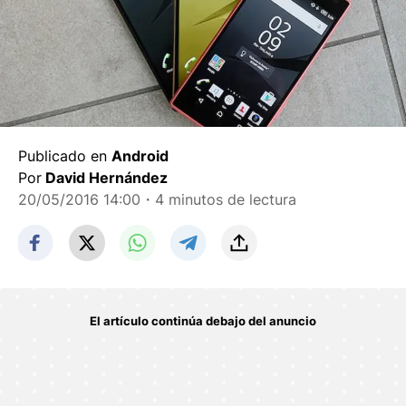
Publicado en
Android
Por
David Hernández
20/05/2016 14:00
・4 minutos de lectura