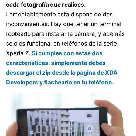
cada fotografía que realices.
Lamentablemente esta dispone de dos
inconvenientes. Hay que tener un terminal
rooteado para instalar la cámara, y además
solo es funcional en teléfonos de la serie
Xperia Z.
Si cumples con estas dos
caracteristicas, simplemente debes
descargar el zip desde la pagina de XDA
Developers y flashearlo en tu teléfono.