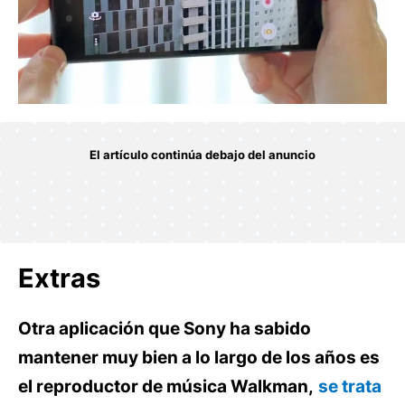
Extras
Otra aplicación que Sony ha sabido
mantener muy bien a lo largo de los años es
el reproductor de música Walkman,
se trata