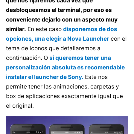
que nos fijaremos cada vez que
desbloqueamos el terminal, por eso es
conveniente dejarlo con un aspecto muy
similar.
En este caso
disponemos de dos
opciones, una elegir a Nova Launcher
con el
tema de iconos que detallaremos a
continuación. O
si queremos tener una
personalización absoluta es recomendable
instalar el launcher de Sony.
Este nos
permite tener las animaciones, carpetas y
box de aplicaciones exactamente igual que
el original.