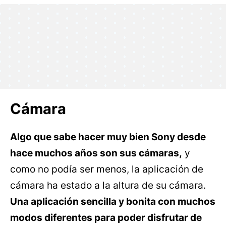
Cámara
Algo que sabe hacer muy bien Sony desde
hace muchos años son sus cámaras,
y
como no podía ser menos, la aplicación de
cámara ha estado a la altura de su cámara.
Una aplicación sencilla y bonita con muchos
modos diferentes para poder disfrutar de