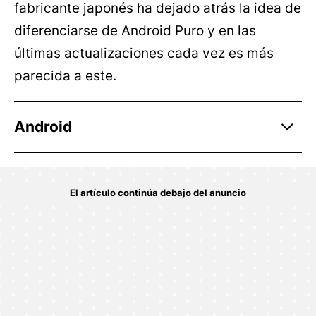
fabricante japonés ha dejado atrás la idea de
diferenciarse de Android Puro y en las
últimas actualizaciones cada vez es más
parecida a este.
Android