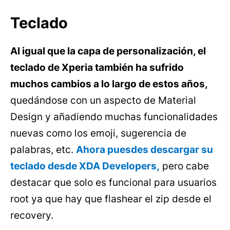
Teclado
Al igual que la capa de personalización, el
teclado de Xperia también ha sufrido
muchos cambios a lo largo de estos años,
quedándose con un aspecto de Material
Design y añadiendo muchas funcionalidades
nuevas como los emoji, sugerencia de
palabras, etc.
Ahora puesdes descargar su
teclado desde XDA Developers,
pero cabe
destacar que solo es funcional para usuarios
root ya que hay que flashear el zip desde el
recovery.