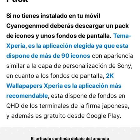
Si no tienes instalado en tu móvil
Cyanogenmod deberás descargar un pack
de iconos y unos fondos de pantalla.
Tema-
Xperia, es la aplicación elegida ya que esta
dispone de más de 90 iconos
con apariencia
similar a la capa de personalización de Sony,
en cuanto a los fondos de pantalla,
2K
Wallapapers Xperia es la aplicación más
recomendable
, esta dispone de fondos en
QHD de los terminales de la firma japonesa,
y además es gratuito desde Google Play.