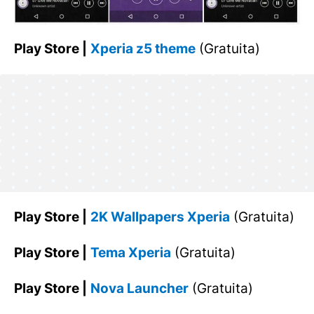
Play Store |
Xperia z5 theme
(Gratuita)
Play Store |
2K Wallpapers Xperia
(Gratuita)
Play Store |
Tema Xperia
(Gratuita)
Play Store |
Nova Launcher
(Gratuita)