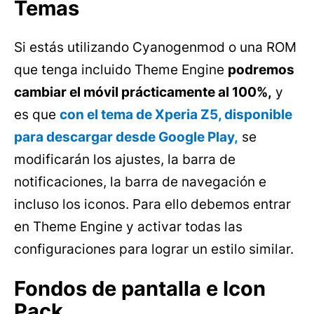
Temas
Si estás utilizando Cyanogenmod o una ROM
que tenga incluido Theme Engine
podremos
cambiar el móvil prácticamente al 100%,
y
es que
con el tema de Xperia Z5, disponible
para descargar desde Google Play,
se
modificarán los ajustes, la barra de
notificaciones, la barra de navegación e
incluso los iconos. Para ello debemos entrar
en Theme Engine y activar todas las
configuraciones para lograr un estilo similar.
Fondos de pantalla e Icon
Pack