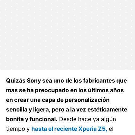
Quizás Sony sea uno de los fabricantes que
más se ha preocupado en los últimos años
en crear una capa de personalización
sencilla y ligera, pero a la vez estéticamente
bonita y funcional.
Desde hace ya algún
tiempo y
hasta el reciente Xperia Z5,
el