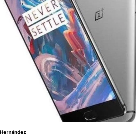
 Hernández