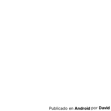
por
David
Publicado en
Android