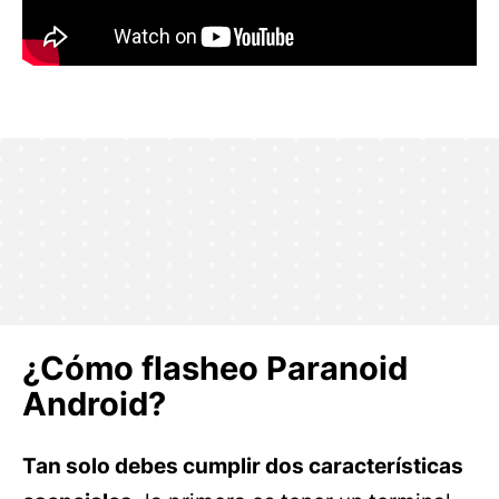
¿Cómo flasheo Paranoid
Android?
Tan solo debes cumplir dos características