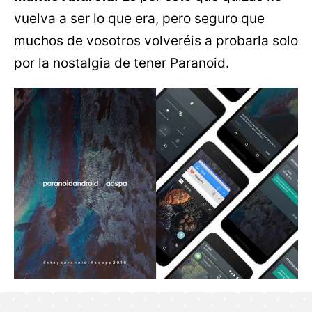
vuelva a ser lo que era, pero seguro que
muchos de vosotros volveréis a probarla solo
por la nostalgia de tener Paranoid.