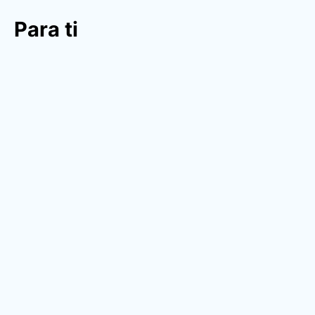
Para ti