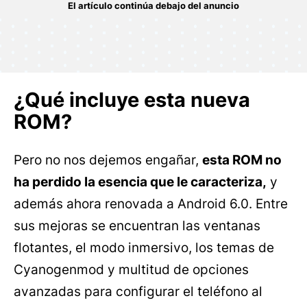
¿Qué incluye esta nueva
ROM?
Pero no nos dejemos engañar,
esta ROM no
ha perdido la esencia que le caracteriza,
y
además ahora renovada a Android 6.0. Entre
sus mejoras se encuentran las ventanas
flotantes, el modo inmersivo, los temas de
Cyanogenmod y multitud de opciones
avanzadas para configurar el teléfono al