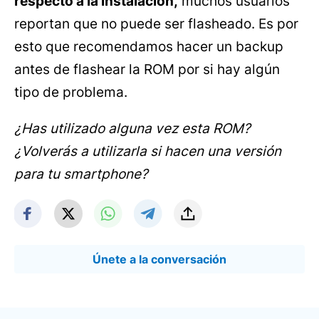
respecto a la instalación,
muchos usuarios
reportan que no puede ser flasheado. Es por
esto que recomendamos hacer un backup
antes de flashear la ROM por si hay algún
tipo de problema.
¿Has utilizado alguna vez esta ROM?
¿Volverás a utilizarla si hacen una versión
para tu smartphone?
Únete a la conversación