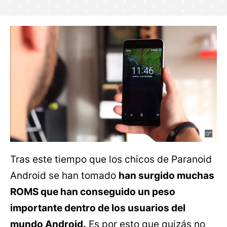
Tras este tiempo que los chicos de Paranoid
Android se han tomado
han surgido muchas
ROMS que han conseguido un peso
importante dentro de los usuarios del
mundo Android.
Es por esto que quizás no