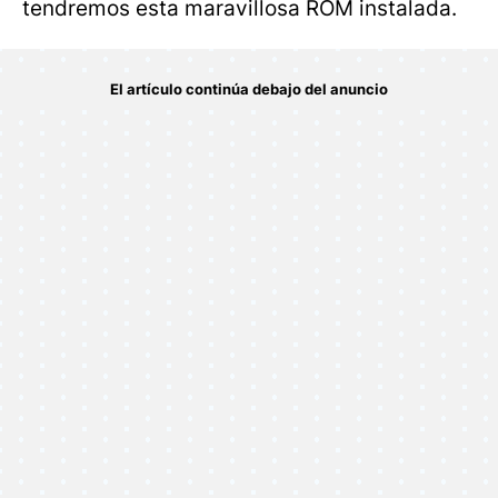
tendremos esta maravillosa ROM instalada.