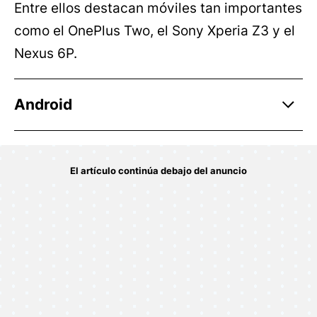
Entre ellos destacan móviles tan importantes
como el OnePlus Two, el Sony Xperia Z3 y el
Nexus 6P.
Android