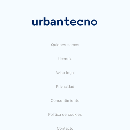
Quienes somos
Licencia
Aviso legal
Privacidad
Consentimiento
Política de cookies
Contacto