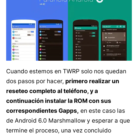
Cuando estemos en TWRP solo nos quedan
dos pasos por hacer,
primero realizar un
reseteo completo al teléfono, y a
continuación instalar la ROM con sus
correspondientes Gapps,
en este caso las
de Android 6.0 Marshmallow y esperar a que
termine el proceso, una vez concluido