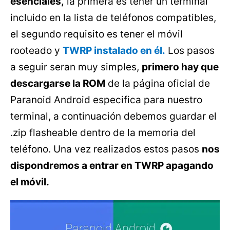
esenciales,
la primera es tener un terminal
incluido en la lista de teléfonos compatibles,
el segundo requisito es tener el móvil
rooteado y
TWRP instalado en él.
Los pasos
a seguir seran muy simples,
primero hay que
descargarse la ROM
de la página oficial de
Paranoid Android especifica para nuestro
terminal, a continuación debemos guardar el
.zip flasheable dentro de la memoria del
teléfono. Una vez realizados estos pasos
nos
dispondremos a entrar en TWRP apagando
el móvil.