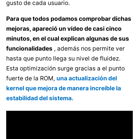
gusto de cada usuario.
Para que todos podamos comprobar dichas
mejoras, apareció un vídeo de casi cinco
minutos, en el cual explican algunas de sus
funcionalidades
, además nos permite ver
hasta que punto llega su nivel de fluidez.
Esta optimización surge gracias a el punto
fuerte de la ROM,
una actualización del
kernel que mejora de manera increíble la
estabilidad del sistema.