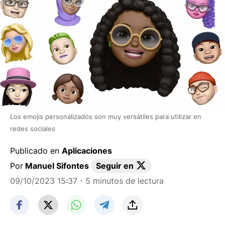
Los emojis personalizados son muy versátiles para utilizar en
redes sociales
Publicado en
Aplicaciones
Por
Manuel Sifontes
Seguir en
09/10/2023 15:37
・5 minutos de lectura