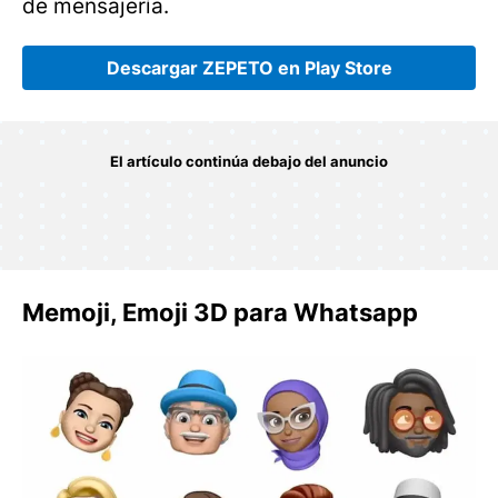
de mensajería.
Descargar ZEPETO en Play Store
Memoji, Emoji 3D para Whatsapp