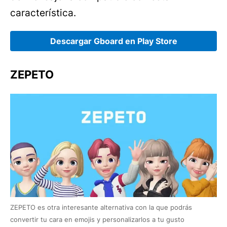
característica.
Descargar Gboard en Play Store
ZEPETO
ZEPETO es otra interesante alternativa con la que podrás
convertir tu cara en emojis y personalizarlos a tu gusto