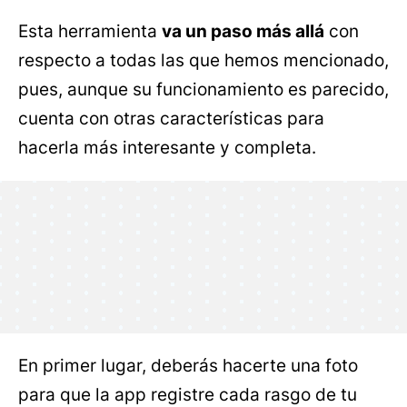
Esta herramienta
va un paso más allá
con
respecto a todas las que hemos mencionado,
pues, aunque su funcionamiento es parecido,
cuenta con otras características para
hacerla más interesante y completa.
En primer lugar, deberás hacerte una foto
para que la app registre cada rasgo de tu