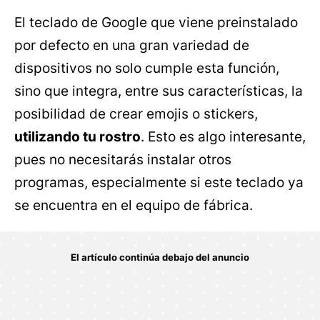
El teclado de Google que viene preinstalado
por defecto en una gran variedad de
dispositivos no solo cumple esta función,
sino que integra, entre sus características, la
posibilidad de crear emojis o stickers,
utilizando tu rostro
. Esto es algo interesante,
pues no necesitarás instalar otros
programas, especialmente si este teclado ya
se encuentra en el equipo de fábrica.