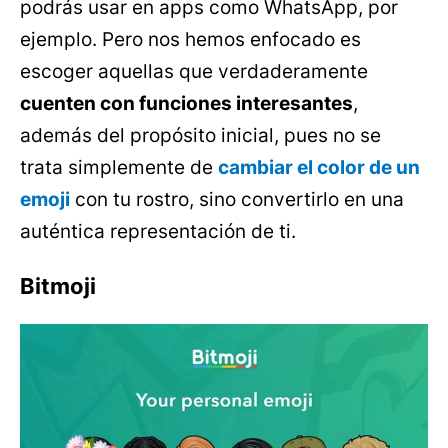
podrás usar en apps como WhatsApp, por
ejemplo. Pero nos hemos enfocado es
escoger aquellas que verdaderamente
cuenten con funciones interesantes
,
además del propósito inicial, pues no se
trata simplemente de
cambiar el color de un
emoji
con tu rostro, sino convertirlo en una
auténtica representación de ti.
Bitmoji