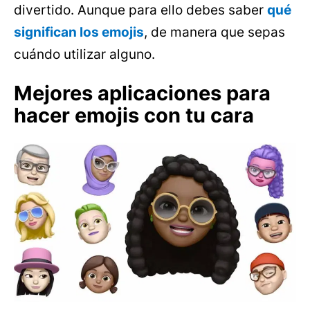
divertido. Aunque para ello debes saber
qué
significan los emojis
, de manera que sepas
cuándo utilizar alguno.
Mejores aplicaciones para
hacer emojis con tu cara