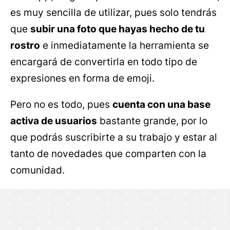
es muy sencilla de utilizar, pues solo tendrás
que
subir una foto que hayas hecho de tu
rostro
e inmediatamente la herramienta se
encargará de convertirla en todo tipo de
expresiones en forma de emoji.
Pero no es todo, pues
cuenta con una base
activa de usuarios
bastante grande, por lo
que podrás suscribirte a su trabajo y estar al
tanto de novedades que comparten con la
comunidad.