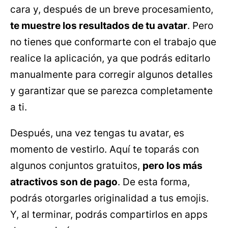
cara y, después de un breve procesamiento,
te muestre los resultados de tu avatar
. Pero
no tienes que conformarte con el trabajo que
realice la aplicación, ya que podrás editarlo
manualmente para corregir algunos detalles
y garantizar que se parezca completamente
a ti.
Después, una vez tengas tu avatar, es
momento de vestirlo. Aquí te toparás con
algunos conjuntos gratuitos,
pero los más
atractivos son de pago
. De esta forma,
podrás otorgarles originalidad a tus emojis.
Y, al terminar, podrás compartirlos en apps