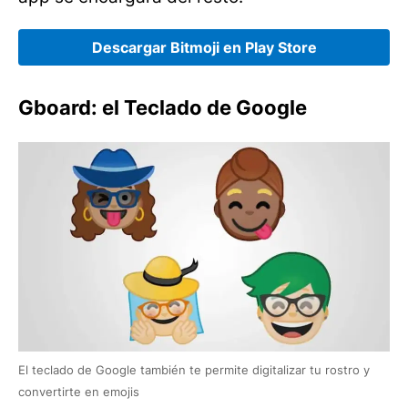
Descargar Bitmoji en Play Store
Gboard: el Teclado de Google
El teclado de Google también te permite digitalizar tu rostro y
convertirte en emojis