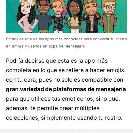
Bitmoji es una de las apps más conocidas para convertir tu rostro
en emojis y usarlos en apps de mensajería
Podría decirse que esta es la app más
completa en lo que se refiere a hacer emojis
con tu cara, pues no solo es compatible con
gran variedad de plataformas de mensajería
para que utilices tus emoticonos, sino que,
además, te permite crear múltiples
colecciones, simplemente usando tu rostro.