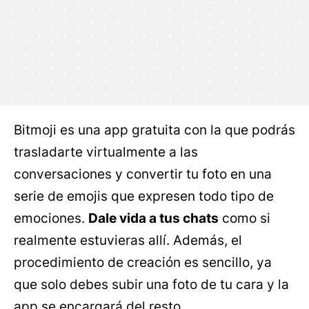
Bitmoji es una app gratuita con la que podrás
trasladarte virtualmente a las
conversaciones y convertir tu foto en una
serie de emojis que expresen todo tipo de
emociones.
Dale vida a tus chats
como si
realmente estuvieras allí. Además, el
procedimiento de creación es sencillo, ya
que solo debes subir una foto de tu cara y la
app se encargará del resto.