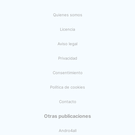
Quienes somos
Licencia
Aviso legal
Privacidad
Consentimiento
Política de cookies
Contacto
Otras publicaciones
Andro4all