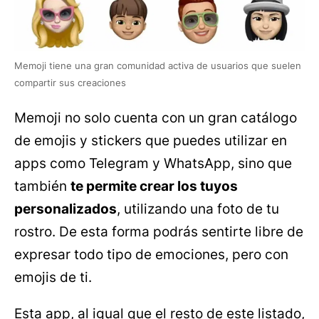
Memoji tiene una gran comunidad activa de usuarios que suelen
compartir sus creaciones
Memoji no solo cuenta con un gran catálogo
de emojis y stickers que puedes utilizar en
apps como Telegram y WhatsApp, sino que
también
te permite crear los tuyos
personalizados
, utilizando una foto de tu
rostro. De esta forma podrás sentirte libre de
expresar todo tipo de emociones, pero con
emojis de ti.
Esta app, al igual que el resto de este listado,