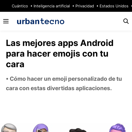
🔥
Cuántico
Inteligencia artificial
Privacidad
Estados Unidos
Las mejores apps Android
para hacer emojis con tu
cara
Cómo hacer un emoji personalizado de tu
cara con estas divertidas aplicaciones.