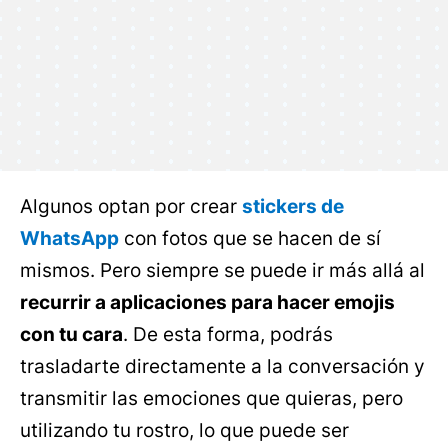
Algunos optan por crear
stickers de
WhatsApp
con fotos que se hacen de sí
mismos. Pero siempre se puede ir más allá al
recurrir a aplicaciones para hacer emojis
con tu cara
. De esta forma, podrás
trasladarte directamente a la conversación y
transmitir las emociones que quieras, pero
utilizando tu rostro, lo que puede ser