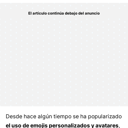
Desde hace algún tiempo se ha popularizado
el uso de emojis personalizados y avatares
,