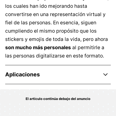
los cuales han ido mejorando hasta
convertirse en una representación virtual y
fiel de las personas. En esencia, siguen
cumpliendo el mismo propósito que los
stickers y emojis de toda la vida, pero ahora
son mucho más personales
al permitirle a
las personas digitalizarse en este formato.
Aplicaciones