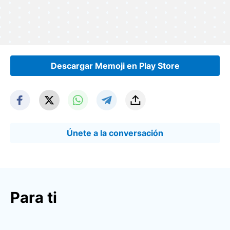
Descargar Memoji en Play Store
Únete a la conversación
Para ti