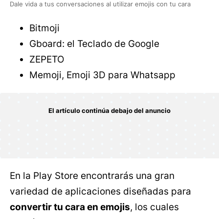
Dale vida a tus conversaciones al utilizar emojis con tu cara
Bitmoji
Gboard: el Teclado de Google
ZEPETO
Memoji, Emoji 3D para Whatsapp
En la Play Store encontrarás una gran
variedad de aplicaciones diseñadas para
convertir tu cara en emojis
, los cuales