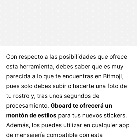
Con respecto a las posibilidades que ofrece
esta herramienta, debes saber que es muy
parecida a lo que te encuentras en Bitmoji,
pues solo debes subir o hacerte una foto de
tu rostro y, tras unos segundos de
procesamiento,
Gboard te ofrecerá un
montón de estilos
para tus nuevos stickers.
Además, los puedes utilizar en cualquier app
de mensajería compatible con esta