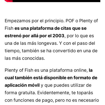
Empezamos por el principio. POF o Plenty of
Fish
es una plataforma de citas que se
estrenó por allá por el 2003
, por lo que es
una de las más longevas. Y con el paso del
tiempo, también se ha convertido en una de
las más conocidas.
Plenty of Fish es una plataforma online,
la
cual también está disponible en formato de
aplicación móvil
y que puedes utilizar de
forma gratuita. Evidentemente, te toparás
con funciones de pago, pero no es necesario