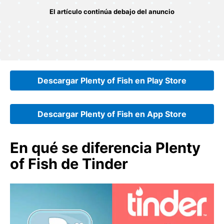
Descargar Plenty of Fish en Play Store
Descargar Plenty of Fish en App Store
En qué se diferencia Plenty
of Fish de Tinder