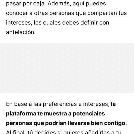
pasar por caja. Además, aquí puedes
conocer a otras personas que compartan tus
intereses, los cuales debes definir con
antelación.
En base a las preferencias e intereses,
la
plataforma te muestra a potenciales
personas que podrían llevarse bien contigo
.
Al final, tú decides si quieres añadirlas a tu