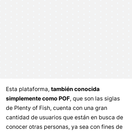
Esta plataforma,
también conocida
simplemente como POF
, que son las siglas
de Plenty of Fish, cuenta con una gran
cantidad de usuarios que están en busca de
conocer otras personas, ya sea con fines de