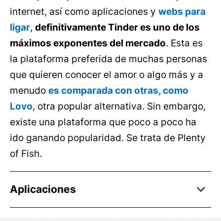
internet, así como aplicaciones y
webs para
ligar
,
definitivamente Tinder es uno de los
máximos exponentes del mercado
. Esta es
la plataforma preferida de muchas personas
que quieren conocer el amor o algo más y a
menudo
es comparada con otras, como
Lovo
, otra popular alternativa. Sin embargo,
existe una plataforma que poco a poco ha
ido ganando popularidad. Se trata de Plenty
of Fish.
Aplicaciones