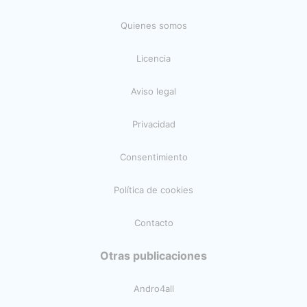
Quienes somos
Licencia
Aviso legal
Privacidad
Consentimiento
Política de cookies
Contacto
Otras publicaciones
Andro4all