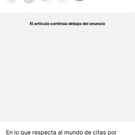
En lo que respecta al mundo de citas por