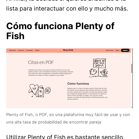
lista para interactuar con ello y mucho más.
Cómo funciona Plenty of
Fish
Plenty of Fish, o POF, es una plataforma muy fácil de usar y con
una alta tasa de probabilidad de encontrar pareja
Utilizar Plenty of Fish es bastante sencillo,