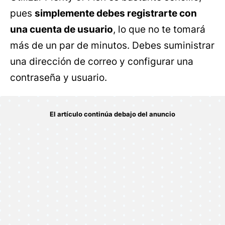
pues
simplemente debes registrarte con
una cuenta de usuario
, lo que no te tomará
más de un par de minutos. Debes suministrar
una dirección de correo y configurar una
contraseña y usuario.