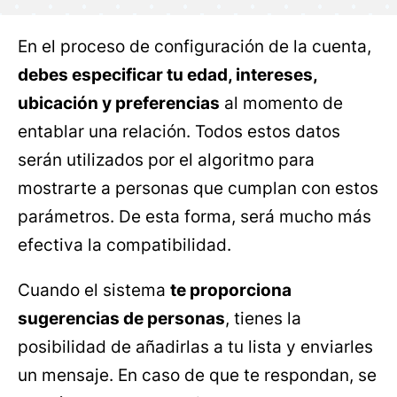
En el proceso de configuración de la cuenta,
debes especificar tu edad, intereses,
ubicación y preferencias
al momento de
entablar una relación. Todos estos datos
serán utilizados por el algoritmo para
mostrarte a personas que cumplan con estos
parámetros. De esta forma, será mucho más
efectiva la compatibilidad.
Cuando el sistema
te proporciona
sugerencias de personas
, tienes la
posibilidad de añadirlas a tu lista y enviarles
un mensaje. En caso de que te respondan, se