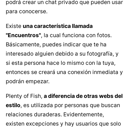
podrá crear un chat privado que pueden usar
para conocerse.
Existe
una característica llamada
"Encuentros"
, la cual funciona con fotos.
Básicamente, puedes indicar que te ha
interesado alguien debido a su fotografía, y
si esta persona hace lo mismo con la tuya,
entonces se creará una conexión inmediata y
podrán empezar.
Plenty of Fish,
a diferencia de otras webs del
estilo
, es utilizada por personas que buscan
relaciones duraderas. Evidentemente,
existen excepciones y hay usuarios que solo