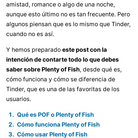
amistad, romance o algo de una noche,
aunque esto último no es tan frecuente. Pero
algunos piensan que es lo mismo que Tinder,
cuando no es así.
Y hemos preparado
este post con la
intención de contarte todo lo que debes
saber sobre Plenty of Fish
, desde qué es,
cómo funciona y cómo se diferencia de
Tinder, que es una de las favoritas de los
usuarios.
Qué es POF o Plenty of Fish
Cómo funciona Plenty of Fish
Cómo usar Plenty of Fish