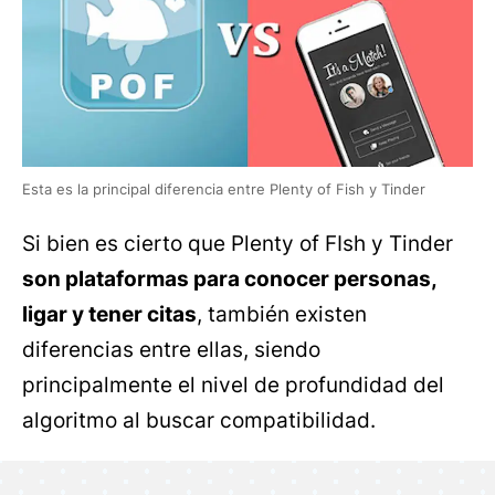
Esta es la principal diferencia entre Plenty of Fish y Tinder
Si bien es cierto que Plenty of FIsh y Tinder
son plataformas para conocer personas,
ligar y tener citas
, también existen
diferencias entre ellas, siendo
principalmente el nivel de profundidad del
algoritmo al buscar compatibilidad.