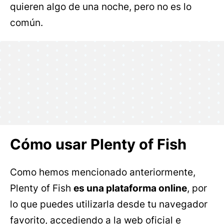
quieren algo de una noche, pero no es lo
común.
Cómo usar Plenty of Fish
Como hemos mencionado anteriormente,
Plenty of Fish
es una plataforma online
, por
lo que puedes utilizarla desde tu navegador
favorito, accediendo a la web oficial e