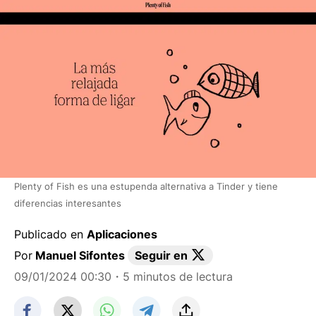
Plenty of Fish es una estupenda alternativa a Tinder y tiene
diferencias interesantes
Publicado en
Aplicaciones
Por
Manuel Sifontes
Seguir en
09/01/2024 00:30
・5 minutos de lectura