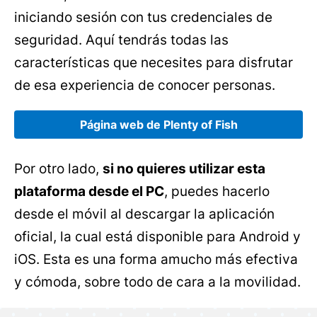
iniciando sesión con tus credenciales de
seguridad. Aquí tendrás todas las
características que necesites para disfrutar
de esa experiencia de conocer personas.
Página web de Plenty of Fish
Por otro lado,
si no quieres utilizar esta
plataforma desde el PC
, puedes hacerlo
desde el móvil al descargar la aplicación
oficial, la cual está disponible para Android y
iOS. Esta es una forma amucho más efectiva
y cómoda, sobre todo de cara a la movilidad.