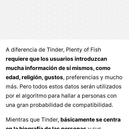
A diferencia de Tinder, Plenty of Fish
requiere que los usuarios introduzcan
mucha información de sí mismos, como
edad, religión, gustos
, preferencias y mucho
más. Pero todos estos datos serán utilizados
por el algoritmo para hallar a personas con
una gran probabilidad de compatibilidad.
Mientras que Tinder,
básicamente se centra
en la biografía de las personas
y sus