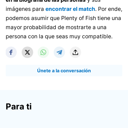
imágenes para
encontrar el match
. Por ende,
podemos asumir que Plenty of Fish tiene una
mayor probabilidad de mostrarte a una
persona con la que seas muy compatible.
Únete a la conversación
Para ti