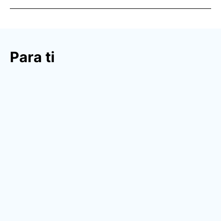
Para ti