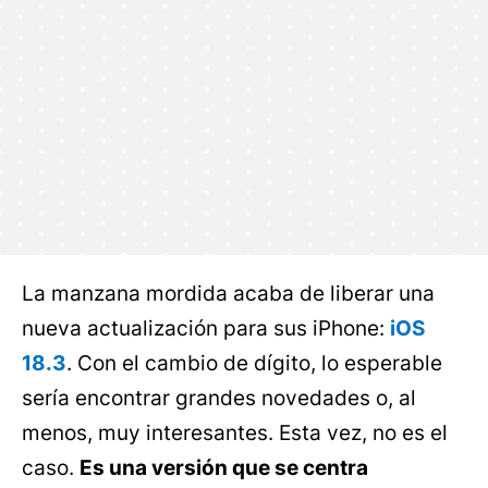
La manzana mordida acaba de liberar una
nueva actualización para sus iPhone:
iOS
18.3
. Con el cambio de dígito, lo esperable
sería encontrar grandes novedades o, al
menos, muy interesantes. Esta vez, no es el
caso.
Es una versión que se centra