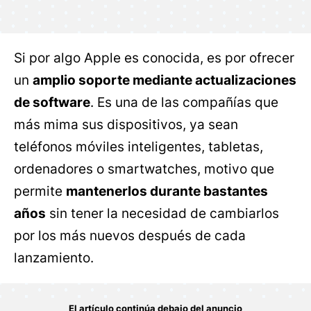
Si por algo Apple es conocida, es por ofrecer
un
amplio soporte mediante actualizaciones
de software
. Es una de las compañías que
más mima sus dispositivos, ya sean
teléfonos móviles inteligentes, tabletas,
ordenadores o smartwatches, motivo que
permite
mantenerlos durante bastantes
años
sin tener la necesidad de cambiarlos
por los más nuevos después de cada
lanzamiento.