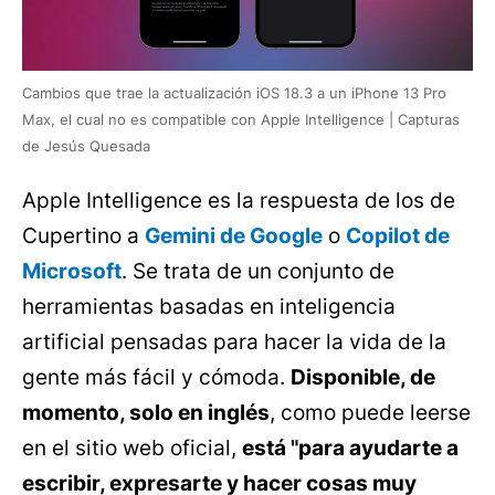
Cambios que trae la actualización iOS 18.3 a un iPhone 13 Pro
Max, el cual no es compatible con Apple Intelligence | Capturas
de Jesús Quesada
Apple Intelligence es la respuesta de los de
Cupertino a
Gemini de Google
o
Copilot de
Microsoft
. Se trata de un conjunto de
herramientas basadas en inteligencia
artificial pensadas para hacer la vida de la
gente más fácil y cómoda.
Disponible, de
momento, solo en inglés
, como puede leerse
en el sitio web oficial,
está "para ayudarte a
escribir, expresarte y hacer cosas muy