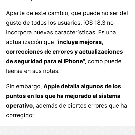
Aparte de este cambio, que puede no ser del
gusto de todos los usuarios, iOS 18.3 no
incorpora nuevas características. Es una
actualización que "
incluye mejoras,
correcciones de errores y actualizaciones
de seguridad para el iPhone
", como puede
leerse en sus notas.
Sin embargo,
Apple detalla algunos de los
puntos en los que ha mejorado el sistema
operativo
, además de ciertos errores que ha
corregido: