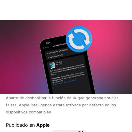
Aparte de deshabilitar la función de IA que generaba noticias
falsas, Apple Intelligence estará activada por defecto en los
dispositivos compatibles
Publicado en
Apple