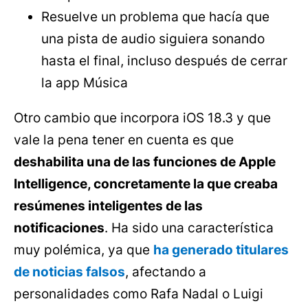
Resuelve un problema que hacía que
una pista de audio siguiera sonando
hasta el final, incluso después de cerrar
la app Música
Otro cambio que incorpora iOS 18.3 y que
vale la pena tener en cuenta es que
deshabilita una de las funciones de Apple
Intelligence, concretamente la que creaba
resúmenes inteligentes de las
notificaciones
. Ha sido una característica
muy polémica, ya que
ha generado titulares
de noticias falsos
, afectando a
personalidades como Rafa Nadal o Luigi