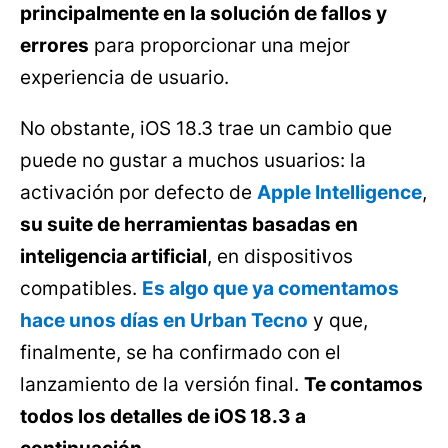
principalmente en la solución de fallos y
errores
para proporcionar una mejor
experiencia de usuario.
No obstante, iOS 18.3 trae un cambio que
puede no gustar a muchos usuarios: la
activación por defecto de
Apple Intelligence
,
su suite de herramientas basadas en
inteligencia artificial
, en dispositivos
compatibles.
Es algo que ya comentamos
hace unos días en Urban Tecno
y que,
finalmente, se ha confirmado con el
lanzamiento de la versión final.
Te contamos
todos los detalles de iOS 18.3 a