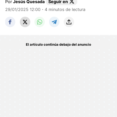
Por
Jesús Quesada
Seguir en
29/01/2025 12:00
・4 minutos de lectura