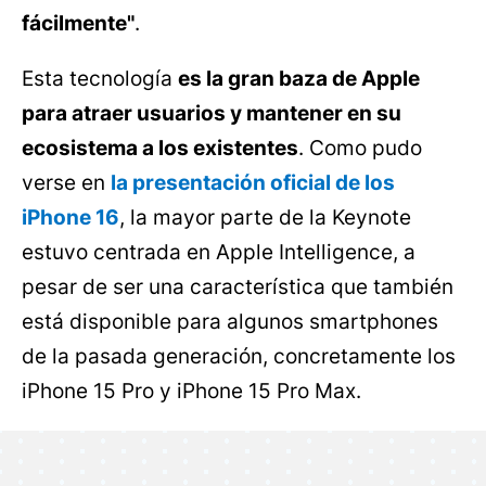
fácilmente"
.
Esta tecnología
es la gran baza de Apple
para atraer usuarios y mantener en su
ecosistema a los existentes
. Como pudo
verse en
la presentación oficial de los
iPhone 16
, la mayor parte de la Keynote
estuvo centrada en Apple Intelligence, a
pesar de ser una característica que también
está disponible para algunos smartphones
de la pasada generación, concretamente los
iPhone 15 Pro y iPhone 15 Pro Max.