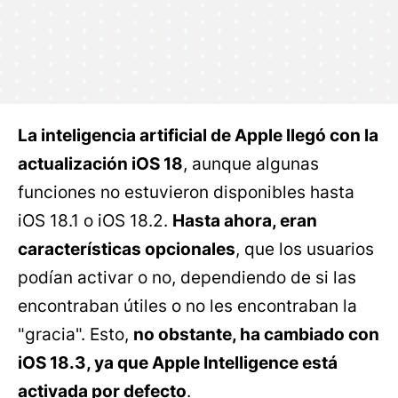
La inteligencia artificial de Apple llegó con la
actualización iOS 18
, aunque algunas
funciones no estuvieron disponibles hasta
iOS 18.1 o iOS 18.2.
Hasta ahora, eran
características opcionales
, que los usuarios
podían activar o no, dependiendo de si las
encontraban útiles o no les encontraban la
"gracia". Esto,
no obstante, ha cambiado con
iOS 18.3, ya que Apple Intelligence está
activada por defecto
.