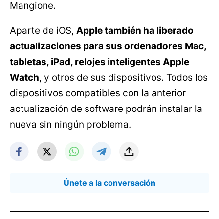
Mangione.
Aparte de iOS,
Apple también ha liberado
actualizaciones para sus ordenadores Mac,
tabletas, iPad, relojes inteligentes Apple
Watch
, y otros de sus dispositivos. Todos los
dispositivos compatibles con la anterior
actualización de software podrán instalar la
nueva sin ningún problema.
Únete a la conversación