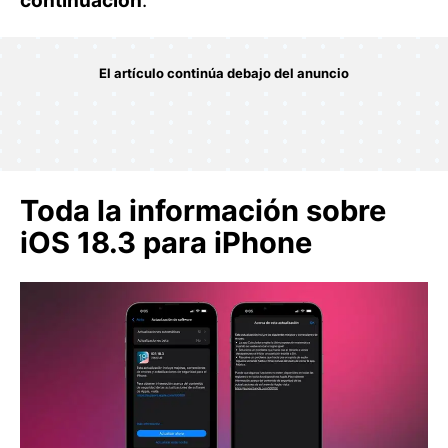
continuación
.
Toda la información sobre
iOS 18.3 para iPhone