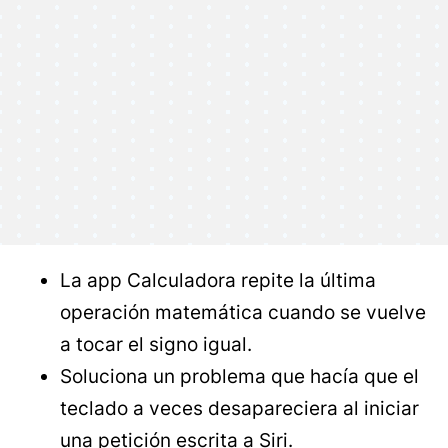
La app Calculadora repite la última
operación matemática cuando se vuelve
a tocar el signo igual.
Soluciona un problema que hacía que el
teclado a veces desapareciera al iniciar
una petición escrita a Siri.