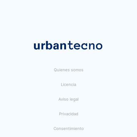
Quienes somos
Licencia
Aviso legal
Privacidad
Consentimiento