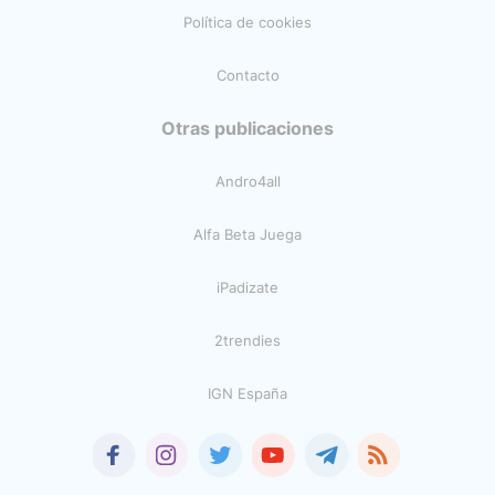
Política de cookies
Contacto
Otras publicaciones
Andro4all
Alfa Beta Juega
iPadizate
2trendies
IGN España