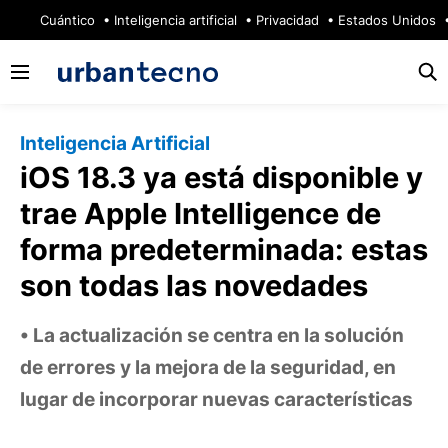
🔥
Cuántico
Inteligencia artificial
Privacidad
Estados Unidos
Inteligencia Artificial
iOS 18.3 ya está disponible y
trae Apple Intelligence de
forma predeterminada: estas
son todas las novedades
La actualización se centra en la solución
de errores y la mejora de la seguridad, en
lugar de incorporar nuevas características