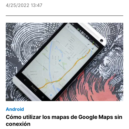
4/25/2022 13:47
Android
Cómo utilizar los mapas de Google Maps sin
conexión