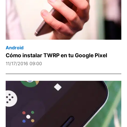
Android
Cómo instalar TWRP en tu Google Pixel
11/17/2016 09:00