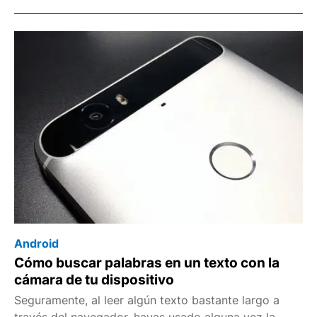
Android
Cómo buscar palabras en un texto con la
cámara de tu dispositivo
Seguramente, al leer algún texto bastante largo a