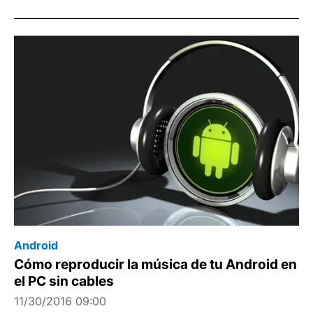
Android
Cómo reproducir la música de tu Android en
el PC sin cables
11/30/2016 09:00