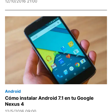
12/10/2016 21:00
Android
Cómo instalar Android 7.1 en tu Google
Nexus 4
12/5/2016 09:00