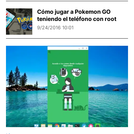
Cómo jugar a Pokemon GO
teniendo el teléfono con root
9/24/2016 10:01