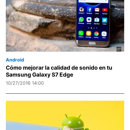
Android
Cómo mejorar la calidad de sonido en tu
Samsung Galaxy S7 Edge
10/27/2016 14:00