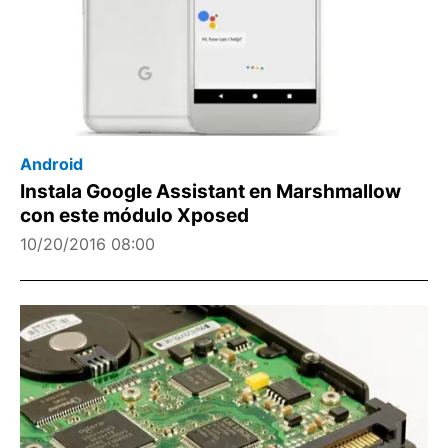
Android
Instala Google Assistant en Marshmallow
con este módulo Xposed
10/20/2016 08:00