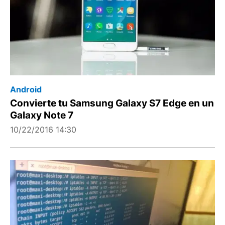
Android
Convierte tu Samsung Galaxy S7 Edge en un
Galaxy Note 7
10/22/2016 14:30