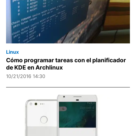
Linux
Cómo programar tareas con el planificador
de KDE en Archlinux
10/21/2016 14:30