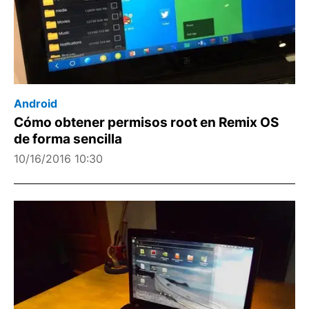
Android
Cómo obtener permisos root en Remix OS
de forma sencilla
10/16/2016 10:30