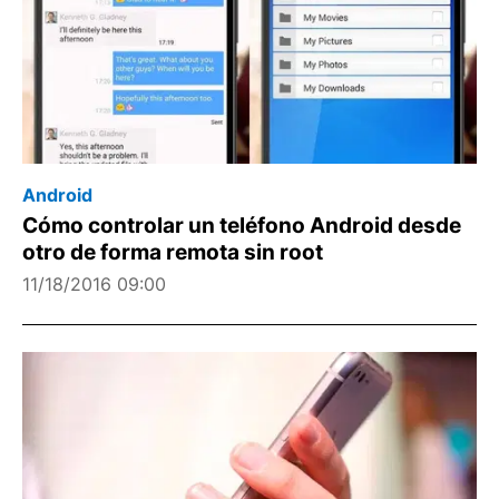
Android
Cómo controlar un teléfono Android desde
otro de forma remota sin root
11/18/2016 09:00