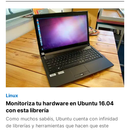
Linux
Monitoriza tu hardware en Ubuntu 16.04
con esta librería
Como muchos sabéis, Ubuntu cuenta con infinidad
de librerías y herramientas que hacen que este