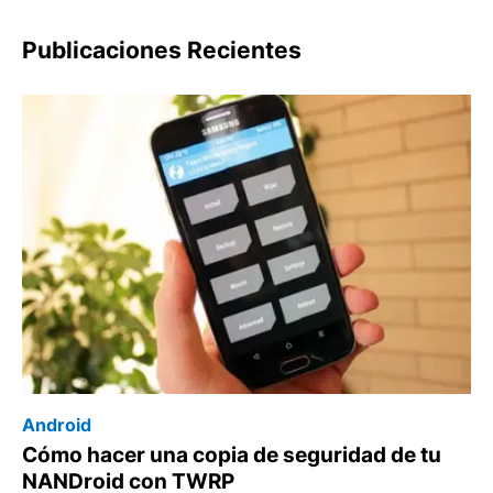
Publicaciones Recientes
Android
Cómo hacer una copia de seguridad de tu
NANDroid con TWRP