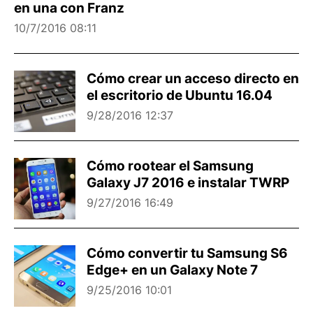
en una con Franz
10/7/2016 08:11
Cómo crear un acceso directo en
el escritorio de Ubuntu 16.04
9/28/2016 12:37
Cómo rootear el Samsung
Galaxy J7 2016 e instalar TWRP
9/27/2016 16:49
Cómo convertir tu Samsung S6
Edge+ en un Galaxy Note 7
9/25/2016 10:01