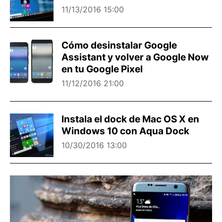
11/13/2016 15:00
Cómo desinstalar Google
Assistant y volver a Google Now
en tu Google Pixel
11/12/2016 21:00
Instala el dock de Mac OS X en
Windows 10 con Aqua Dock
10/30/2016 13:00