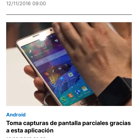
12/11/2016 09:00
Android
Toma capturas de pantalla parciales gracias
a esta aplicación