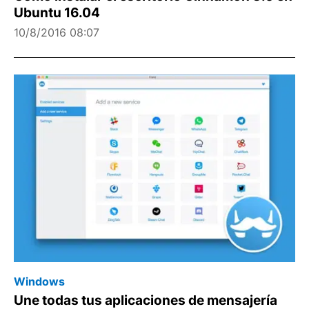
Ubuntu 16.04
10/8/2016 08:07
Windows
Une todas tus aplicaciones de mensajería