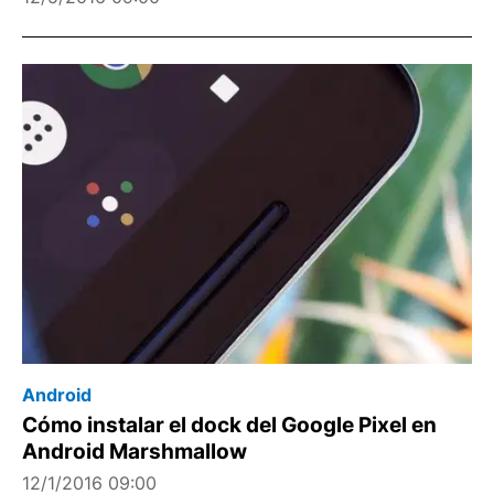
Android
Cómo instalar el dock del Google Pixel en
Android Marshmallow
12/1/2016 09:00