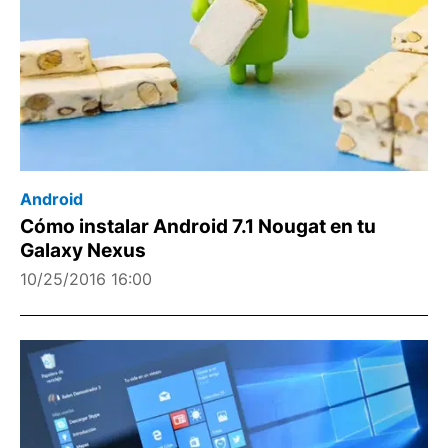
Android
Cómo instalar Android 7.1 Nougat en tu
Galaxy Nexus
10/25/2016 16:00