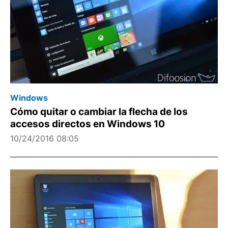
Windows
Cómo quitar o cambiar la flecha de los
accesos directos en Windows 10
10/24/2016 08:05