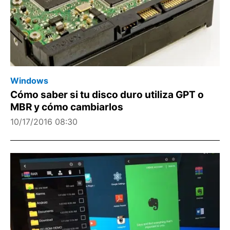
Windows
Cómo saber si tu disco duro utiliza GPT o
MBR y cómo cambiarlos
10/17/2016 08:30