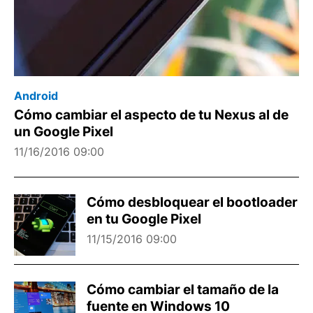
Android
Cómo cambiar el aspecto de tu Nexus al de
un Google Pixel
11/16/2016 09:00
Cómo desbloquear el bootloader
en tu Google Pixel
11/15/2016 09:00
Cómo cambiar el tamaño de la
fuente en Windows 10