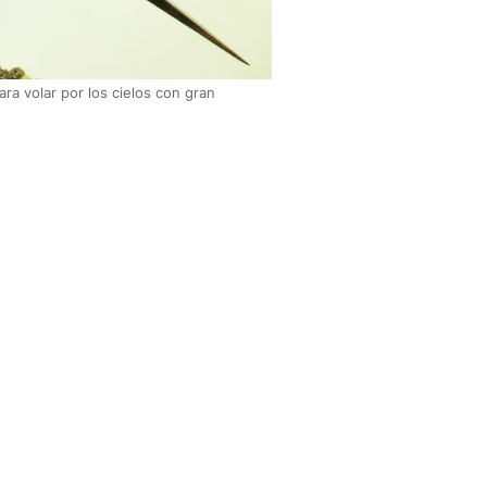
a volar por los cielos con gran