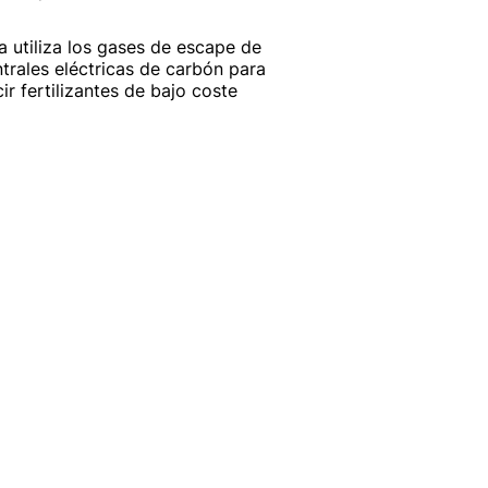
a utiliza los gases de escape de
ntrales eléctricas de carbón para
ir fertilizantes de bajo coste