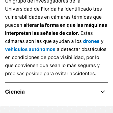
Un grupo de investigadores de la
Universidad de Florida ha identificado tres
vulnerabilidades en cámaras térmicas que
pueden
alterar la forma en que las máquinas
interpretan las señales de calor
. Estas
cámaras son las que ayudan a los
drones
y
vehículos autónomos
a detectar obstáculos
en condiciones de poca visibilidad, por lo
que convienen que sean lo más seguras y
precisas posible para evitar accidentes.
Ciencia