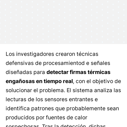
Los investigadores crearon técnicas
defensivas de procesamientod e señales
diseñadas para
detectar firmas térmicas
engañosas en tiempo real
, con el objetivo de
solucionar el problema. El sistema analiza las
lecturas de los sensores entrantes e
identifica patrones que probablemente sean
producidos por fuentes de calor
sospechosas. Tras la detección, dichas