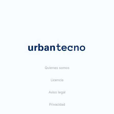
Quienes somos
Licencia
Aviso legal
Privacidad