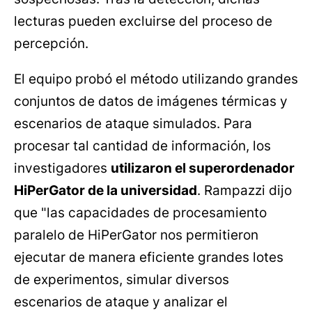
lecturas pueden excluirse del proceso de
percepción.
El equipo probó el método utilizando grandes
conjuntos de datos de imágenes térmicas y
escenarios de ataque simulados. Para
procesar tal cantidad de información, los
investigadores
utilizaron el superordenador
HiPerGator de la universidad
. Rampazzi dijo
que "las capacidades de procesamiento
paralelo de HiPerGator nos permitieron
ejecutar de manera eficiente grandes lotes
de experimentos, simular diversos
escenarios de ataque y analizar el