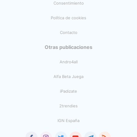
Consentimiento
Política de cookies
Contacto
Otras publicaciones
Andro4all
Alfa Beta Juega
iPadizate
2trendies
IGN España