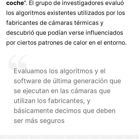
coche
". El grupo de investigadores evaluó
los algoritmos existentes utilizados por los
fabricantes de cámaras térmicas y
descubrió que podían verse influenciados
por ciertos patrones de calor en el entorno.
Evaluamos los algoritmos y el
software de última generación que
se ejecutan en las cámaras que
utilizan los fabricantes, y
básicamente decimos que deben
ser más seguros