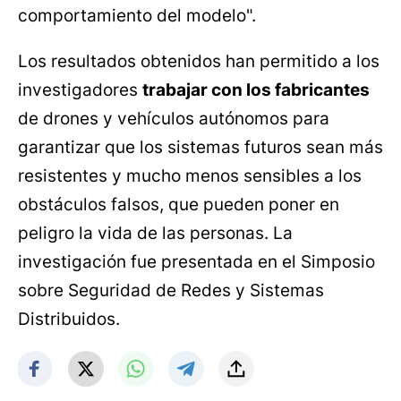
comportamiento del modelo".
Los resultados obtenidos han permitido a los
investigadores
trabajar con los fabricantes
de drones y vehículos autónomos para
garantizar que los sistemas futuros sean más
resistentes y mucho menos sensibles a los
obstáculos falsos, que pueden poner en
peligro la vida de las personas. La
investigación fue presentada en el Simposio
sobre Seguridad de Redes y Sistemas
Distribuidos.