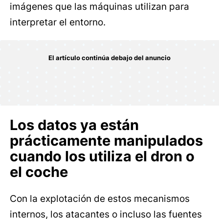
imágenes que las máquinas utilizan para
interpretar el entorno.
Los datos ya están
prácticamente manipulados
cuando los utiliza el dron o
el coche
Con la explotación de estos mecanismos
internos, los atacantes o incluso las fuentes