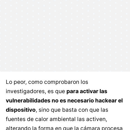
Lo peor, como comprobaron los
investigadores, es que
para activar las
vulnerabilidades no es necesario hackear el
dispositivo
, sino que basta con que las
fuentes de calor ambiental las activen,
alterando la forma en que la cámara procesa