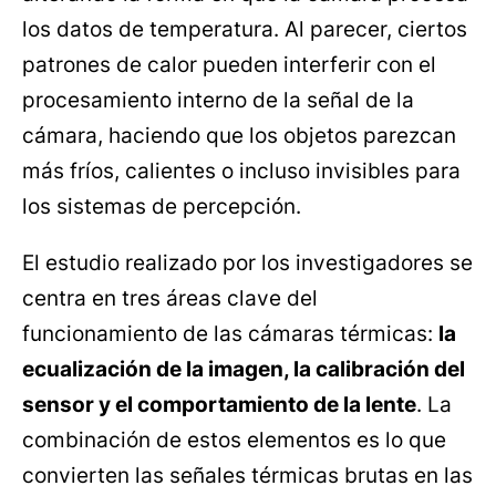
los datos de temperatura. Al parecer, ciertos
patrones de calor pueden interferir con el
procesamiento interno de la señal de la
cámara, haciendo que los objetos parezcan
más fríos, calientes o incluso invisibles para
los sistemas de percepción.
El estudio realizado por los investigadores se
centra en tres áreas clave del
funcionamiento de las cámaras térmicas:
la
ecualización de la imagen, la calibración del
sensor y el comportamiento de la lente
. La
combinación de estos elementos es lo que
convierten las señales térmicas brutas en las