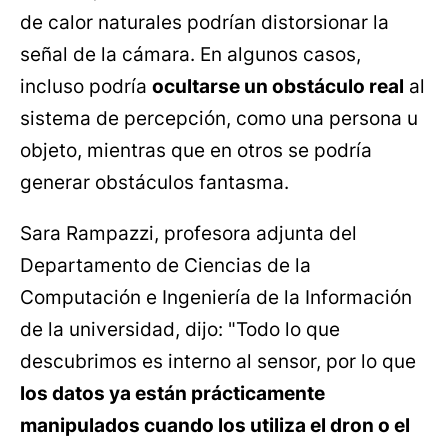
de calor naturales podrían distorsionar la
señal de la cámara. En algunos casos,
incluso podría
ocultarse un obstáculo real
al
sistema de percepción, como una persona u
objeto, mientras que en otros se podría
generar obstáculos fantasma.
Sara Rampazzi, profesora adjunta del
Departamento de Ciencias de la
Computación e Ingeniería de la Información
de la universidad, dijo: "Todo lo que
descubrimos es interno al sensor, por lo que
los datos ya están prácticamente
manipulados cuando los utiliza el dron o el