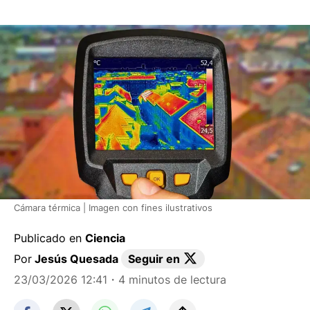
Cámara térmica | Imagen con fines ilustrativos
Publicado en
Ciencia
Por
Jesús Quesada
Seguir en
23/03/2026 12:41
・4 minutos de lectura