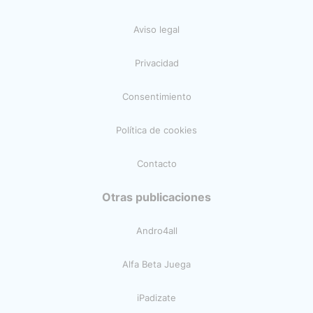
Aviso legal
Privacidad
Consentimiento
Política de cookies
Contacto
Otras publicaciones
Andro4all
Alfa Beta Juega
iPadizate