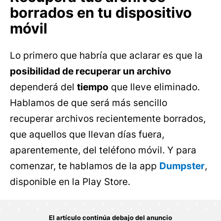
borrados en tu dispositivo
móvil
Lo primero que habría que aclarar es que la
posibilidad de recuperar un archivo
dependerá del
tiempo
que lleve eliminado.
Hablamos de que será más sencillo
recuperar archivos recientemente borrados,
que aquellos que llevan días fuera,
aparentemente, del teléfono móvil. Y para
comenzar, te hablamos de la app
Dumpster
,
disponible en la Play Store.