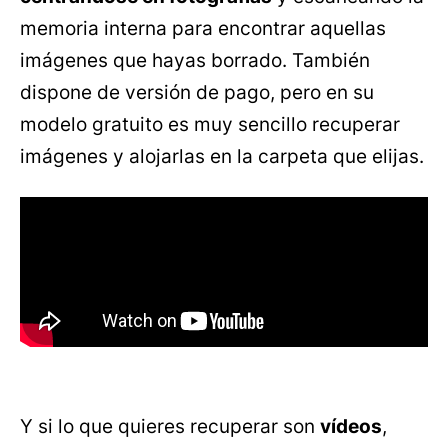
memoria interna para encontrar aquellas
imágenes que hayas borrado. También
dispone de versión de pago, pero en su
modelo gratuito es muy sencillo recuperar
imágenes y alojarlas en la carpeta que elijas.
Y si lo que quieres recuperar son
vídeos
,