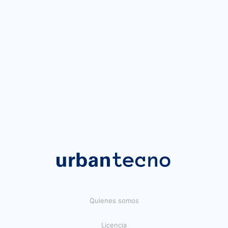
Quienes somos
Licencia