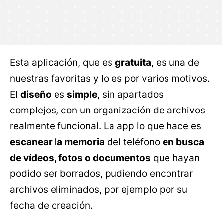
Esta aplicación, que es
gratuita
, es una de
nuestras favoritas y lo es por varios motivos.
El
diseño
es
simple
, sin apartados
complejos, con un organización de archivos
realmente funcional. La app lo que hace es
escanear la memoria
del teléfono
en busca
de vídeos, fotos o documentos
que hayan
podido ser borrados, pudiendo encontrar
archivos eliminados, por ejemplo por su
fecha de creación.