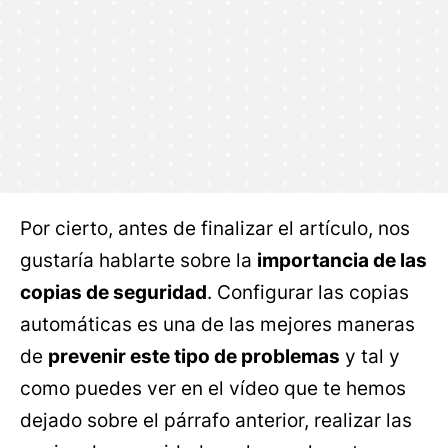
Por cierto, antes de finalizar el artículo, nos
gustaría hablarte sobre la
importancia de las
copias de seguridad
. Configurar las copias
automáticas es una de las mejores maneras
de
prevenir este tipo de problemas
y tal y
como puedes ver en el vídeo que te hemos
dejado sobre el párrafo anterior, realizar las