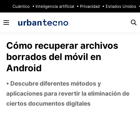
🔥
Cuántico
Inteligencia artificial
Privacidad
Estados Unidos
Cómo recuperar archivos
borrados del móvil en
Android
Descubre diferentes métodos y
aplicaciones para revertir la eliminación de
ciertos documentos digitales