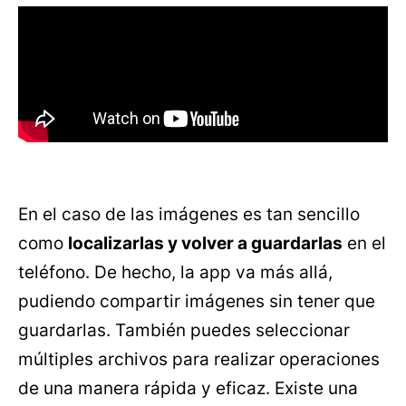
En el caso de las imágenes es tan sencillo
como
localizarlas y volver a guardarlas
en el
teléfono. De hecho, la app va más allá,
pudiendo compartir imágenes sin tener que
guardarlas. También puedes seleccionar
múltiples archivos para realizar operaciones
de una manera rápida y eficaz. Existe una