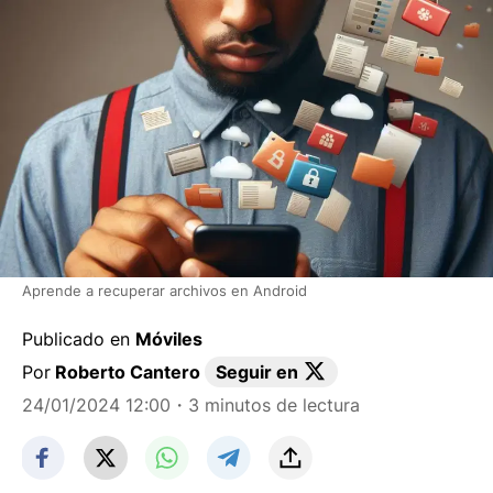
Aprende a recuperar archivos en Android
Publicado en
Móviles
Por
Roberto Cantero
Seguir en
24/01/2024 12:00
・3 minutos de lectura