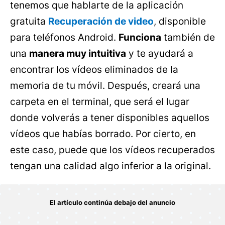
tenemos que hablarte de la aplicación
gratuita
Recuperación de video
, disponible
para teléfonos Android.
Funciona
también de
una
manera muy intuitiva
y te ayudará a
encontrar los vídeos eliminados de la
memoria de tu móvil. Después, creará una
carpeta en el terminal, que será el lugar
donde volverás a tener disponibles aquellos
vídeos que habías borrado. Por cierto, en
este caso, puede que los vídeos recuperados
tengan una calidad algo inferior a la original.