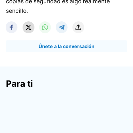
copias de seguridad es algo realmente
sencillo.
Únete a la conversación
Para ti