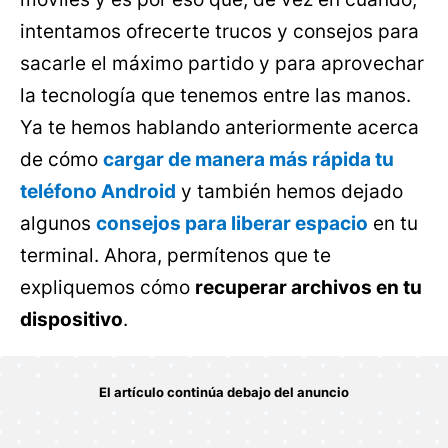
intentamos ofrecerte trucos y consejos para
sacarle el máximo partido y para aprovechar
la tecnología que tenemos entre las manos.
Ya te hemos hablando anteriormente acerca
de cómo
cargar de manera más rápida tu
teléfono Android
y también hemos dejado
algunos
consejos para liberar espacio
en tu
terminal. Ahora, permítenos que te
expliquemos cómo
recuperar archivos en tu
dispositivo
.