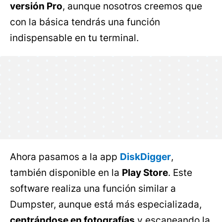
versión Pro
, aunque nosotros creemos que
con la básica tendrás una función
indispensable en tu terminal.
Ahora pasamos a la app
DiskDigger
,
también disponible en la
Play Store
. Este
software realiza una función similar a
Dumpster, aunque está más especializada,
centrándose en fotografías
y escaneando la