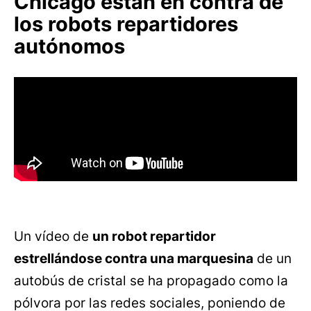
Chicago están en contra de
los robots repartidores
autónomos
Un vídeo de
un robot repartidor
estrellándose contra una marquesina
de un
autobús de cristal se ha propagado como la
pólvora por las redes sociales, poniendo de