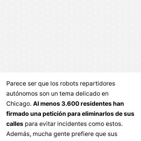
Parece ser que los robots repartidores
autónomos son un tema delicado en
Chicago.
Al menos 3.600 residentes han
firmado una petición para eliminarlos de sus
calles
para evitar incidentes como estos.
Además, mucha gente prefiere que sus