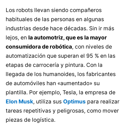
Los robots llevan siendo compañeros
habituales de las personas en algunas
industrias desde hace décadas. Sin ir más
lejos, en
la automotriz, que es la mayor
consumidora de robótica
, con niveles de
automatización que superan el 95 % en las
etapas de carrocería y pintura. Con la
llegada de los humanoides, los fabricantes
de automóviles han «aumentado» su
plantilla. Por ejemplo, Tesla, la empresa de
Elon Musk
, utiliza sus
Optimus
para realizar
tareas repetitivas y peligrosas, como mover
piezas de logística.