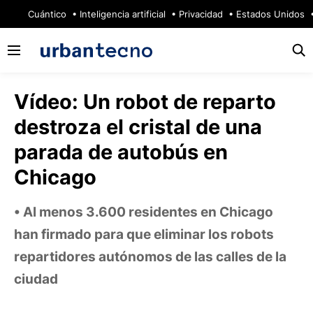
🔥
Cuántico
Inteligencia artificial
Privacidad
Estados Unidos
Vídeo: Un robot de reparto
destroza el cristal de una
parada de autobús en
Chicago
Al menos 3.600 residentes en Chicago
han firmado para que eliminar los robots
repartidores autónomos de las calles de la
ciudad