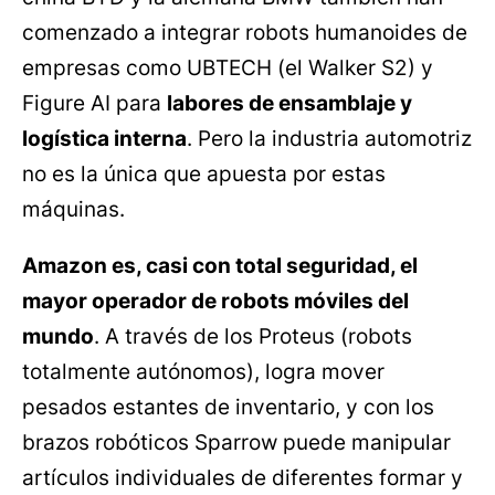
comenzado a integrar robots humanoides de
empresas como UBTECH (el Walker S2) y
Figure AI para
labores de ensamblaje y
logística interna
. Pero la industria automotriz
no es la única que apuesta por estas
máquinas.
Amazon es, casi con total seguridad, el
mayor operador de robots móviles del
mundo
. A través de los Proteus (robots
totalmente autónomos), logra mover
pesados estantes de inventario, y con los
brazos robóticos Sparrow puede manipular
artículos individuales de diferentes formar y