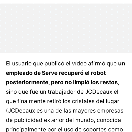
El usuario que publicó el vídeo afirmó que
un
empleado de Serve recuperó el robot
posteriormente, pero no limpió los restos
,
sino que fue un trabajador de JCDecaux el
que finalmente retiró los cristales del lugar
(JCDecaux es una de las mayores empresas
de publicidad exterior del mundo, conocida
principalmente por el uso de soportes como