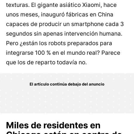
texturas. El gigante asiático Xiaomi, hace
unos meses, inauguró fábricas en China
capaces de producir un smartphone cada 3
segundos sin apenas intervención humana.
Pero ¿están los robots preparados para
integrarse 100 % en el mundo real? Parece
que los de reparto todavía no.
Miles de residentes en