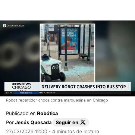
Robot repartidor choca contra marquesina en Chicago
Publicado en
Robótica
Por
Jesús Quesada
Seguir en
27/03/2026 12:00
・4 minutos de lectura