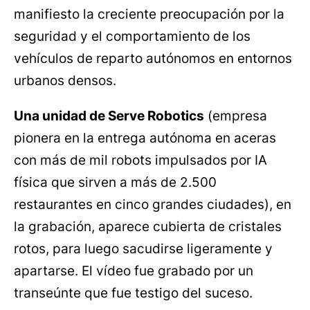
manifiesto la creciente preocupación por la
seguridad y el comportamiento de los
vehículos de reparto autónomos en entornos
urbanos densos.
Una unidad de Serve Robotics
(empresa
pionera en la entrega autónoma en aceras
con más de mil robots impulsados por IA
física que sirven a más de 2.500
restaurantes en cinco grandes ciudades), en
la grabación, aparece cubierta de cristales
rotos, para luego sacudirse ligeramente y
apartarse. El vídeo fue grabado por un
transeúnte que fue testigo del suceso.