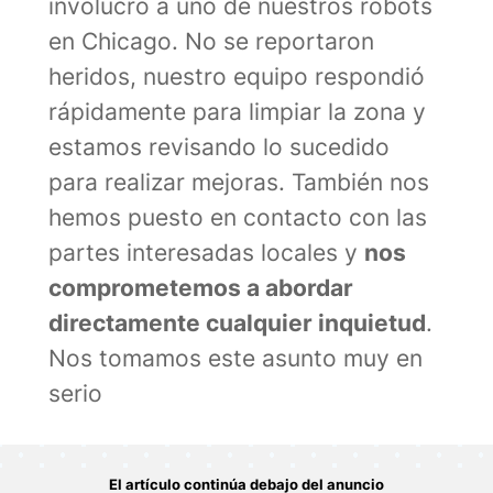
involucró a uno de nuestros robots
en Chicago. No se reportaron
heridos, nuestro equipo respondió
rápidamente para limpiar la zona y
estamos revisando lo sucedido
para realizar mejoras. También nos
hemos puesto en contacto con las
partes interesadas locales y
nos
comprometemos a abordar
directamente cualquier inquietud
.
Nos tomamos este asunto muy en
serio