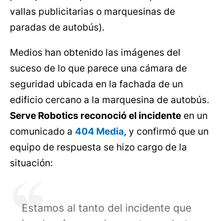
vallas publicitarias o marquesinas de
paradas de autobús).
Medios han obtenido las imágenes del
suceso de lo que parece una cámara de
seguridad ubicada en la fachada de un
edificio cercano a la marquesina de autobús.
Serve Robotics reconoció el incidente
en un
comunicado a
404 Media
, y confirmó que un
equipo de respuesta se hizo cargo de la
situación:
Estamos al tanto del incidente que