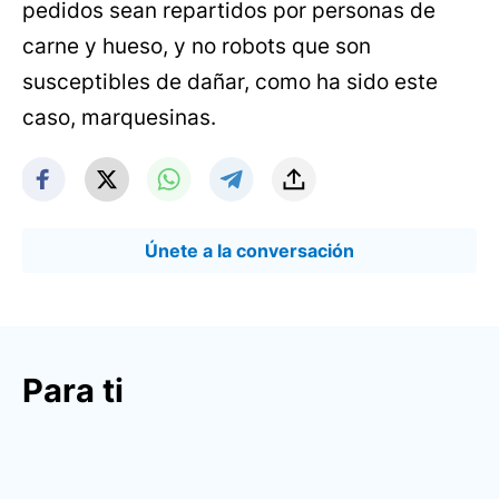
pedidos sean repartidos por personas de
carne y hueso, y no robots que son
susceptibles de dañar, como ha sido este
caso, marquesinas.
Únete a la conversación
Para ti