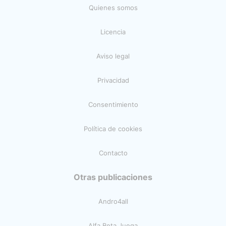
Quienes somos
Licencia
Aviso legal
Privacidad
Consentimiento
Política de cookies
Contacto
Otras publicaciones
Andro4all
Alfa Beta Juega