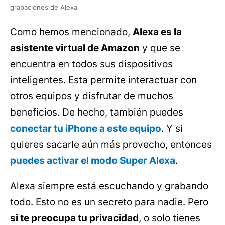
grabaciones de Alexa
Como hemos mencionado,
Alexa es la
asistente virtual de Amazon
y que se
encuentra en todos sus dispositivos
inteligentes. Esta permite interactuar con
otros equipos y disfrutar de muchos
beneficios. De hecho, también puedes
conectar tu iPhone a este equipo
. Y si
quieres sacarle aún más provecho, entonces
puedes activar el modo Super Alexa
.
Alexa siempre está escuchando y grabando
todo. Esto no es un secreto para nadie. Pero
si te preocupa tu privacidad
, o solo tienes