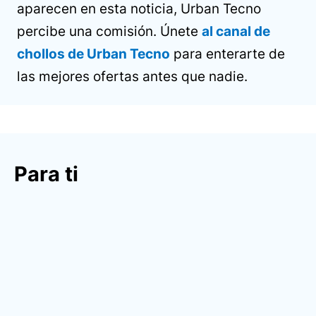
aparecen en esta noticia, Urban Tecno
percibe una comisión. Únete
al canal de
chollos de Urban Tecno
para enterarte de
las mejores ofertas antes que nadie.
Para ti