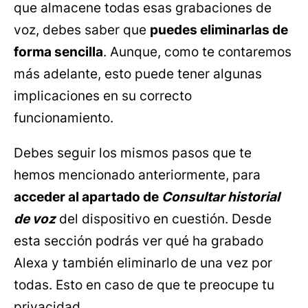
que almacene todas esas grabaciones de
voz, debes saber que
puedes eliminarlas de
forma sencilla
. Aunque, como te contaremos
más adelante, esto puede tener algunas
implicaciones en su correcto
funcionamiento.
Debes seguir los mismos pasos que te
hemos mencionado anteriormente, para
acceder al apartado de
Consultar historial
de voz
del dispositivo en cuestión. Desde
esta sección podrás ver qué ha grabado
Alexa y también eliminarlo de una vez por
todas. Esto en caso de que te preocupe tu
privacidad.