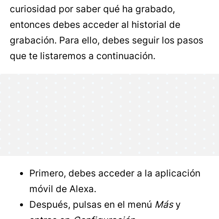
curiosidad por saber qué ha grabado,
entonces debes acceder al historial de
grabación. Para ello, debes seguir los pasos
que te listaremos a continuación.
Primero, debes acceder a la aplicación
móvil de Alexa.
Después, pulsas en el menú
Más
y