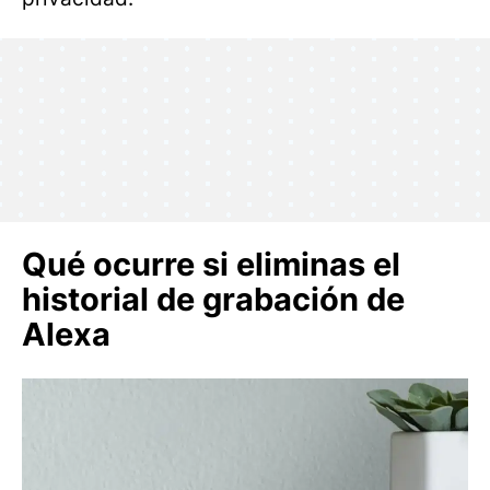
Qué ocurre si eliminas el
historial de grabación de
Alexa