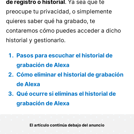
de registro o historial
. Ya sea que te
preocupe tu privacidad, o simplemente
quieres saber qué ha grabado, te
contaremos cómo puedes acceder a dicho
historial y gestionarlo.
Pasos para escuchar el historial de
grabación de Alexa
Cómo eliminar el historial de grabación
de Alexa
Qué ocurre si eliminas el historial de
grabación de Alexa