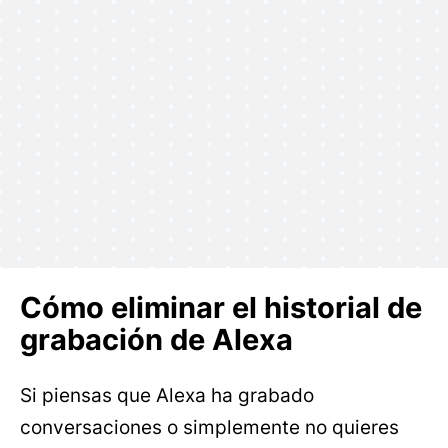
Cómo eliminar el historial de
grabación de Alexa
Si piensas que Alexa ha grabado
conversaciones o simplemente no quieres