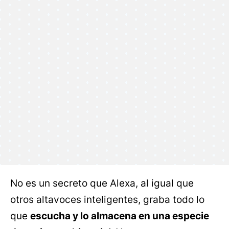
No es un secreto que Alexa, al igual que
otros altavoces inteligentes, graba todo lo
que
escucha y lo almacena en una especie