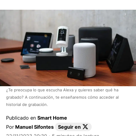
¿Te preocupa lo que escucha Alexa y quieres saber qué ha
grabado? A continuación, te enseñaremos cómo acceder al
historial de grabación.
Publicado en
Smart Home
Por
Manuel Sifontes
Seguir en
22/11/2023 20:30
・5 minutos de lectura