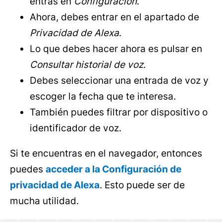
entras en
Configuración
.
Ahora, debes entrar en el apartado de
Privacidad de Alexa
.
Lo que debes hacer ahora es pulsar en
Consultar historial de voz
.
Debes seleccionar una entrada de voz y
escoger la fecha que te interesa.
También puedes filtrar por dispositivo o
identificador de voz.
Si te encuentras en el navegador, entonces
puedes
acceder a la Configuración de
privacidad de Alexa
. Esto puede ser de
mucha utilidad.