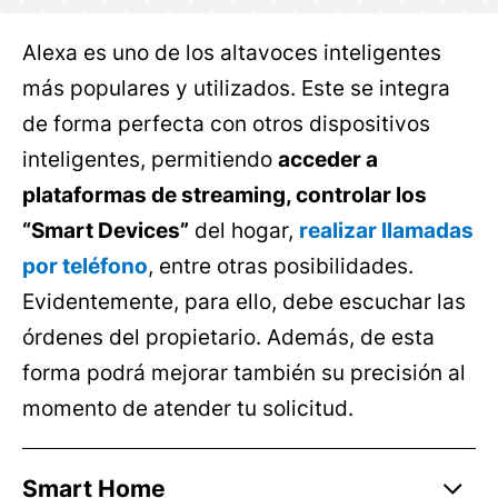
Alexa es uno de los altavoces inteligentes
más populares y utilizados. Este se integra
de forma perfecta con otros dispositivos
inteligentes, permitiendo
acceder a
plataformas de streaming, controlar los
“Smart Devices”
del hogar,
realizar llamadas
por teléfono
, entre otras posibilidades.
Evidentemente, para ello, debe escuchar las
órdenes del propietario. Además, de esta
forma podrá mejorar también su precisión al
momento de atender tu solicitud.
Smart Home