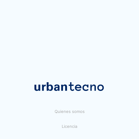
Quienes somos
Licencia