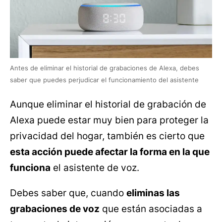
Antes de eliminar el historial de grabaciones de Alexa, debes
saber que puedes perjudicar el funcionamiento del asistente
Aunque eliminar el historial de grabación de
Alexa puede estar muy bien para proteger la
privacidad del hogar, también es cierto que
esta acción puede afectar la forma en la que
funciona
el asistente de voz.
Debes saber que, cuando
eliminas las
grabaciones de voz
que están asociadas a