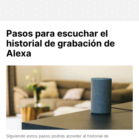
Pasos para escuchar el
historial de grabación de
Alexa
Siguiendo estos pasos podrás acceder al historial de