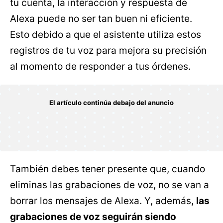
tu cuenta, la interacción y respuesta de
Alexa puede no ser tan buen ni eficiente.
Esto debido a que el asistente utiliza estos
registros de tu voz para mejora su precisión
al momento de responder a tus órdenes.
También debes tener presente que, cuando
eliminas las grabaciones de voz, no se van a
borrar los mensajes de Alexa. Y, además,
las
grabaciones de voz seguirán siendo