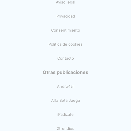
Aviso legal
Privacidad
Consentimiento
Política de cookies
Contacto
Otras publicaciones
Andro4all
Alfa Beta Juega
iPadizate
2trendies