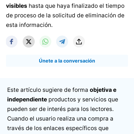
visibles
hasta que haya finalizado el tiempo
de proceso de la solicitud de eliminación de
esta información.
Únete a la conversación
Este artículo sugiere de forma
objetiva e
independiente
productos y servicios que
pueden ser de interés para los lectores.
Cuando el usuario realiza una compra a
través de los enlaces específicos que