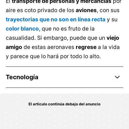
El
transporte de personas y mercancías
por
aire es coto privado de los
aviones
, con sus
trayectorias que no son en línea recta
y su
color blanco
, que no es fruto de la
casualidad. Si embargo, puede que un
viejo
amigo
de estas aeronaves
regrese
a la vida
y parece que lo hará por todo lo alto.
Tecnología