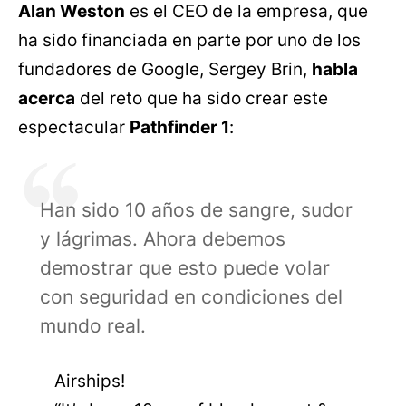
Alan Weston
es el CEO de la empresa, que
ha sido financiada en parte por uno de los
fundadores de Google, Sergey Brin,
habla
acerca
del reto que ha sido crear este
espectacular
Pathfinder 1
:
Han sido 10 años de sangre, sudor
y lágrimas. Ahora debemos
demostrar que esto puede volar
con seguridad en condiciones del
mundo real.
Airships!