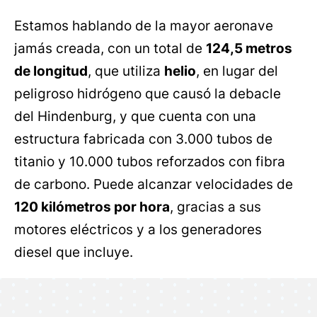
Estamos hablando de la mayor aeronave
jamás creada, con un total de
124,5 metros
de longitud
, que utiliza
helio
, en lugar del
peligroso hidrógeno que causó la debacle
del Hindenburg, y que cuenta con una
estructura fabricada con 3.000 tubos de
titanio y 10.000 tubos reforzados con fibra
de carbono. Puede alcanzar velocidades de
120 kilómetros por hora
, gracias a sus
motores eléctricos y a los generadores
diesel que incluye.