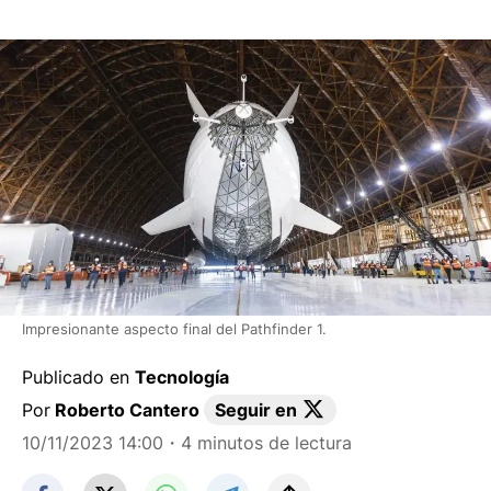
Impresionante aspecto final del Pathfinder 1.
Publicado en
Tecnología
Por
Roberto Cantero
Seguir en
10/11/2023 14:00
・4 minutos de lectura