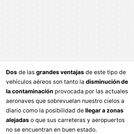
Dos
de las
grandes ventajas
de este tipo de
vehículos aéreos son tanto la
disminución de
la contaminación
provocada por las actuales
aeronaves que sobrevuelan nuestro cielos a
diario como la posibilidad de
llegar a zonas
alejadas
o que sus carreteras y aeropuertos
no se encuentran en buen estado.