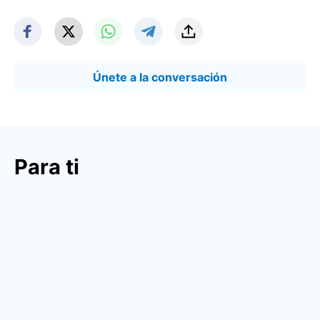
Únete a la conversación
Para ti