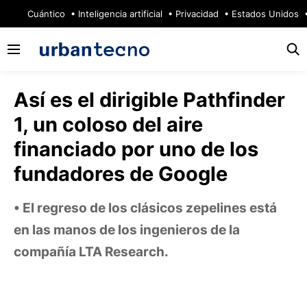
🔥
Cuántico
Inteligencia artificial
Privacidad
Estados Unidos
Así es el dirigible Pathfinder
1, un coloso del aire
financiado por uno de los
fundadores de Google
El regreso de los clásicos zepelines está
en las manos de los ingenieros de la
compañía LTA Research.