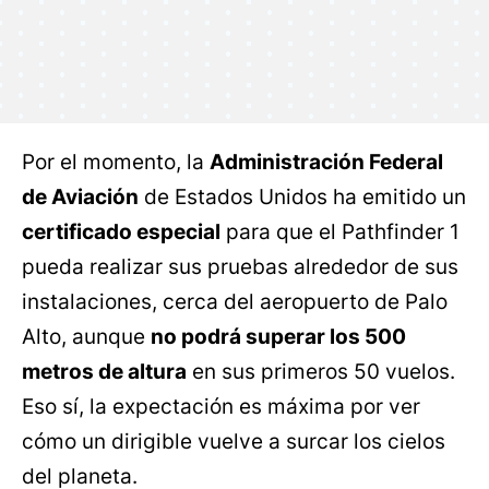
Por el momento, la
Administración Federal
de Aviación
de Estados Unidos ha emitido un
certificado especial
para que el Pathfinder 1
pueda realizar sus pruebas alrededor de sus
instalaciones, cerca del aeropuerto de Palo
Alto, aunque
no podrá superar los 500
metros de altura
en sus primeros 50 vuelos.
Eso sí, la expectación es máxima por ver
cómo un dirigible vuelve a surcar los cielos
del planeta.