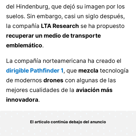
del Hindenburg, que dejó su imagen por los
suelos. Sin embargo, casi un siglo después,
la compañía
LTA Research
se ha propuesto
recuperar un medio de transporte
emblemático
.
La compañía norteamericana ha creado el
dirigible Pathfinder 1
, que
mezcla
tecnología
de modernos
drones
con algunas de las
mejores cualidades de la
aviación más
innovadora
.