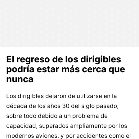
El regreso de los dirigibles
podría estar más cerca que
nunca
Los dirigibles dejaron de utilizarse en la
década de los años 30 del siglo pasado,
sobre todo debido a un problema de
capacidad, superados ampliamente por los
modernos aviones, y por accidentes como el