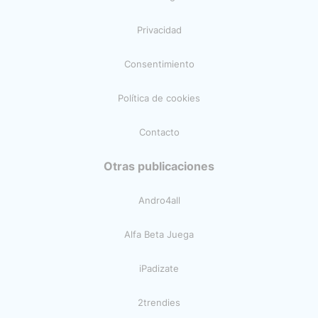
Privacidad
Consentimiento
Política de cookies
Contacto
Otras publicaciones
Andro4all
Alfa Beta Juega
iPadizate
2trendies