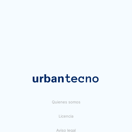
Quienes somos
Licencia
Aviso legal