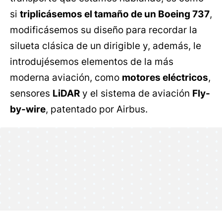
si
triplicásemos el tamaño de un Boeing 737
,
modificásemos su diseño para recordar la
silueta clásica de un dirigible y, además, le
introdujésemos elementos de la más
moderna aviación, como
motores eléctricos
,
sensores
LiDAR
y el sistema de aviación
Fly-
by-wire
, patentado por Airbus.