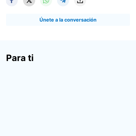
Únete a la conversación
Para ti