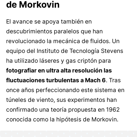
de Morkovin
El avance se apoya también en
descubrimientos paralelos que han
revolucionado la mecánica de fluidos. Un
equipo del Instituto de Tecnología Stevens
ha utilizado láseres y gas criptón para
fotografiar en ultra alta resolución las
fluctuaciones turbulentas a Mach 6
. Tras
once años perfeccionando este sistema en
túneles de viento, sus experimentos han
confirmado una teoría propuesta en 1962
conocida como la hipótesis de Morkovin.