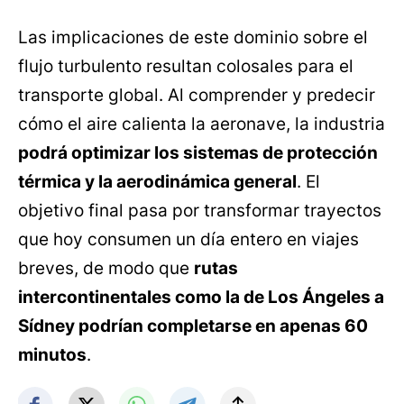
Las implicaciones de este dominio sobre el
flujo turbulento resultan colosales para el
transporte global. Al comprender y predecir
cómo el aire calienta la aeronave, la industria
podrá optimizar los sistemas de protección
térmica y la aerodinámica general
. El
objetivo final pasa por transformar trayectos
que hoy consumen un día entero en viajes
breves, de modo que
rutas
intercontinentales como la de Los Ángeles a
Sídney podrían completarse en apenas 60
minutos
.