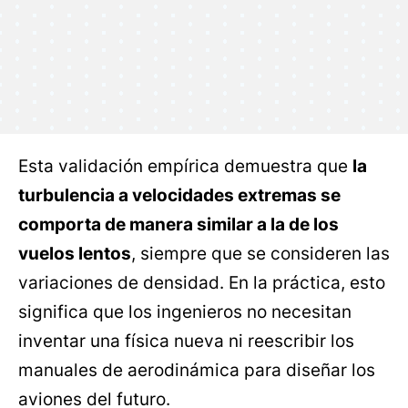
Esta validación empírica demuestra que
la
turbulencia a velocidades extremas se
comporta de manera similar a la de los
vuelos lentos
, siempre que se consideren las
variaciones de densidad. En la práctica, esto
significa que los ingenieros no necesitan
inventar una física nueva ni reescribir los
manuales de aerodinámica para diseñar los
aviones del futuro.