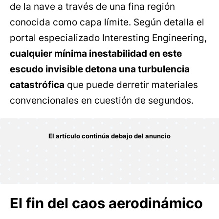
de la nave a través de una fina región
conocida como capa límite. Según detalla el
portal especializado Interesting Engineering,
cualquier mínima inestabilidad en este
escudo invisible detona una turbulencia
catastrófica
que puede derretir materiales
convencionales en cuestión de segundos.
El fin del caos aerodinámico