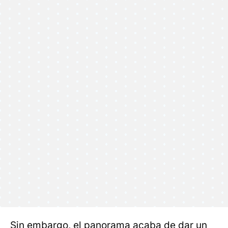
Sin embargo, el panorama acaba de dar un