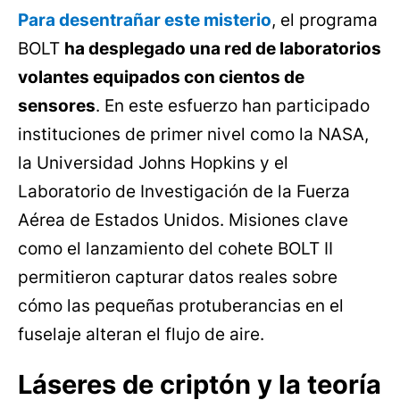
Para desentrañar este misterio
, el programa
BOLT
ha desplegado una red de laboratorios
volantes equipados con cientos de
sensores
. En este esfuerzo han participado
instituciones de primer nivel como la NASA,
la Universidad Johns Hopkins y el
Laboratorio de Investigación de la Fuerza
Aérea de Estados Unidos. Misiones clave
como el lanzamiento del cohete BOLT II
permitieron capturar datos reales sobre
cómo las pequeñas protuberancias en el
fuselaje alteran el flujo de aire.
Láseres de criptón y la teoría