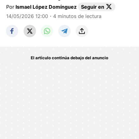
Por
Ismael López Domínguez
Seguir en
14/05/2026 12:00
・4 minutos de lectura