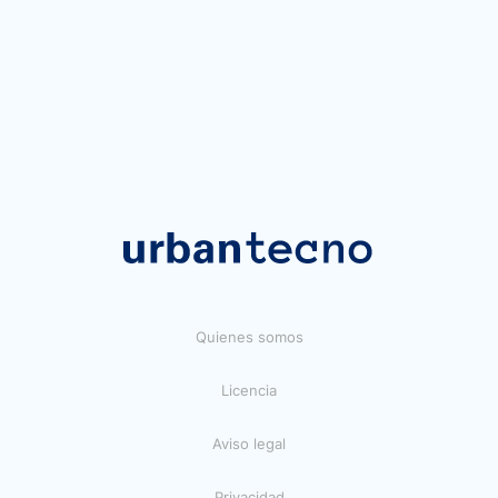
Quienes somos
Licencia
Aviso legal
Privacidad