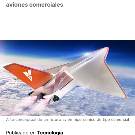
aviones comerciales
Arte conceptual de un futuro avión hipersónico de tipo comercial
Publicado en
Tecnología