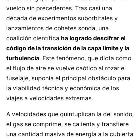
vuelco sin precedentes. Tras casi una
década de experimentos suborbitales y
lanzamientos de cohetes sonda, una
coalición científica
ha logrado descifrar el
código de la transición de la capa límite y la
turbulencia
. Este fenómeno, que dicta cómo
el flujo de aire se vuelve caótico al rozar el
fuselaje, suponía el principal obstáculo para
la viabilidad técnica y económica de los
viajes a velocidades extremas.
A velocidades que quintuplican la del sonido,
el gas se comprime, se calienta y transfiere
una cantidad masiva de energía a la cubierta