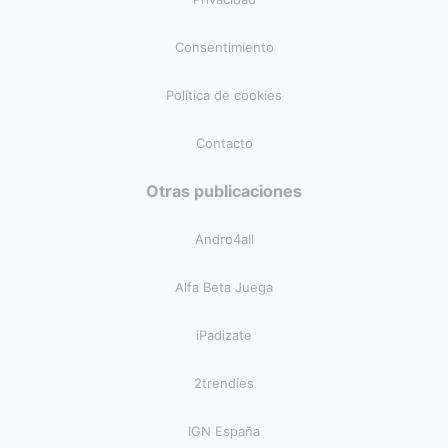
Consentimiento
Política de cookies
Contacto
Otras publicaciones
Andro4all
Alfa Beta Juega
iPadizate
2trendies
IGN España