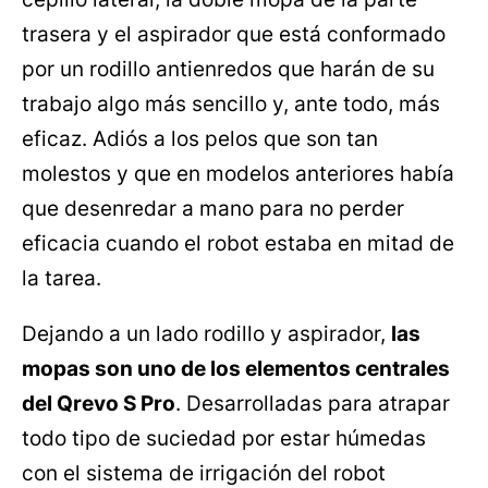
trasera y el aspirador que está conformado
por un rodillo antienredos que harán de su
trabajo algo más sencillo y, ante todo, más
eficaz. Adiós a los pelos que son tan
molestos y que en modelos anteriores había
que desenredar a mano para no perder
eficacia cuando el robot estaba en mitad de
la tarea.
Dejando a un lado rodillo y aspirador,
las
mopas son uno de los elementos centrales
del Qrevo S Pro
. Desarrolladas para atrapar
todo tipo de suciedad por estar húmedas
con el sistema de irrigación del robot