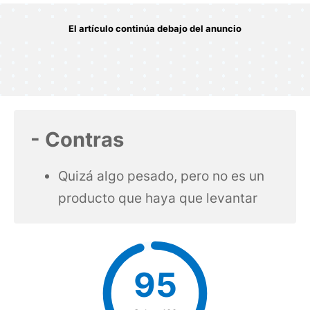
- Contras
Quizá algo pesado, pero no es un
producto que haya que levantar
95