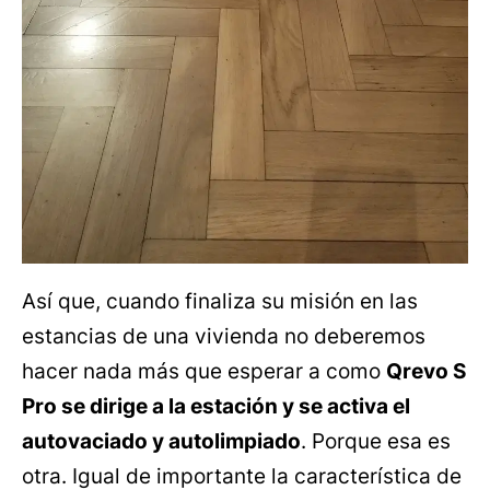
Así que, cuando finaliza su misión en las
estancias de una vivienda no deberemos
hacer nada más que esperar a como
Qrevo S
Pro se dirige a la estación y se activa el
autovaciado y autolimpiado
. Porque esa es
otra. Igual de importante la característica de