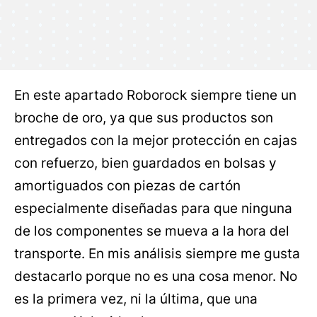
En este apartado Roborock siempre tiene un
broche de oro, ya que sus productos son
entregados con la mejor protección en cajas
con refuerzo, bien guardados en bolsas y
amortiguados con piezas de cartón
especialmente diseñadas para que ninguna
de los componentes se mueva a la hora del
transporte. En mis análisis siempre me gusta
destacarlo porque no es una cosa menor. No
es la primera vez, ni la última, que una