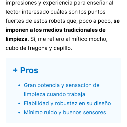
impresiones y experiencia para enseñar al
lector interesado cuáles son los puntos
fuertes de estos robots que, poco a poco,
se
imponen a los medios tradicionales de
limpieza
. Sí, me refiero al mítico mocho,
cubo de fregona y cepillo.
+ Pros
Gran potencia y sensación de
limpieza cuando trabaja
Fiabilidad y robustez en su diseño
Mínimo ruido y buenos sensores