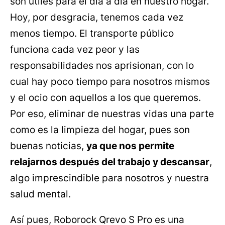
son útiles para el día a día en nuestro hogar.
Hoy, por desgracia, tenemos cada vez
menos tiempo. El transporte público
funciona cada vez peor y las
responsabilidades nos aprisionan, con lo
cual hay poco tiempo para nosotros mismos
y el ocio con aquellos a los que queremos.
Por eso, eliminar de nuestras vidas una parte
como es la limpieza del hogar, pues son
buenas noticias,
ya que nos permite
relajarnos después del trabajo y descansar
,
algo imprescindible para nosotros y nuestra
salud mental.
Así pues, Roborock Qrevo S Pro es una