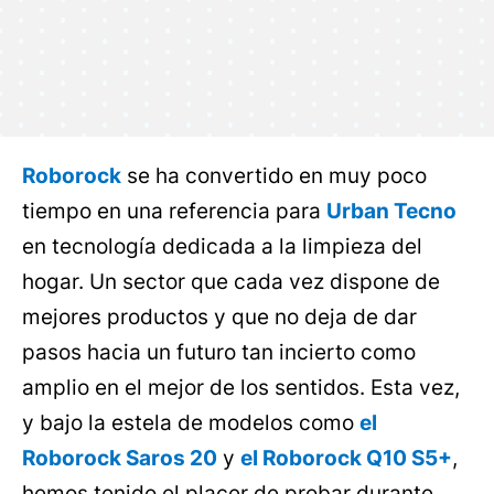
Roborock
se ha convertido en muy poco
tiempo en una referencia para
Urban Tecno
en tecnología dedicada a la limpieza del
hogar. Un sector que cada vez dispone de
mejores productos y que no deja de dar
pasos hacia un futuro tan incierto como
amplio en el mejor de los sentidos. Esta vez,
y bajo la estela de modelos como
el
Roborock Saros 20
y
el Roborock Q10 S5+
,
hemos tenido el placer de probar durante