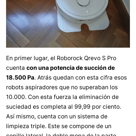
En primer lugar, el Roborock Qrevo S Pro
cuenta
con una potencia de succión de
18.500 Pa
. Atrás quedan con esta cifra esos
robots aspiradores que no superaban los
10.000. Con esta fuerza la eliminación de
suciedad es completa al 99,99 por ciento.
Así mismo, cuenta con un sistema de
limpieza triple. Este se compone de un
cepillo lateral, la doble mopa de la parte