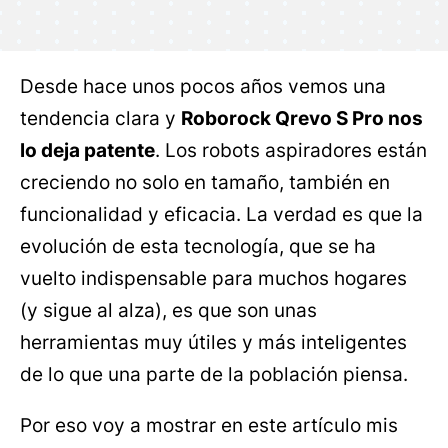
Desde hace unos pocos años vemos una
tendencia clara y
Roborock Qrevo S Pro nos
lo deja patente
. Los robots aspiradores están
creciendo no solo en tamaño, también en
funcionalidad y eficacia. La verdad es que la
evolución de esta tecnología, que se ha
vuelto indispensable para muchos hogares
(y sigue al alza), es que son unas
herramientas muy útiles y más inteligentes
de lo que una parte de la población piensa.
Por eso voy a mostrar en este artículo mis