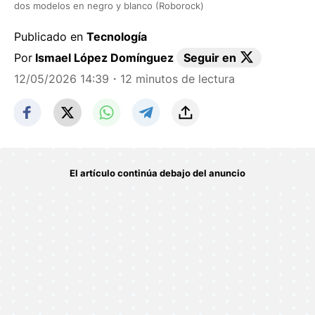
dos modelos en negro y blanco (Roborock)
Publicado en
Tecnología
Por
Ismael López Domínguez
Seguir en
12/05/2026 14:39
・12 minutos de lectura