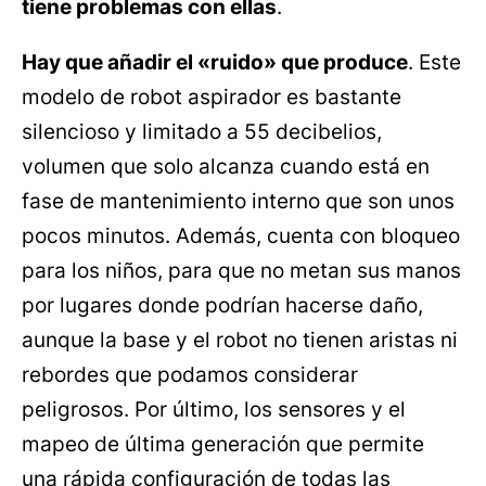
tiene problemas con ellas
.
Hay que añadir el «ruido» que produce
. Este
modelo de robot aspirador es bastante
silencioso y limitado a 55 decibelios,
volumen que solo alcanza cuando está en
fase de mantenimiento interno que son unos
pocos minutos. Además, cuenta con bloqueo
para los niños, para que no metan sus manos
por lugares donde podrían hacerse daño,
aunque la base y el robot no tienen aristas ni
rebordes que podamos considerar
peligrosos. Por último, los sensores y el
mapeo de última generación que permite
una rápida configuración de todas las