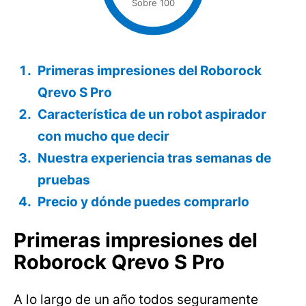
Sobre 100
Primeras impresiones del Roborock
Qrevo S Pro
Característica de un robot aspirador
con mucho que decir
Nuestra experiencia tras semanas de
pruebas
Precio y dónde puedes comprarlo
Primeras impresiones del
Roborock Qrevo S Pro
A lo largo de un año todos seguramente