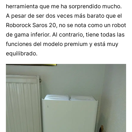
herramienta que me ha sorprendido mucho.
A pesar de ser dos veces más barato que el
Roborock Saros 20, no se nota como un robot
de gama inferior. Al contrario, tiene todas las
funciones del modelo premium y está muy
equilibrado.