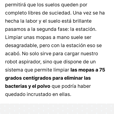
permitirá que los suelos queden por
completo libres de suciedad. Una vez se ha
hecha la labor y el suelo está brillante
pasamos a la segunda fase: la estación.
Limpiar unas mopas a mano suele ser
desagradable, pero con la estación eso se
acabó. No solo sirve para cargar nuestro
robot aspirador, sino que dispone de un
sistema que permite limpiar
las mopas a 75
grados centígrados para eliminar las
bacterias y el polvo
que podría haber
quedado incrustado en ellas.