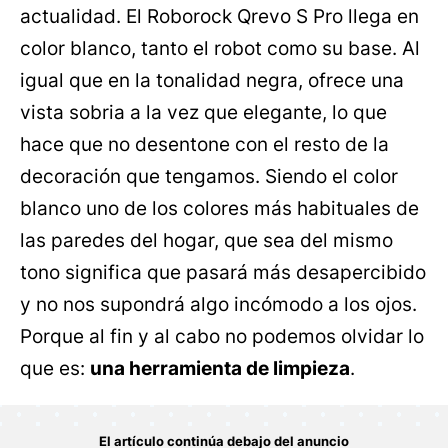
actualidad. El Roborock Qrevo S Pro llega en
color blanco, tanto el robot como su base. Al
igual que en la tonalidad negra, ofrece una
vista sobria a la vez que elegante, lo que
hace que no desentone con el resto de la
decoración que tengamos. Siendo el color
blanco uno de los colores más habituales de
las paredes del hogar, que sea del mismo
tono significa que pasará más desapercibido
y no nos supondrá algo incómodo a los ojos.
Porque al fin y al cabo no podemos olvidar lo
que es:
una herramienta de limpieza
.