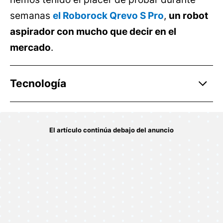
semanas
el Roborock Qrevo S Pro
,
un robot
aspirador con mucho que decir en el
mercado
.
Tecnología