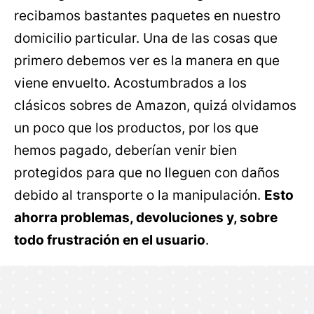
recibamos bastantes paquetes en nuestro
domicilio particular. Una de las cosas que
primero debemos ver es la manera en que
viene envuelto. Acostumbrados a los
clásicos sobres de Amazon, quizá olvidamos
un poco que los productos, por los que
hemos pagado, deberían venir bien
protegidos para que no lleguen con daños
debido al transporte o la manipulación.
Esto
ahorra problemas, devoluciones y, sobre
todo frustración en el usuario
.