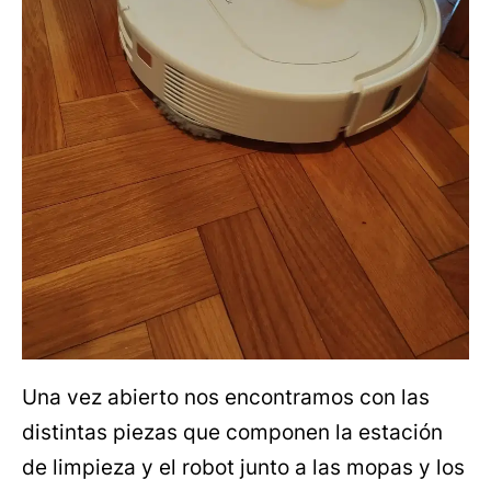
Una vez abierto nos encontramos con las
distintas piezas que componen la estación
de limpieza y el robot junto a las mopas y los