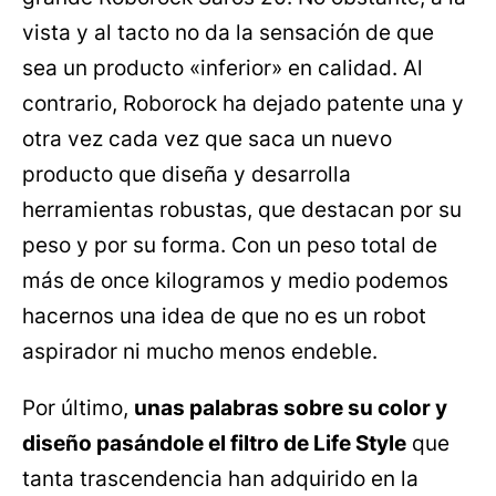
vista y al tacto no da la sensación de que
sea un producto «inferior» en calidad. Al
contrario, Roborock ha dejado patente una y
otra vez cada vez que saca un nuevo
producto que diseña y desarrolla
herramientas robustas, que destacan por su
peso y por su forma. Con un peso total de
más de once kilogramos y medio podemos
hacernos una idea de que no es un robot
aspirador ni mucho menos endeble.
Por último,
unas palabras sobre su color y
diseño pasándole el filtro de Life Style
que
tanta trascendencia han adquirido en la