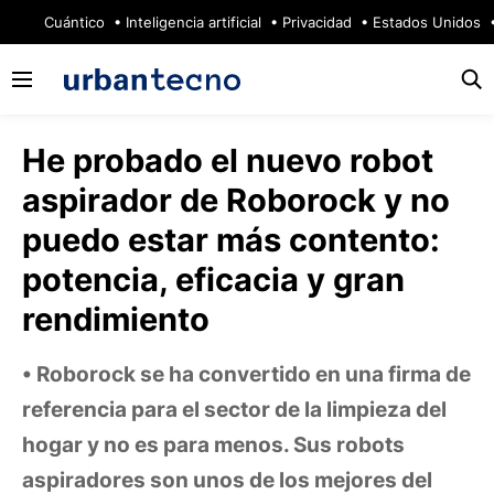
🔥
Cuántico
Inteligencia artificial
Privacidad
Estados Unidos
He probado el nuevo robot
aspirador de Roborock y no
puedo estar más contento:
potencia, eficacia y gran
rendimiento
Roborock se ha convertido en una firma de
referencia para el sector de la limpieza del
hogar y no es para menos. Sus robots
aspiradores son unos de los mejores del