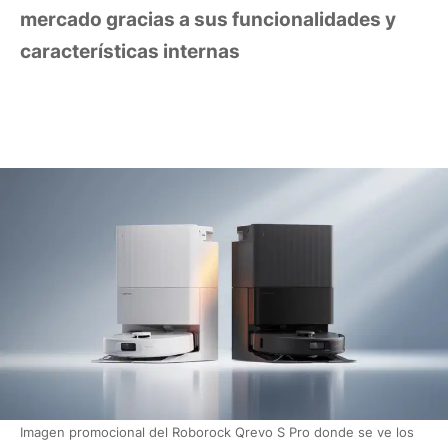
mercado gracias a sus funcionalidades y
características internas
Imagen promocional del Roborock Qrevo S Pro donde se ve los