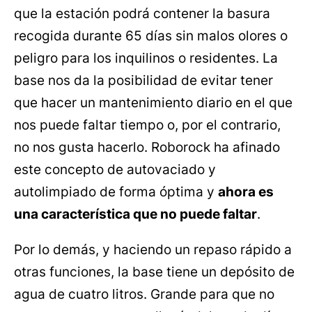
que la estación podrá contener la basura
recogida durante 65 días sin malos olores o
peligro para los inquilinos o residentes. La
base nos da la posibilidad de evitar tener
que hacer un mantenimiento diario en el que
nos puede faltar tiempo o, por el contrario,
no nos gusta hacerlo. Roborock ha afinado
este concepto de autovaciado y
autolimpiado de forma óptima y
ahora es
una característica que no puede faltar
.
Por lo demás, y haciendo un repaso rápido a
otras funciones, la base tiene un depósito de
agua de cuatro litros. Grande para que no