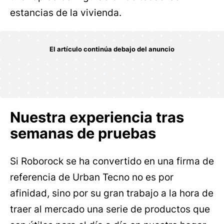
estancias de la vivienda.
Nuestra experiencia tras
semanas de pruebas
Si Roborock se ha convertido en una firma de
referencia de Urban Tecno no es por
afinidad, sino por su gran trabajo a la hora de
traer al mercado una serie de productos que