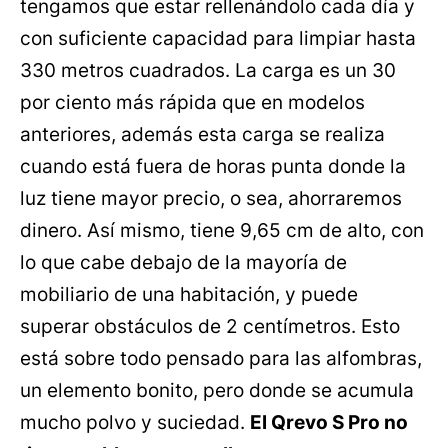
tengamos que estar rellenándolo cada día y
con suficiente capacidad para limpiar hasta
330 metros cuadrados. La carga es un 30
por ciento más rápida que en modelos
anteriores, además esta carga se realiza
cuando está fuera de horas punta donde la
luz tiene mayor precio, o sea, ahorraremos
dinero. Así mismo, tiene 9,65 cm de alto, con
lo que cabe debajo de la mayoría de
mobiliario de una habitación, y puede
superar obstáculos de 2 centímetros. Esto
está sobre todo pensado para las alfombras,
un elemento bonito, pero donde se acumula
mucho polvo y suciedad.
El Qrevo S Pro no