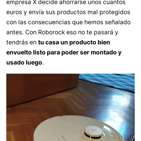
empresa X decide ahorrarse unos cuantos
euros y envía sus productos mal protegidos
con las consecuencias que hemos señalado
antes. Con Roborock eso no te pasará y
tendrás en
tu casa un producto bien
envuelto listo para poder ser montado y
usado luego
.