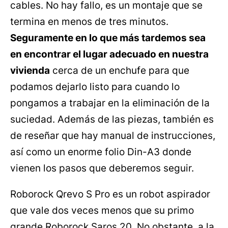
cables. No hay fallo, es un montaje que se
termina en menos de tres minutos.
Seguramente en lo que más tardemos sea
en encontrar el lugar adecuado en nuestra
vivienda
cerca de un enchufe para que
podamos dejarlo listo para cuando lo
pongamos a trabajar en la eliminación de la
suciedad. Además de las piezas, también es
de reseñar que hay manual de instrucciones,
así como un enorme folio Din-A3 donde
vienen los pasos que deberemos seguir.
Roborock Qrevo S Pro es un robot aspirador
que vale dos veces menos que su primo
grande Roborock Saros 20. No obstante, a la