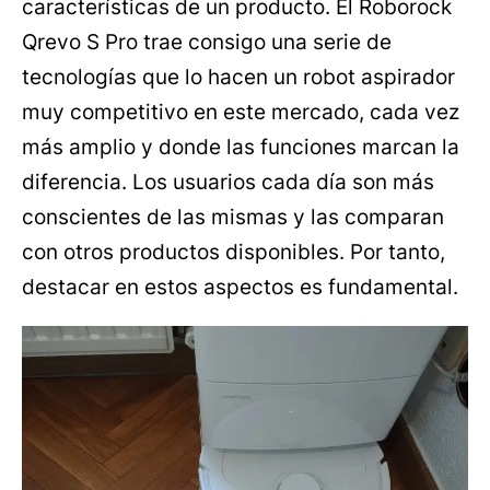
características de un producto. El Roborock
Qrevo S Pro trae consigo una serie de
tecnologías que lo hacen un robot aspirador
muy competitivo en este mercado, cada vez
más amplio y donde las funciones marcan la
diferencia. Los usuarios cada día son más
conscientes de las mismas y las comparan
con otros productos disponibles. Por tanto,
destacar en estos aspectos es fundamental.