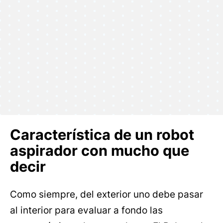
Característica de un robot
aspirador con mucho que
decir
Como siempre, del exterior uno debe pasar
al interior para evaluar a fondo las