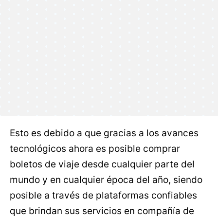
Esto es debido a que gracias a los avances
tecnológicos ahora es posible comprar
boletos de viaje desde cualquier parte del
mundo y en cualquier época del año, siendo
posible a través de plataformas confiables
que brindan sus servicios en compañía de