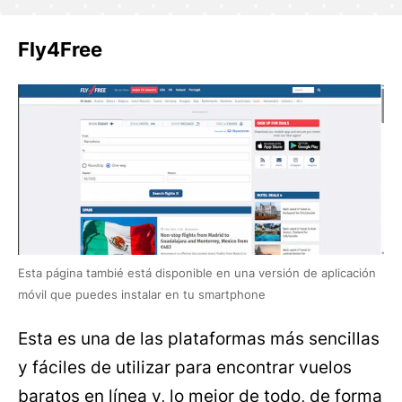
Fly4Free
Esta página tambié está disponible en una versión de aplicación
móvil que puedes instalar en tu smartphone
Esta es una de las plataformas más sencillas
y fáciles de utilizar para encontrar vuelos
baratos en línea y, lo mejor de todo, de forma