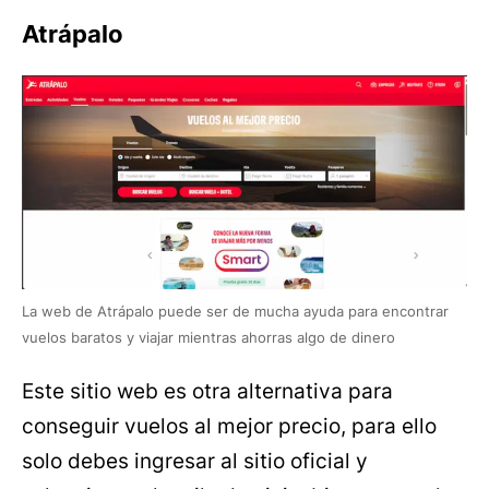
Atrápalo
La web de Atrápalo puede ser de mucha ayuda para encontrar
vuelos baratos y viajar mientras ahorras algo de dinero
Este sitio web es otra alternativa para
conseguir vuelos al mejor precio, para ello
solo debes ingresar al sitio oficial y