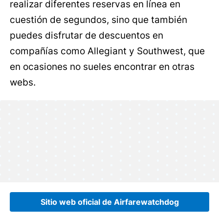
realizar diferentes reservas en línea en
cuestión de segundos, sino que también
puedes disfrutar de descuentos en
compañías como Allegiant y Southwest, que
en ocasiones no sueles encontrar en otras
webs.
Sitio web oficial de Airfarewatchdog