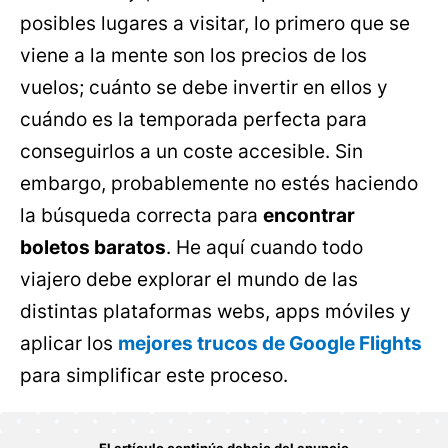
posibles lugares a visitar, lo primero que se
viene a la mente son los precios de los
vuelos; cuánto se debe invertir en ellos y
cuándo es la temporada perfecta para
conseguirlos a un coste accesible. Sin
embargo, probablemente no estés haciendo
la búsqueda correcta para
encontrar
boletos baratos
. He aquí cuando todo
viajero debe explorar el mundo de las
distintas plataformas webs, apps móviles y
aplicar los
mejores trucos de Google Flights
para simplificar este proceso.