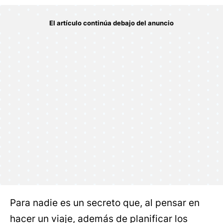
Para nadie es un secreto que, al pensar en
hacer un viaje, además de planificar los