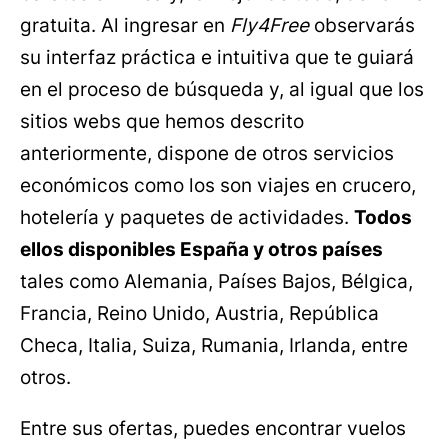
gratuita. Al ingresar en
Fly4Free
observarás
su interfaz práctica e intuitiva que te guiará
en el proceso de búsqueda y, al igual que los
sitios webs que hemos descrito
anteriormente, dispone de otros servicios
económicos como los son viajes en crucero,
hotelería y paquetes de actividades.
Todos
ellos disponibles España y otros países
tales como Alemania, Países Bajos, Bélgica,
Francia, Reino Unido, Austria, República
Checa, Italia, Suiza, Rumania, Irlanda, entre
otros.
Entre sus ofertas, puedes encontrar vuelos