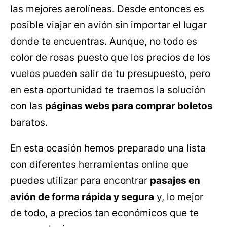
las mejores aerolíneas. Desde entonces es
posible viajar en avión sin importar el lugar
donde te encuentras. Aunque, no todo es
color de rosas puesto que los precios de los
vuelos pueden salir de tu presupuesto, pero
en esta oportunidad te traemos la solución
con las
páginas webs para comprar boletos
baratos.
En esta ocasión hemos preparado una lista
con diferentes herramientas online que
puedes utilizar para encontrar
pasajes en
avión de forma rápida y segura
y, lo mejor
de todo, a precios tan económicos que te