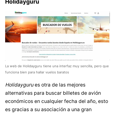
Holidayguru
La web de Holidayguru tiene una interfaz muy sencilla, pero que
funciona bien para hallar vuelos baratos
Holidayguru
es otra de las mejores
alternativas para buscar billetes de avión
económicos en cualquier fecha del año, esto
es gracias a su asociación a una gran