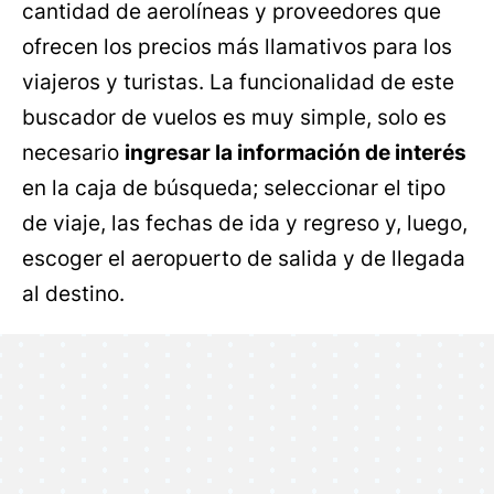
cantidad de aerolíneas y proveedores que
ofrecen los precios más llamativos para los
viajeros y turistas. La funcionalidad de este
buscador de vuelos es muy simple, solo es
necesario
ingresar la información de interés
en la caja de búsqueda; seleccionar el tipo
de viaje, las fechas de ida y regreso y, luego,
escoger el aeropuerto de salida y de llegada
al destino.