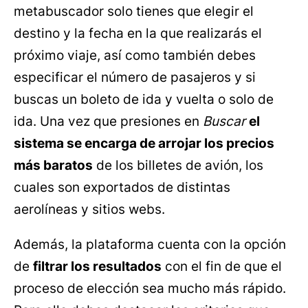
metabuscador solo tienes que elegir el
destino y la fecha en la que realizarás el
próximo viaje, así como también debes
especificar el número de pasajeros y si
buscas un boleto de ida y vuelta o solo de
ida. Una vez que presiones en
Buscar
el
sistema se encarga de arrojar los precios
más baratos
de los billetes de avión, los
cuales son exportados de distintas
aerolíneas y sitios webs.
Además, la plataforma cuenta con la opción
de
filtrar los resultados
con el fin de que el
proceso de elección sea mucho más rápido.