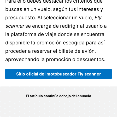
Para ello debes destacar los criterios que
buscas en un vuelo, según tus intereses y
presupuesto. Al seleccionar un vuelo,
Fly
scanner
se encarga de redirigir al usuario a
la plataforma de viaje donde se encuentra
disponible la promoción escogida para así
proceder a reservar el billete de avión,
aprovechando la promoción o descuentos.
Sitio oficial del motobuscador Fly scanner