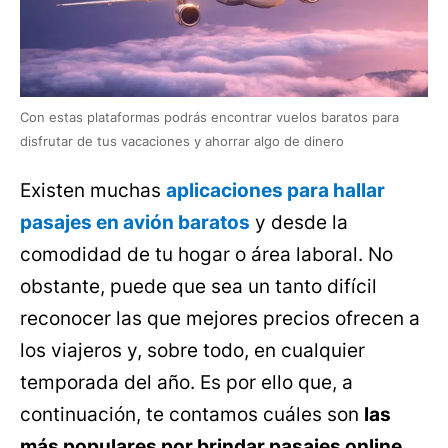
Con estas plataformas podrás encontrar vuelos baratos para
disfrutar de tus vacaciones y ahorrar algo de dinero
Existen muchas
aplicaciones para hallar
pasajes en avión baratos
y desde la
comodidad de tu hogar o área laboral. No
obstante, puede que sea un tanto difícil
reconocer las que mejores precios ofrecen a
los viajeros y, sobre todo, en cualquier
temporada del año. Es por ello que, a
continuación, te contamos cuáles son
las
más populares por brindar pasajes online