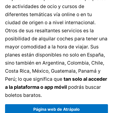
de actividades de ocio y cursos de
diferentes temáticas vía online o en tu
ciudad de origen o a nivel internacional.
Otros de sus resaltantes servicios es la
posibilidad de alquilar coches para tener una
mayor comodidad a la hora de viajar. Sus
planes están disponibles no solo en España,
sino también en Argentina, Colombia, Chile,
Costa Rica, México, Guatemala, Panamá y
Perú; lo que significa que
tan solo al acceder
a la plataforma o app móvil
podrás buscar
boletos baratos.
Página web de Atrápalo