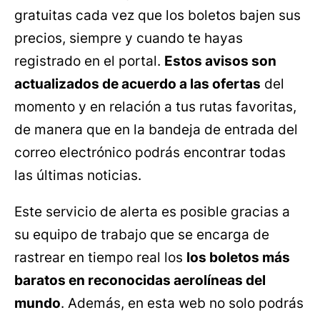
gratuitas cada vez que los boletos bajen sus
precios, siempre y cuando te hayas
registrado en el portal.
Estos avisos son
actualizados de acuerdo a las ofertas
del
momento y en relación a tus rutas favoritas,
de manera que en la bandeja de entrada del
correo electrónico podrás encontrar todas
las últimas noticias.
Este servicio de alerta es posible gracias a
su equipo de trabajo que se encarga de
rastrear en tiempo real los
los boletos más
baratos en reconocidas aerolíneas del
mundo
. Además, en esta web no solo podrás