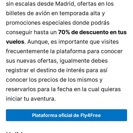
sin escalas desde Madrid, ofertas en los
billetes de avión en temporada alta y
promociones especiales donde podrás
conseguir hasta un
70% de descuento en tus
vuelos
. Aunque, es importante que visites
frecuentemente la plataforma para conocer
sus nuevas ofertas, igualmente debes
registrar el destino de interés para así
conocer los precios de los mismos y
reservarlos para la fecha en la cual quieras
iniciar tu aventura.
Plataforma oficial de Fly4Free