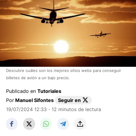
Descubre cuáles son los mejores sitios webs para conseguir
billetes de avión a un bajo precio.
Publicado en
Tutoriales
Por
Manuel Sifontes
Seguir en
19/07/2024 12:33
・12 minutos de lectura