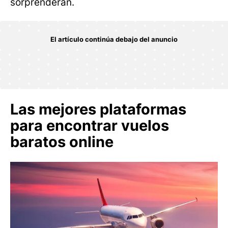
sorprenderán.
Las mejores plataformas
para encontrar vuelos
baratos online