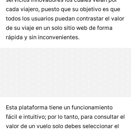
cada viajero, puesto que su objetivo es que
todos los usuarios puedan contrastar el valor
de su viaje en un solo sitio web de forma
rápida y sin inconvenientes.
Esta plataforma tiene un funcionamiento
fácil e intuitivo; por lo tanto, para consultar el
valor de un vuelo solo debes seleccionar el