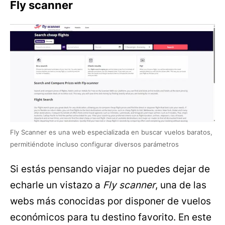
Fly scanner
Fly Scanner es una web especializada en buscar vuelos baratos,
permitiéndote incluso configurar diversos parámetros
Si estás pensando viajar no puedes dejar de
echarle un vistazo a
Fly scanner
, una de las
webs más conocidas por disponer de vuelos
económicos para tu destino favorito. En este