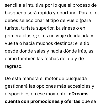
sencilla e intuitiva por lo que el proceso de
búsqueda será rápido y oportuno. Para ello,
debes seleccionar el tipo de vuelo (para
turista, turista superior, business o en
primera clase); si es un viaje de ida, ida y
vuelta o hacia muchos destinos; el sitio
desde donde sales y hacia dónde irás, así
como también las fechas de ida y de
regreso.
De esta manera el motor de búsqueda
gestionará las opciones más accesibles y
disponibles en ese momento.
eDreams
cuenta con promociones y ofertas
que se