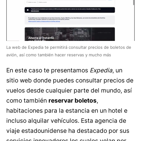
La web de Expedia te permitirá consultar precios de boletos de
avión, así como también hacer reservas y mucho más
En este caso te presentamos
Expedia
, un
sitio web donde puedes consultar precios de
vuelos desde cualquier parte del mundo, así
como también
reservar boletos
,
habitaciones para la estancia en un hotel e
incluso alquilar vehículos. Esta agencia de
viaje estadounidense ha destacado por sus
servicios innovadores los cuales velan por