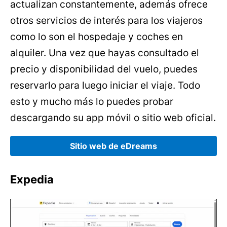
actualizan constantemente, además ofrece
otros servicios de interés para los viajeros
como lo son el hospedaje y coches en
alquiler. Una vez que hayas consultado el
precio y disponibilidad del vuelo, puedes
reservarlo para luego iniciar el viaje. Todo
esto y mucho más lo puedes probar
descargando su app móvil o sitio web oficial.
Sitio web de eDreams
Expedia