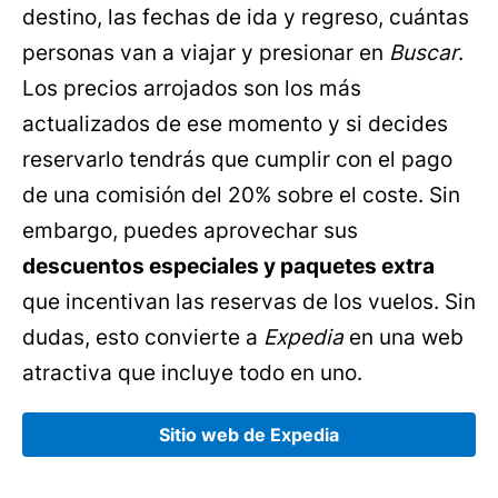
destino, las fechas de ida y regreso, cuántas
personas van a viajar y presionar en
Buscar
.
Los precios arrojados son los más
actualizados de ese momento y si decides
reservarlo tendrás que cumplir con el pago
de una comisión del 20% sobre el coste. Sin
embargo, puedes aprovechar sus
descuentos especiales y paquetes extra
que incentivan las reservas de los vuelos. Sin
dudas, esto convierte a
Expedia
en una web
atractiva que incluye todo en uno.
Sitio web de Expedia