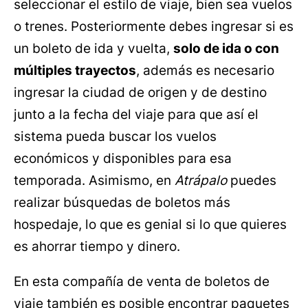
seleccionar el estilo de viaje, bien sea vuelos
o trenes. Posteriormente debes ingresar si es
un boleto de ida y vuelta,
solo de ida o con
múltiples trayectos
, además es necesario
ingresar la ciudad de origen y de destino
junto a la fecha del viaje para que así el
sistema pueda buscar los vuelos
económicos y disponibles para esa
temporada. Asimismo, en
Atrápalo
puedes
realizar búsquedas de boletos más
hospedaje, lo que es genial si lo que quieres
es ahorrar tiempo y dinero.
En esta compañía de venta de boletos de
viaje también es posible encontrar paquetes