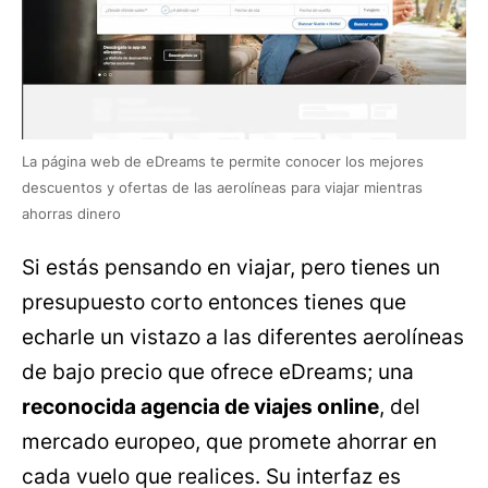
La página web de eDreams te permite conocer los mejores
descuentos y ofertas de las aerolíneas para viajar mientras
ahorras dinero
Si estás pensando en viajar, pero tienes un
presupuesto corto entonces tienes que
echarle un vistazo a las diferentes aerolíneas
de bajo precio que ofrece eDreams; una
reconocida agencia de viajes online
, del
mercado europeo, que promete ahorrar en
cada vuelo que realices. Su interfaz es