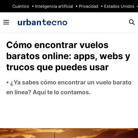
🔥
Cuántico
Inteligencia artificial
Privacidad
Estados Unidos
Cómo encontrar vuelos
baratos online: apps, webs y
trucos que puedes usar
¿Ya sabes cómo encontrar un vuelo barato
en línea? Aquí te lo contamos.