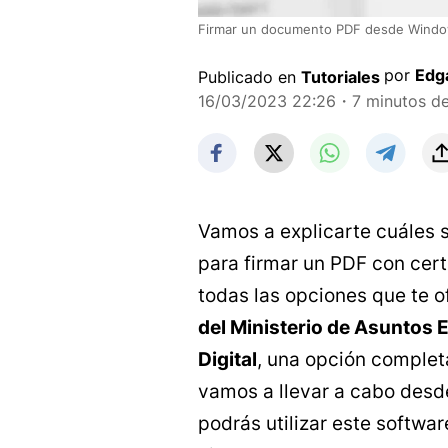
Firmar un documento PDF desde Window
por
Edg
Publicado en
Tutoriales
16/03/2023 22:26
・7 minutos de
Vamos a explicarte cuáles 
para firmar un PDF con cert
todas las opciones que te o
del Ministerio de Asuntos
Digital
, una opción complet
vamos a llevar a cabo desd
podrás utilizar este softw