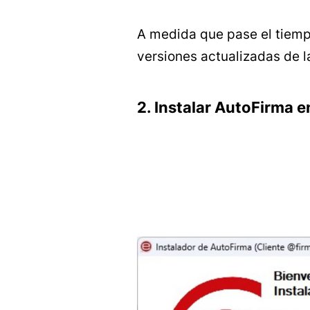
A medida que pase el tiemp
versiones actualizadas de l
2. Instalar AutoFirma e