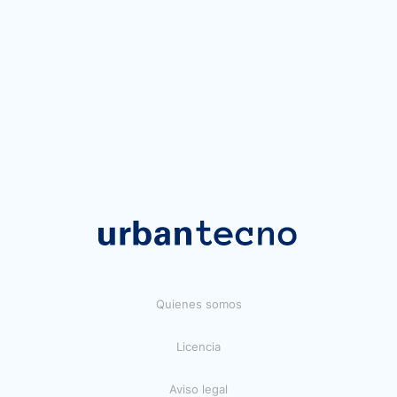
Quienes somos
Licencia
Aviso legal