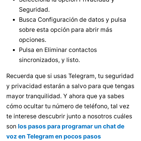
Seguridad.
Busca Configuración de datos y pulsa
sobre esta opción para abrir más
opciones.
Pulsa en Eliminar contactos
sincronizados, y listo.
Recuerda que si usas Telegram, tu seguridad
y privacidad estarán a salvo para que tengas
mayor tranquilidad. Y ahora que ya sabes
cómo ocultar tu número de teléfono, tal vez
te interese descubrir junto a nosotros cuáles
son
los pasos para programar un chat de
voz en Telegram en pocos pasos