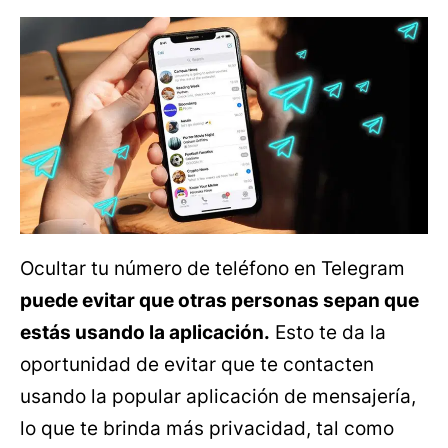
Ocultar tu número de teléfono en Telegram
puede evitar que otras personas sepan que
estás usando la aplicación.
Esto te da la
oportunidad de evitar que te contacten
usando la popular aplicación de mensajería,
lo que te brinda más privacidad, tal como