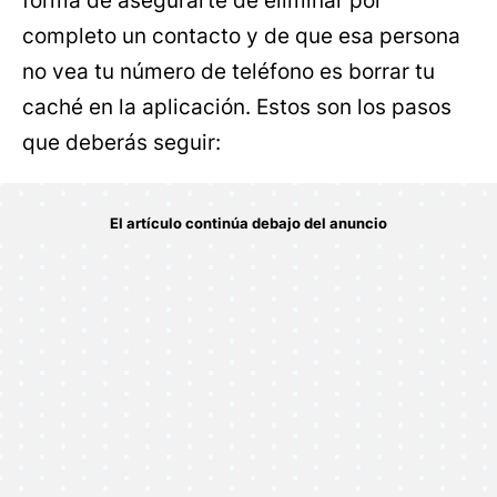
forma de asegurarte de eliminar por
completo un contacto y de que esa persona
no vea tu número de teléfono es borrar tu
caché en la aplicación. Estos son los pasos
que deberás seguir: