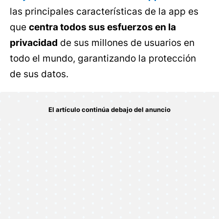
las principales características de la app es
que
centra todos sus esfuerzos en la
privacidad
de sus millones de usuarios en
todo el mundo, garantizando la protección
de sus datos.