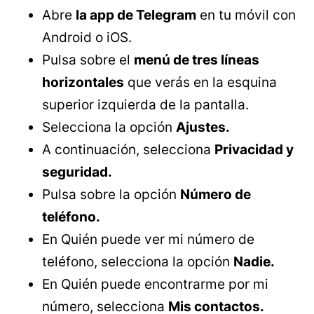
Abre
la app de Telegram
en tu móvil con
Android o iOS.
Pulsa sobre el
menú de tres líneas
horizontales
que verás en la esquina
superior izquierda de la pantalla.
Selecciona la opción
Ajustes.
A continuación, selecciona
Privacidad y
seguridad.
Pulsa sobre la opción
Número de
teléfono.
En Quién puede ver mi número de
teléfono, selecciona la opción
Nadie.
En Quién puede encontrarme por mi
número, selecciona
Mis contactos.