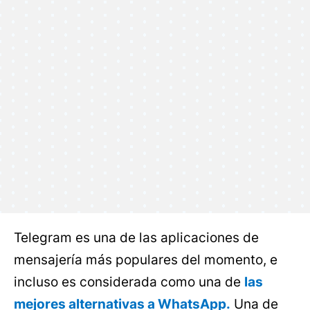
Telegram es una de las aplicaciones de
mensajería más populares del momento, e
incluso es considerada como una de
las
mejores alternativas a WhatsApp.
Una de