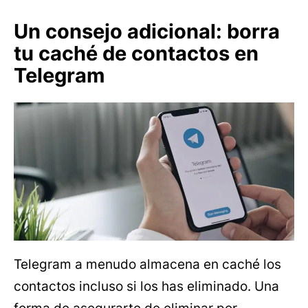
Un consejo adicional: borra
tu caché de contactos en
Telegram
Telegram a menudo almacena en caché los
contactos incluso si los has eliminado. Una