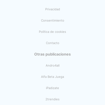
Privacidad
Consentimiento
Política de cookies
Contacto
Otras publicaciones
Andro4all
Alfa Beta Juega
iPadizate
2trendies