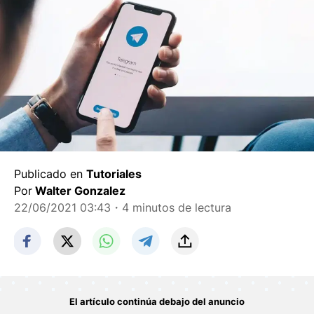
Publicado en
Tutoriales
Por
Walter Gonzalez
22/06/2021 03:43
・4 minutos de lectura