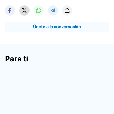
Únete a la conversación
Para ti