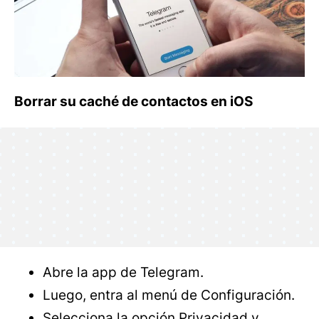
Borrar su caché de contactos en iOS
Abre la app de Telegram.
Luego, entra al menú de Configuración.
Selecciona la opción Privacidad y