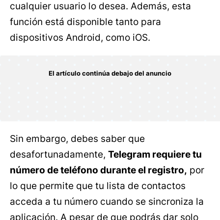
cualquier usuario lo desea. Además, esta
función está disponible tanto para
dispositivos Android, como iOS.
Sin embargo, debes saber que
desafortunadamente,
Telegram requiere tu
número de teléfono durante el registro,
por
lo que permite que tu lista de contactos
acceda a tu número cuando se sincroniza la
aplicación. A pesar de que podrás dar solo