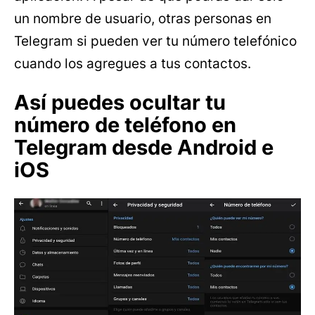
un nombre de usuario, otras personas en
Telegram si pueden ver tu número telefónico
cuando los agregues a tus contactos.
Así puedes ocultar tu
número de teléfono en
Telegram desde Android e
iOS