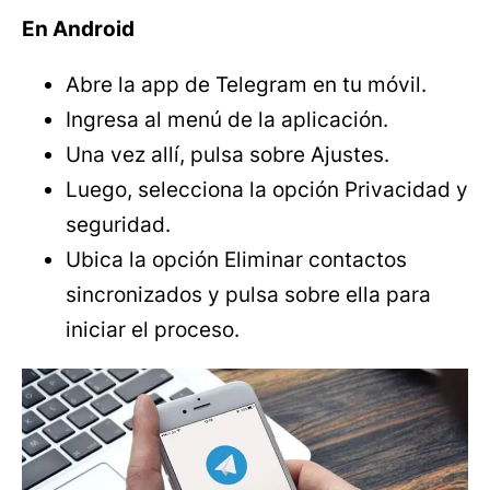
En Android
Abre la app de Telegram en tu móvil.
Ingresa al menú de la aplicación.
Una vez allí, pulsa sobre Ajustes.
Luego, selecciona la opción Privacidad y
seguridad.
Ubica la opción Eliminar contactos
sincronizados y pulsa sobre ella para
iniciar el proceso.