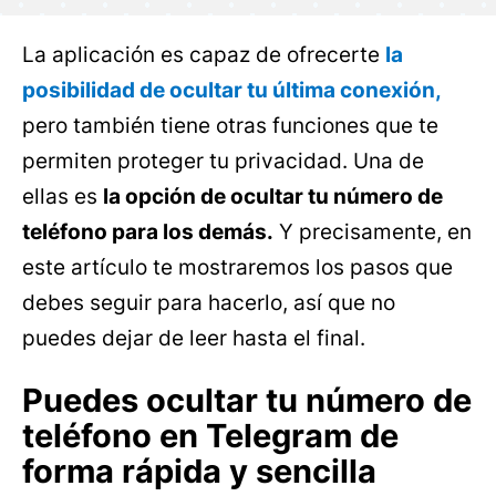
La aplicación es capaz de ofrecerte
la
posibilidad de ocultar tu última conexión,
pero también tiene otras funciones que te
permiten proteger tu privacidad. Una de
ellas es
la opción de ocultar tu número de
teléfono para los demás.
Y precisamente, en
este artículo te mostraremos los pasos que
debes seguir para hacerlo, así que no
puedes dejar de leer hasta el final.
Puedes ocultar tu número de
teléfono en Telegram de
forma rápida y sencilla