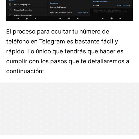
El proceso para ocultar tu número de
teléfono en Telegram es bastante fácil y
rápido. Lo único que tendrás que hacer es
cumplir con los pasos que te detallaremos a
continuación: