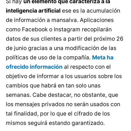
Si hay
un elemento que caracteriza a la
inteligencia artificial
ese es la acumulación
de información a mansalva. Aplicaciones
como Facebook o Instagram recopilarán
datos de sus clientes a partir del próximo 26
de junio gracias a una modificación de las
políticas de uso de la compañía.
Meta ha
ofrecido información
al respecto con el
objetivo de informar a los usuarios sobre los
cambios que habrá en tan solo unas
semanas. Cabe destacar, no obstante, que
los mensajes privados no serán usados con
tal finalidad, por lo que el cifrado de los
mismos seguirá estando garantizado.