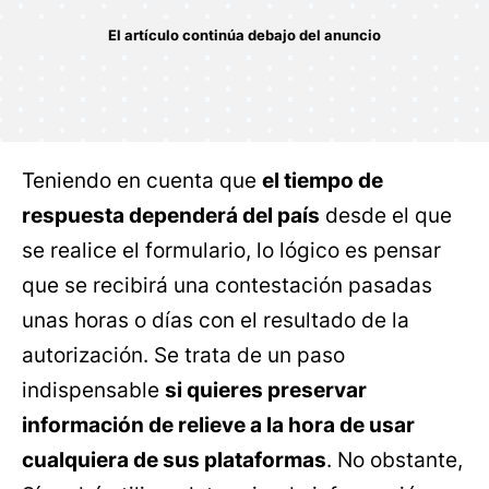
Teniendo en cuenta que
el tiempo de
respuesta dependerá del país
desde el que
se realice el formulario, lo lógico es pensar
que se recibirá una contestación pasadas
unas horas o días con el resultado de la
autorización. Se trata de un paso
indispensable
si quieres preservar
información de relieve a la hora de usar
cualquiera de sus plataformas
. No obstante,