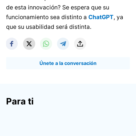
de esta innovación? Se espera que su
funcionamiento sea distinto a
ChatGPT
, ya
que su usabilidad será distinta.
Únete a la conversación
Para ti