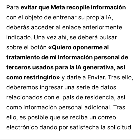
Para
evitar que Meta recopile información
con el objeto de entrenar su propia IA,
deberás acceder al enlace anteriormente
indicado. Una vez ahí, se deberá pulsar
sobre el botón
«Quiero oponerme al
tratamiento de mi información personal de
terceros usados para la IA generativa, así
como restringirlo»
y darle a Enviar. Tras ello,
deberemos ingresar una serie de datos
relacionados con el país de residencia, así
como información personal adicional. Tras
ello, es posible que se reciba un correo
electrónico dando por satisfecha la solicitud.