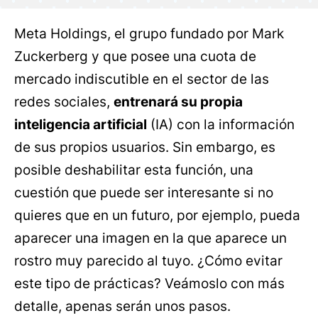
Meta Holdings, el grupo fundado por Mark
Zuckerberg y que posee una cuota de
mercado indiscutible en el sector de las
redes sociales,
entrenará su propia
inteligencia artificial
(IA) con la información
de sus propios usuarios. Sin embargo, es
posible deshabilitar esta función, una
cuestión que puede ser interesante si no
quieres que en un futuro, por ejemplo, pueda
aparecer una imagen en la que aparece un
rostro muy parecido al tuyo. ¿Cómo evitar
este tipo de prácticas? Veámoslo con más
detalle, apenas serán unos pasos.