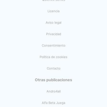
Licencia
Aviso legal
Privacidad
Consentimiento
Política de cookies
Contacto
Otras publicaciones
Andro4all
Alfa Beta Juega