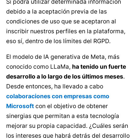
Sí podrá utilizar determinada información
debido a la aceptación previa de las
condiciones de uso que se aceptaron al
inscribir nuestros perfiles en la plataforma,
eso sí, dentro de los límites del RGPD.
El modelo de IA generativa de Meta, más
conocido como LLaMa,
ha tenido un fuerte
desarrollo a lo largo de los últimos meses
.
Desde entonces, ha llevado a cabo
colaboraciones con empresas como
Microsoft
con el objetivo de obtener
sinergias que permitan a esta tecnología
mejorar su propia capacidad. ¿Cuáles serán
los intereses que habrá detrás del desarrollo