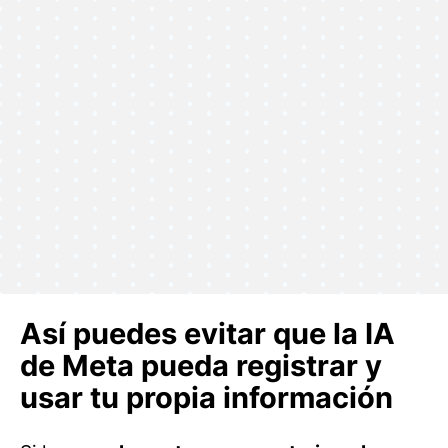
Así puedes evitar que la IA
de Meta pueda registrar y
usar tu propia información