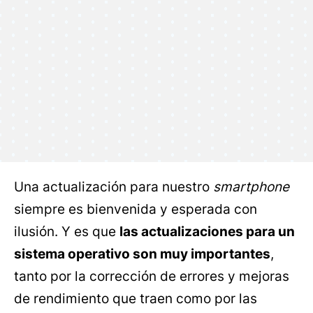
Una actualización para nuestro
smartphone
siempre es bienvenida y esperada con
ilusión. Y es que
las actualizaciones para un
sistema operativo son muy importantes
,
tanto por la corrección de errores y mejoras
de rendimiento que traen como por las