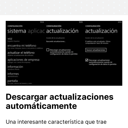
Descargar actualizaciones
automáticamente
Una interesante característica que trae