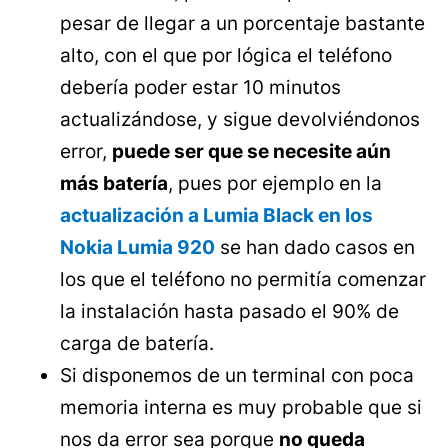
pesar de llegar a un porcentaje bastante
alto, con el que por lógica el teléfono
debería poder estar 10 minutos
actualizándose, y sigue devolviéndonos
error,
puede ser que se necesite aún
más batería
, pues por ejemplo en la
actualización a Lumia Black en los
Nokia Lumia 920
se han dado casos en
los que el teléfono no permitía comenzar
la instalación hasta pasado el 90% de
carga de batería.
Si disponemos de un terminal con poca
memoria interna es muy probable que si
nos da error sea porque
no queda