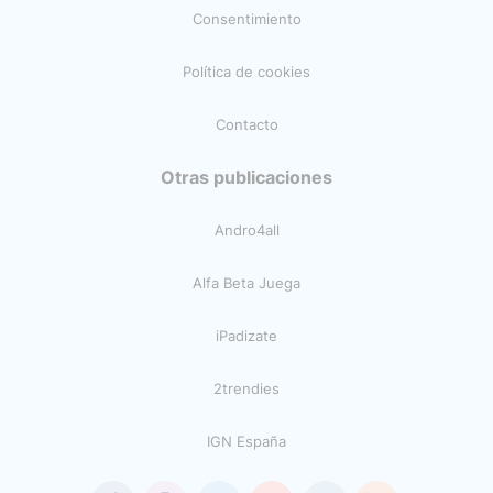
Consentimiento
Política de cookies
Contacto
Otras publicaciones
Andro4all
Alfa Beta Juega
iPadizate
2trendies
IGN España