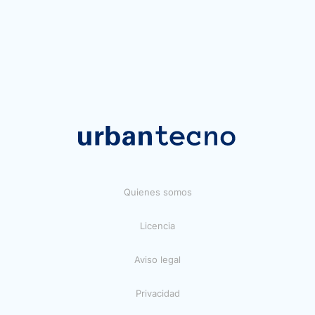
Quienes somos
Licencia
Aviso legal
Privacidad