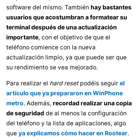
software del mismo. También
hay bastantes
usuarios que acostumbran a formatear su
terminal después de una actualización
importante
, con el objetivo de que el
teléfono comience con la nueva
actualización limpio, ya que puede ser que
su rendimiento se vea mejorado.
Para realizar el
hard reset
podéis seguir
el
artículo que ya prepararon en WinPhone
metro
. Además,
recordad realizar una copia
de seguridad
de al menos la configuración
del teléfono y la lista de aplicaciones, algo
que
ya explicamos cómo hacer en Rootear
.