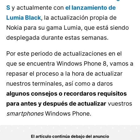
S
y actualmente con
el lanzamiento de
Lumia Black
, la actualización propia de
Nokia para su gama Lumia, que está siendo
desplegada durante estas semanas.
Por este periodo de actualizaciones en el
que se encuentra Windows Phone 8, vamos a
repasar el proceso a la hora de actualizar
nuestros terminales, así como a daros
algunos consejos o recordaros requisitos
para antes y después de actualizar
vuestros
smartphones
Windows Phone.