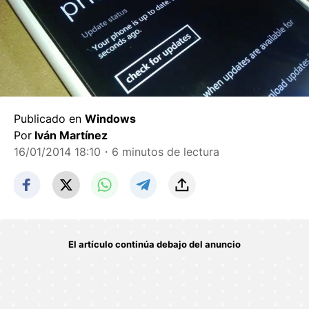
Publicado en
Windows
Por
Iván Martínez
16/01/2014 18:10
・6 minutos de lectura