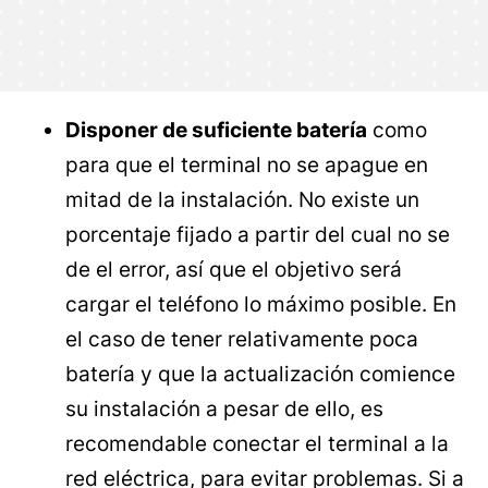
Disponer de suficiente batería
como
para que el terminal no se apague en
mitad de la instalación. No existe un
porcentaje fijado a partir del cual no se
de el error, así que el objetivo será
cargar el teléfono lo máximo posible. En
el caso de tener relativamente poca
batería y que la actualización comience
su instalación a pesar de ello, es
recomendable conectar el terminal a la
red eléctrica, para evitar problemas. Si a