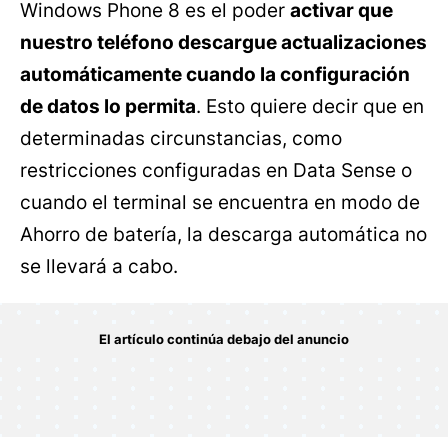
Windows Phone 8 es el poder
activar que
nuestro teléfono descargue actualizaciones
automáticamente cuando la configuración
de datos lo permita
. Esto quiere decir que en
determinadas circunstancias, como
restricciones configuradas en Data Sense o
cuando el terminal se encuentra en modo de
Ahorro de batería, la descarga automática no
se llevará a cabo.