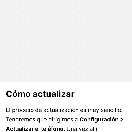
Cómo actualizar
El proceso de actualización es muy sencillo.
Tendremos que dirigirnos a
Configuración >
Actualizar el teléfono
. Una vez allí