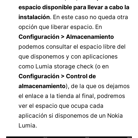
espacio disponible para llevar a cabo la
instalación
. En este caso no queda otra
opción que liberar espacio. En
Configuración > Almacenamiento
podemos consultar el espacio libre del
que disponemos y con aplicaciones
como Lumia storage check (o en
Configuración > Control de
almacenamiento
), de la que os dejamos
el enlace a la tienda al final, podremos
ver el espacio que ocupa cada
aplicación si disponemos de un Nokia
Lumia.