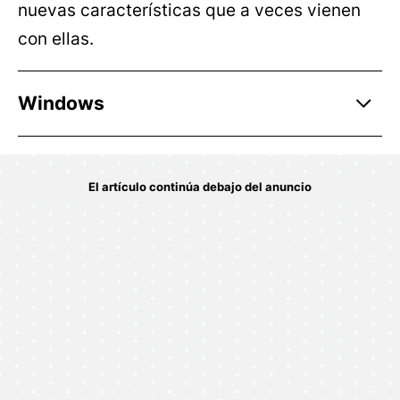
nuevas características que a veces vienen
con ellas.
Windows