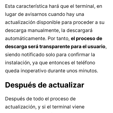
Esta característica hará que el terminal, en
lugar de avisarnos cuando hay una
actualización disponible para proceder a su
descarga manualmente, la descargará
automáticamente. Por tanto,
el proceso de
descarga será transparente para el usuario
,
siendo notificado solo para confirmar la
instalación, ya que entonces el teléfono
queda inoperativo durante unos minutos.
Después de actualizar
Después de todo el proceso de
actualización, y si el terminal viene