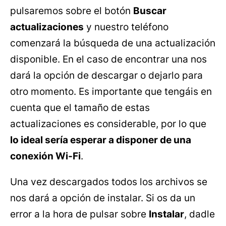
pulsaremos sobre el botón
Buscar
actualizaciones
y nuestro teléfono
comenzará la búsqueda de una actualización
disponible. En el caso de encontrar una nos
dará la opción de descargar o dejarlo para
otro momento. Es importante que tengáis en
cuenta que el tamaño de estas
actualizaciones es considerable, por lo que
lo ideal sería esperar a disponer de una
conexión Wi-Fi
.
Una vez descargados todos los archivos se
nos dará a opción de instalar. Si os da un
error a la hora de pulsar sobre
Instalar
, dadle