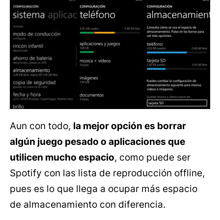
Aun con todo,
la mejor opción es borrar
algún juego pesado o aplicaciones que
utilicen mucho espacio
, como puede ser
Spotify con las lista de reproducción offline,
pues es lo que llega a ocupar más espacio
de almacenamiento con diferencia.