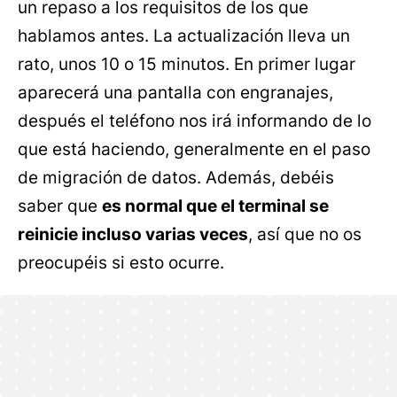
un repaso a los requisitos de los que
hablamos antes. La actualización lleva un
rato, unos 10 o 15 minutos. En primer lugar
aparecerá una pantalla con engranajes,
después el teléfono nos irá informando de lo
que está haciendo, generalmente en el paso
de migración de datos. Además, debéis
saber que
es normal que el terminal se
reinicie incluso varias veces
, así que no os
preocupéis si esto ocurre.