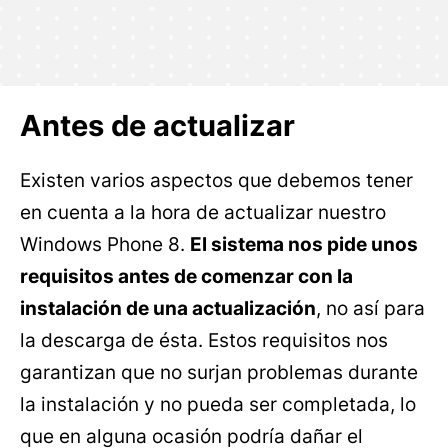
Antes de actualizar
Existen varios aspectos que debemos tener
en cuenta a la hora de actualizar nuestro
Windows Phone 8.
El sistema nos pide unos
requisitos antes de comenzar con la
instalación de una actualización
, no así para
la descarga de ésta. Estos requisitos nos
garantizan que no surjan problemas durante
la instalación y no pueda ser completada, lo
que en alguna ocasión podría dañar el