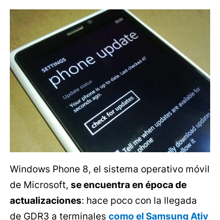
Windows Phone 8, el sistema operativo móvil
de Microsoft,
se encuentra en época de
actualizaciones
: hace poco con la llegada
de GDR3 a terminales
como el Samsung Ativ