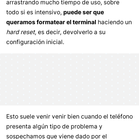
arrastrando mucho tiempo de uso, sobre
todo si es intensivo,
puede ser que
queramos formatear el terminal
haciendo un
hard reset
, es decir, devolverlo a su
configuración inicial.
Esto suele venir venir bien cuando el teléfono
presenta algún tipo de problema y
sospechamos que viene dado por el