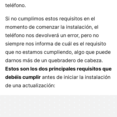
teléfono.
Si no cumplimos estos requisitos en el
momento de comenzar la instalación, el
teléfono nos devolverá un error, pero no
siempre nos informa de cuál es el requisito
que no estamos cumpliendo, algo que puede
darnos más de un quebradero de cabeza.
Estos son los dos principales requisitos que
debéis cumplir
antes de iniciar la instalación
de una actualización: