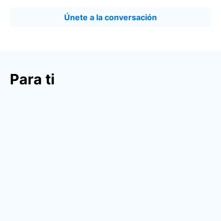
Únete a la conversación
Para ti