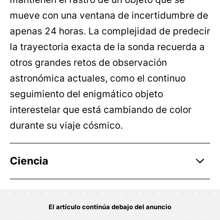
mueve con una ventana de incertidumbre de
apenas 24 horas. La complejidad de predecir
la trayectoria exacta de la sonda recuerda a
otros grandes retos de observación
astronómica actuales, como el continuo
seguimiento del enigmático objeto
interestelar que está cambiando de color
durante su viaje cósmico.
Ciencia