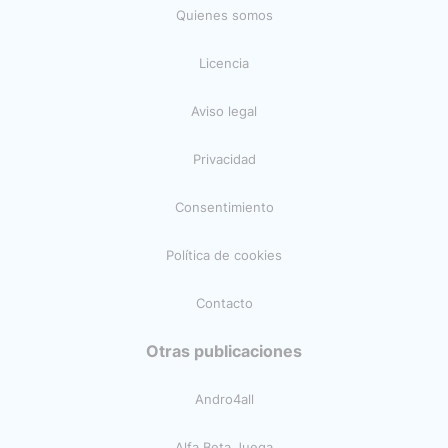
Quienes somos
Licencia
Aviso legal
Privacidad
Consentimiento
Política de cookies
Contacto
Otras publicaciones
Andro4all
Alfa Beta Juega