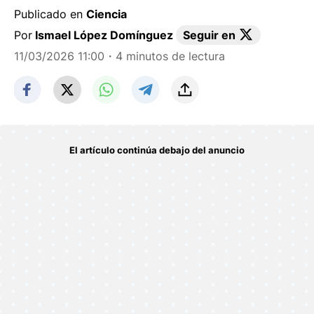
Publicado en
Ciencia
Por
Ismael López Domínguez
Seguir en
11/03/2026 11:00
・4 minutos de lectura