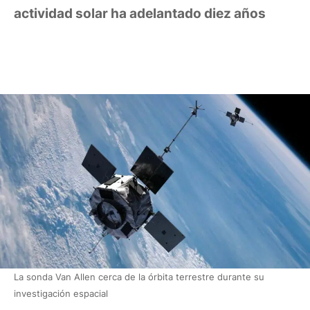
actividad solar ha adelantado diez años
La sonda Van Allen cerca de la órbita terrestre durante su
investigación espacial