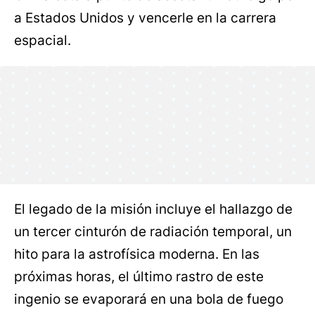
a Estados Unidos y vencerle en la carrera
espacial.
El legado de la misión incluye el hallazgo de
un tercer cinturón de radiación temporal, un
hito para la astrofísica moderna. En las
próximas horas, el último rastro de este
ingenio se evaporará en una bola de fuego