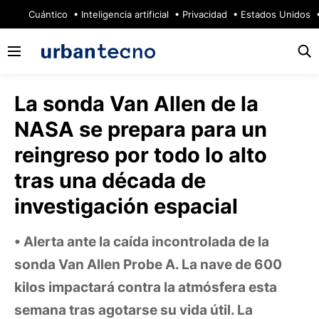
🔥
Cuántico
Inteligencia artificial
Privacidad
Estados Unidos
La sonda Van Allen de la
NASA se prepara para un
reingreso por todo lo alto
tras una década de
investigación espacial
Alerta ante la caída incontrolada de la
sonda Van Allen Probe A. La nave de 600
kilos impactará contra la atmósfera esta
semana tras agotarse su vida útil. La