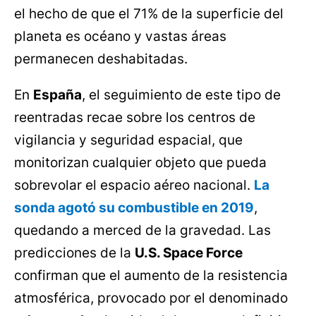
el hecho de que el 71% de la superficie del
planeta es océano y vastas áreas
permanecen deshabitadas.
En
España
, el seguimiento de este tipo de
reentradas recae sobre los centros de
vigilancia y seguridad espacial, que
monitorizan cualquier objeto que pueda
sobrevolar el espacio aéreo nacional.
La
sonda agotó su combustible en 2019
,
quedando a merced de la gravedad. Las
predicciones de la
U.S. Space Force
confirman que el aumento de la resistencia
atmosférica, provocado por el denominado