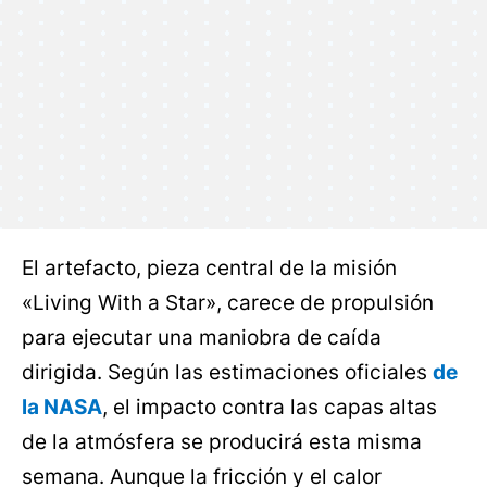
El artefacto, pieza central de la misión
«Living With a Star», carece de propulsión
para ejecutar una maniobra de caída
dirigida. Según las estimaciones oficiales
de
la NASA
, el impacto contra las capas altas
de la atmósfera se producirá esta misma
semana. Aunque la fricción y el calor