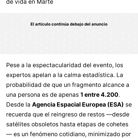
de vida en Marte
Pese a la espectacularidad del evento, los
expertos apelan a la calma estadística. La
probabilidad de que un fragmento alcance a
una persona es de apenas
1 entre 4.200
.
Desde la
Agencia Espacial Europea (ESA)
se
recuerda que el reingreso de restos —desde
satélites obsoletos hasta etapas de cohetes
— es un fenómeno cotidiano, minimizado por