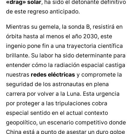
«drag» solar
, ha sido el detonante definitivo
de este regreso anticipado.
Mientras su gemela, la sonda B, resistirá en
órbita hasta al menos el año 2030, este
ingenio pone fin a una trayectoria científica
brillante. Su labor ha sido determinante para
entender cómo la radiación espacial castiga
nuestras
redes eléctricas
y compromete la
seguridad de los astronautas en plena
carrera por volver a la Luna. Esta urgencia
por proteger a las tripulaciones cobra
especial sentido en el actual contexto
geopolítico, un escenario competitivo donde
China está a punto de asestar un duro golpe