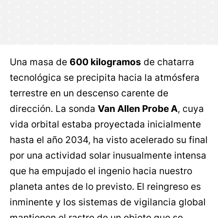
Una masa de
600 kilogramos
de chatarra
tecnológica se precipita hacia la atmósfera
terrestre en un descenso carente de
dirección. La sonda
Van Allen Probe A
, cuya
vida orbital estaba proyectada inicialmente
hasta el año 2034, ha visto acelerado su final
por una actividad solar inusualmente intensa
que ha empujado el ingenio hacia nuestro
planeta antes de lo previsto. El reingreso es
inminente y los sistemas de vigilancia global
mantienen el rastro de un objeto que se