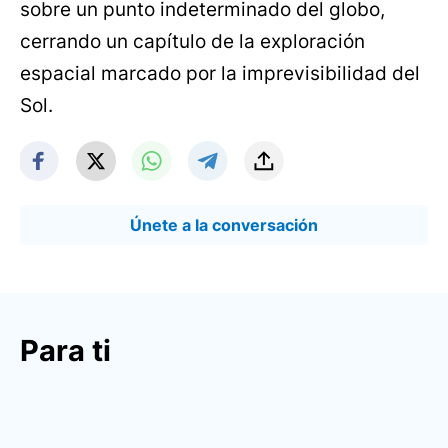
sobre un punto indeterminado del globo,
cerrando un capítulo de la exploración
espacial marcado por la imprevisibilidad del
Sol.
Únete a la conversación
Para ti