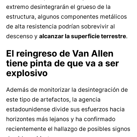
extremo desintegrarán el grueso de la
estructura, algunos componentes metálicos
de alta resistencia podrían sobrevivir al
descenso y
alcanzar la superficie terrestre
.
El reingreso de Van Allen
tiene pinta de que va a ser
explosivo
Además de monitorizar la desintegración de
este tipo de artefactos, la agencia
estadounidense divide sus esfuerzos hacia
horizontes más lejanos y ha confirmado
recientemente el hallazgo de posibles signos