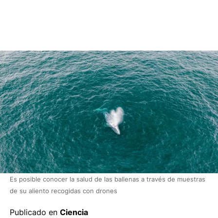
Es posible conocer la salud de las ballenas a través de muestras
de su aliento recogidas con drones
Publicado en
Ciencia