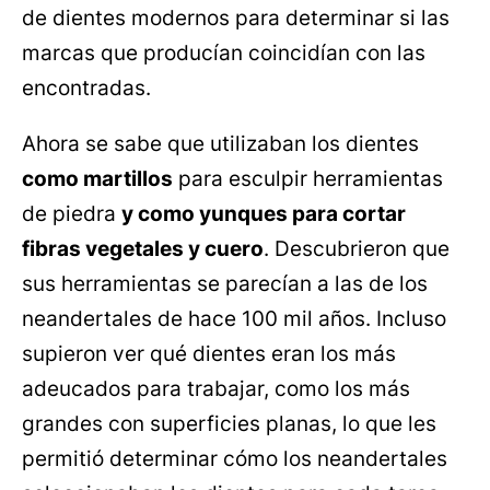
de dientes modernos para determinar si las
marcas que producían coincidían con las
encontradas.
Ahora se sabe que utilizaban los dientes
como martillos
para esculpir herramientas
de piedra
y como yunques para cortar
fibras vegetales y cuero
. Descubrieron que
sus herramientas se parecían a las de los
neandertales de hace 100 mil años. Incluso
supieron ver qué dientes eran los más
adeucados para trabajar, como los más
grandes con superficies planas, lo que les
permitió determinar cómo los neandertales