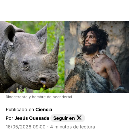
Rinoceronte y hombre de neandertal
Publicado en
Ciencia
Por
Jesús Quesada
Seguir en
16/05/2026 09:00
・4 minutos de lectura