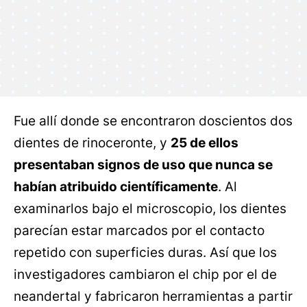
Fue allí donde se encontraron doscientos dos
dientes de rinoceronte, y
25 de ellos
presentaban signos de uso que nunca se
habían atribuido científicamente
. Al
examinarlos bajo el microscopio, los dientes
parecían estar marcados por el contacto
repetido con superficies duras. Así que los
investigadores cambiaron el chip por el de
neandertal y fabricaron herramientas a partir