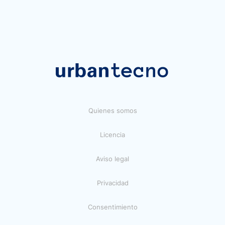
Quienes somos
Licencia
Aviso legal
Privacidad
Consentimiento