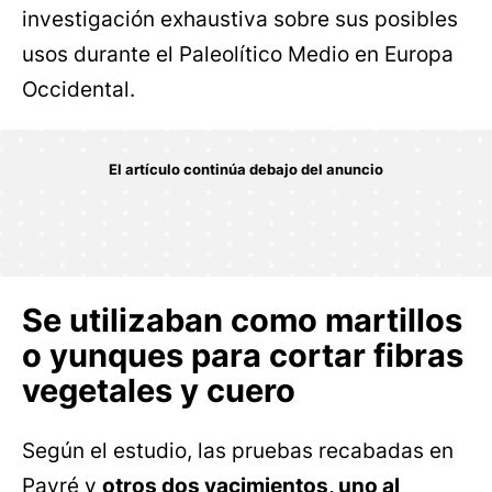
investigación exhaustiva sobre sus posibles
usos durante el Paleolítico Medio en Europa
Occidental.
Se utilizaban como martillos
o yunques para cortar fibras
vegetales y cuero
Según el estudio, las pruebas recabadas en
Payré y
otros dos yacimientos, uno al