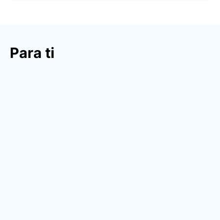
Para ti