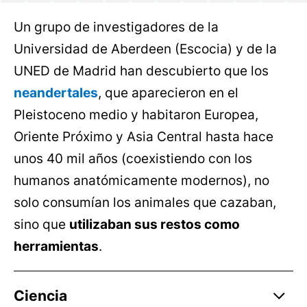
Un grupo de investigadores de la
Universidad de Aberdeen (Escocia) y de la
UNED de Madrid han descubierto que los
neandertales
, que aparecieron en el
Pleistoceno medio y habitaron Europea,
Oriente Próximo y Asia Central hasta hace
unos 40 mil años (coexistiendo con los
humanos anatómicamente modernos), no
solo consumían los animales que cazaban,
sino que
utilizaban sus restos como
herramientas
.
Ciencia