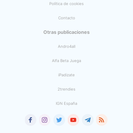
Política de cookies
Contacto
Otras publicaciones
Andro4all
Alfa Beta Juega
iPadizate
2trendies
IGN España