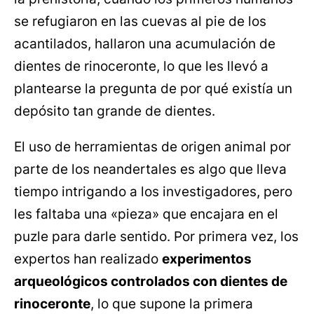
se refugiaron en las cuevas al pie de los
acantilados, hallaron una acumulación de
dientes de rinoceronte, lo que les llevó a
plantearse la pregunta de por qué existía un
depósito tan grande de dientes.
El uso de herramientas de origen animal por
parte de los neandertales es algo que lleva
tiempo intrigando a los investigadores, pero
les faltaba una «pieza» que encajara en el
puzle para darle sentido. Por primera vez, los
expertos han realizado
experimentos
arqueológicos controlados con dientes de
rinoceronte
, lo que supone la primera