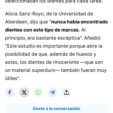
seleccionaban los dientes para cada tarea.
Alicia Sanz-Royo, de la Universidad de
Aberdeen, dijo que "
nunca había encontrado
dientes con este tipo de marcas
. Al
principio, era bastante escéptica". Añadió:
"Este estudio es importante porque abre la
posibilidad de que, además de huesos y
astas, los dientes de rinoceronte —que son
un material superduro— también fueran muy
útiles".
Únete a la conversación