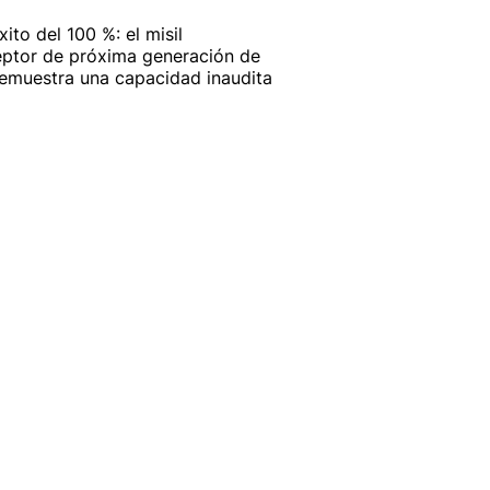
xito del 100 %: el misil
eptor de próxima generación de
muestra una capacidad inaudita