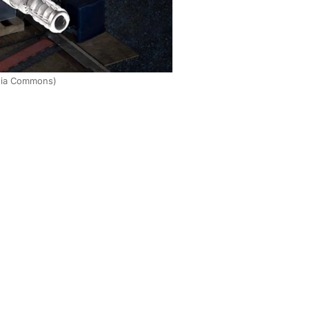
edia Commons)