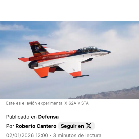
Este es el avión experimental X-62A VISTA
Publicado en
Defensa
Por
Roberto Cantero
Seguir en
02/01/2026 12:00
・3 minutos de lectura