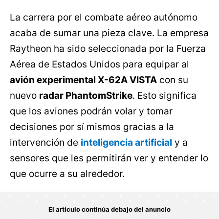
La carrera por el combate aéreo autónomo
acaba de sumar una pieza clave. La empresa
Raytheon ha sido seleccionada por la Fuerza
Aérea de Estados Unidos para equipar al
avión experimental X-62A VISTA
con su
nuevo
radar PhantomStrike
. Esto significa
que los aviones podrán volar y tomar
decisiones por sí mismos gracias a la
intervención de
inteligencia artificial
y a
sensores que les permitirán ver y entender lo
que ocurre a su alrededor.