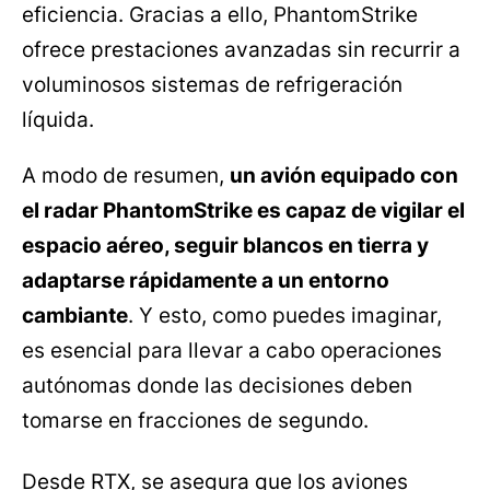
eficiencia. Gracias a ello, PhantomStrike
ofrece prestaciones avanzadas sin recurrir a
voluminosos sistemas de refrigeración
líquida.
A modo de resumen,
un avión equipado con
el radar PhantomStrike es capaz de vigilar el
espacio aéreo, seguir blancos en tierra y
adaptarse rápidamente a un entorno
cambiante
. Y esto, como puedes imaginar,
es esencial para llevar a cabo operaciones
autónomas donde las decisiones deben
tomarse en fracciones de segundo.
Desde RTX, se asegura que los aviones