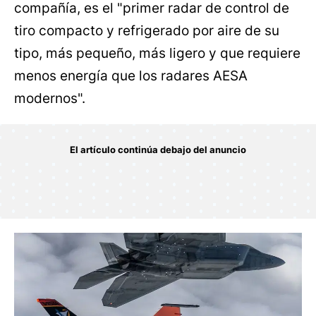
compañía, es el "primer radar de control de
tiro compacto y refrigerado por aire de su
tipo, más pequeño, más ligero y que requiere
menos energía que los radares AESA
modernos".