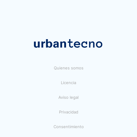
Quienes somos
Licencia
Aviso legal
Privacidad
Consentimiento