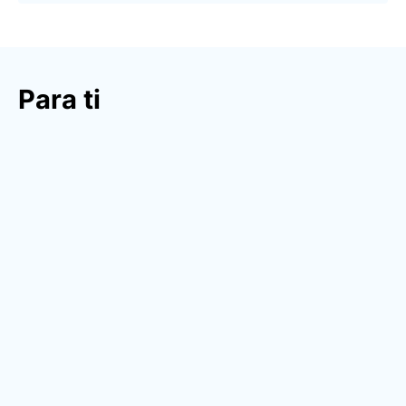
Para ti