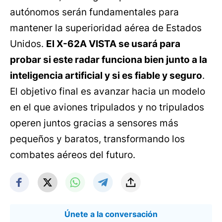
autónomos serán fundamentales para
mantener la superioridad aérea de Estados
Unidos.
El X-62A VISTA se usará para
probar si este radar funciona bien junto a la
inteligencia artificial y si es fiable y seguro
.
El objetivo final es avanzar hacia un modelo
en el que aviones tripulados y no tripulados
operen juntos gracias a sensores más
pequeños y baratos, transformando los
combates aéreos del futuro.
Únete a la conversación