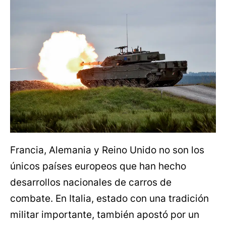
Francia, Alemania y Reino Unido no son los
únicos países europeos que han hecho
desarrollos nacionales de carros de
combate. En Italia, estado con una tradición
militar importante, también apostó por un