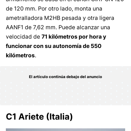
de 120 mm. Por otro lado, monta una
ametralladora M2HB pesada y otra ligera
AANF1 de 7,62 mm. Puede alcanzar una
velocidad de
71 kilómetros por hora y
funcionar con su autonomía de 550
kilómetros
.
C1 Ariete (Italia)