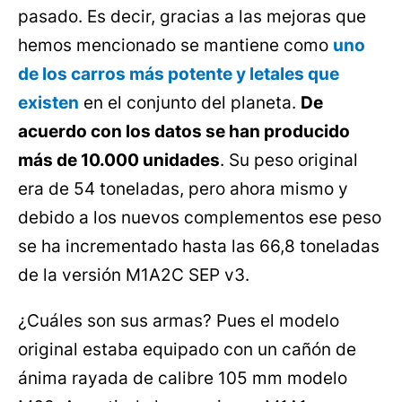
pasado. Es decir, gracias a las mejoras que
hemos mencionado se mantiene como
uno
de los carros más potente y letales que
existen
en el conjunto del planeta.
De
acuerdo con los datos se han producido
más de 10.000 unidades
. Su peso original
era de 54 toneladas, pero ahora mismo y
debido a los nuevos complementos ese peso
se ha incrementado hasta las 66,8 toneladas
de la versión M1A2C SEP v3.
¿Cuáles son sus armas? Pues el modelo
original estaba equipado con un cañón de
ánima rayada de calibre 105 mm modelo