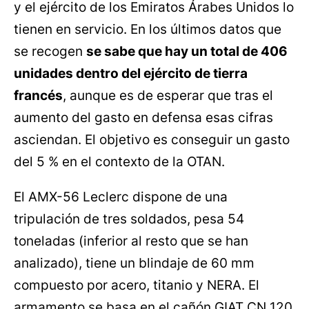
y el ejército de los Emiratos Árabes Unidos lo
tienen en servicio. En los últimos datos que
se recogen
se sabe que hay un total de 406
unidades dentro del ejército de tierra
francés
, aunque es de esperar que tras el
aumento del gasto en defensa esas cifras
asciendan. El objetivo es conseguir un gasto
del 5 % en el contexto de la OTAN.
El AMX-56 Leclerc dispone de una
tripulación de tres soldados, pesa 54
toneladas (inferior al resto que se han
analizado), tiene un blindaje de 60 mm
compuesto por acero, titanio y NERA. El
armamento se basa en el cañón GIAT CN 120