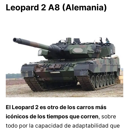
Leopard 2 A8 (Alemania)
El Leopard 2 es otro de los carros más
icónicos de los tiempos que corren
, sobre
todo por la capacidad de adaptabilidad que