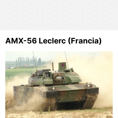
AMX-56 Leclerc (Francia)