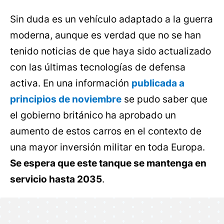
Sin duda es un vehículo adaptado a la guerra
moderna, aunque es verdad que no se han
tenido noticias de que haya sido actualizado
con las últimas tecnologías de defensa
activa. En una información
publicada a
principios de noviembre
se pudo saber que
el gobierno británico ha aprobado un
aumento de estos carros en el contexto de
una mayor inversión militar en toda Europa.
Se espera que este tanque se mantenga en
servicio hasta 2035
.