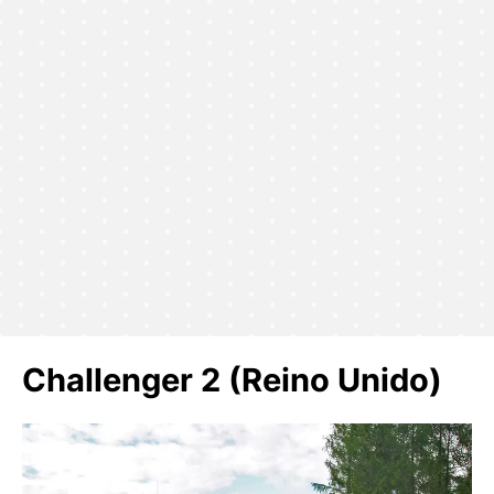
Challenger 2 (Reino Unido)