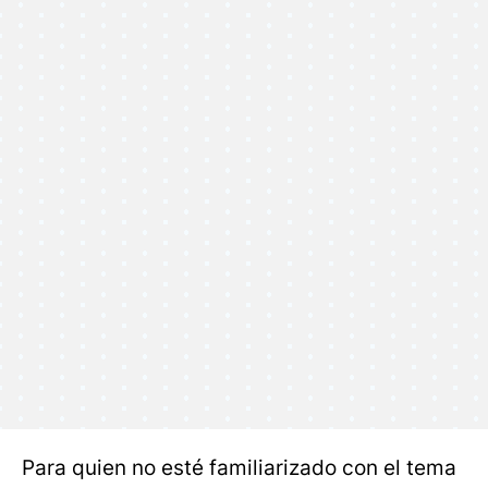
Para quien no esté familiarizado con el tema