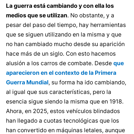
La guerra está cambiando y con ella los
medios que se utilizan
. No obstante, y a
pesar del paso del tiempo, hay herramientas
que se siguen utilizando en la misma y que
no han cambiado mucho desde su aparición
hace más de un siglo. Con esto hacemos
alusión a los carros de combate. Desde
que
aparecieron en el contexto de la Primera
Guerra Mundial
, su forma ha ido cambiando,
al igual que sus características, pero la
esencia sigue siendo la misma que en 1918.
Ahora, en 2025, estos vehículos blindados
han llegado a cuotas tecnológicas que los
han convertido en máquinas letales, aunque