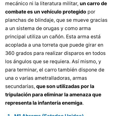
mecánico ni la literatura militar,
un carro de
combate es un vehículo protegido
por
planchas de blindaje, que se mueve gracias
a un sistema de orugas y como arma
principal utiliza un cañón. Esta arma está
acoplada a una torreta que puede girar en
360 grados para realizar disparos en todos
los ángulos que se requiera. Así mismo, y
para terminar, el carro también dispone de
una o varias ametralladoras, armas
secundarias,
que son utilizadas por la
tripulación para eliminar la amenaza que
representa la infantería enemiga
.