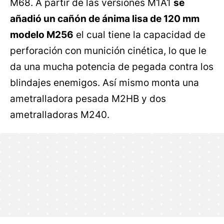
M68. A partir de las versiones M1A1
se
añadió un cañón de ánima lisa de 120 mm
modelo M256
el cual tiene la capacidad de
perforación con munición cinética, lo que le
da una mucha potencia de pegada contra los
blindajes enemigos. Así mismo monta una
ametralladora pesada M2HB y dos
ametralladoras M240.