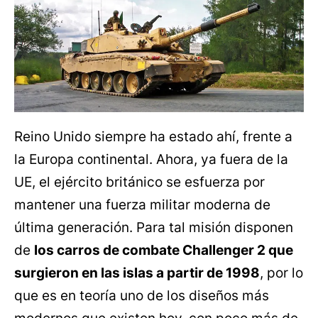
Reino Unido siempre ha estado ahí, frente a
la Europa continental. Ahora, ya fuera de la
UE, el ejército británico se esfuerza por
mantener una fuerza militar moderna de
última generación. Para tal misión disponen
de
los carros de combate Challenger 2 que
surgieron en las islas a partir de 1998
, por lo
que es en teoría uno de los diseños más