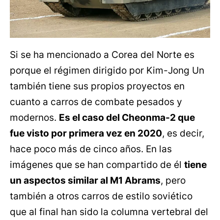
Si se ha mencionado a Corea del Norte es
porque el régimen dirigido por Kim-Jong Un
también tiene sus propios proyectos en
cuanto a carros de combate pesados y
modernos.
Es el caso del Cheonma-2 que
fue visto por primera vez en 2020
, es decir,
hace poco más de cinco años. En las
imágenes que se han compartido de él
tiene
un aspectos similar al M1 Abrams
, pero
también a otros carros de estilo soviético
que al final han sido la columna vertebral del