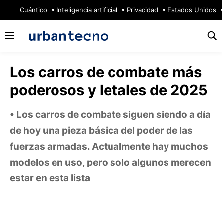
🔥
Cuántico
Inteligencia artificial
Privacidad
Estados Unidos
Los carros de combate más
poderosos y letales de 2025
Los carros de combate siguen siendo a día
de hoy una pieza básica del poder de las
fuerzas armadas. Actualmente hay muchos
modelos en uso, pero solo algunos merecen
estar en esta lista