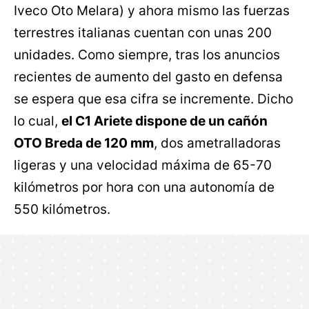
Iveco Oto Melara) y ahora mismo las fuerzas
terrestres italianas cuentan con unas 200
unidades. Como siempre, tras los anuncios
recientes de aumento del gasto en defensa
se espera que esa cifra se incremente. Dicho
lo cual,
el C1 Ariete dispone de un cañón
OTO Breda de 120 mm
, dos ametralladoras
ligeras y una velocidad máxima de 65-70
kilómetros por hora con una autonomía de
550 kilómetros.