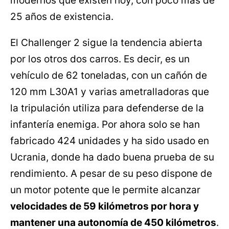
modernos que existen hoy, con poco más de
25 años de existencia.
El Challenger 2 sigue la tendencia abierta
por los otros dos carros. Es decir, es un
vehículo de 62 toneladas, con un cañón de
120 mm L30A1 y varias ametralladoras que
la tripulación utiliza para defenderse de la
infantería enemiga. Por ahora solo se han
fabricado 424 unidades y ha sido usado en
Ucrania, donde ha dado buena prueba de su
rendimiento. A pesar de su peso dispone de
un motor potente que le permite alcanzar
velocidades de 59 kilómetros por hora y
mantener una autonomía de 450 kilómetros
.