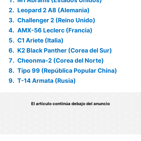
M1 Abrams (Estados Unidos)
Leopard 2 A8 (Alemania)
Challenger 2 (Reino Unido)
AMX-56 Leclerc (Francia)
C1 Ariete (Italia)
K2 Black Panther (Corea del Sur)
Cheonma-2 (Corea del Norte)
Tipo 99 (República Popular China)
T-14 Armata (Rusia)