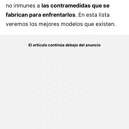
no inmunes a
las contramedidas que se
fabrican para enfrentarlos
. En esta lista
veremos los mejores modelos que existen.