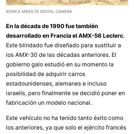
KONICA MINOLTA DIGITAL CAMERA
En la década de 1990 fue también
desarrollado en Francia el AMX-56 Leclerc
.
Este blindado fue diseñado para sustituir a
los AMX-30 de las décadas anteriores. El
gobierno galo estudió en su momento la
posibilidad de adquirir carros
estadounidenses, alemanes e incluso
israelís, pero finalmente se decidió poner en
fabricación un modelo nacional.
Este vehículo no ha tenido tanto éxito como
los anteriores, ya que solo el ejército francés