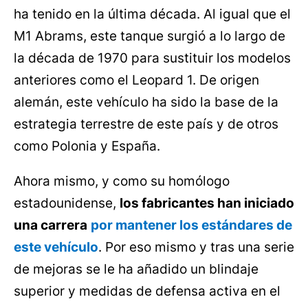
ha tenido en la última década. Al igual que el
M1 Abrams, este tanque surgió a lo largo de
la década de 1970 para sustituir los modelos
anteriores como el Leopard 1. De origen
alemán, este vehículo ha sido la base de la
estrategia terrestre de este país y de otros
como Polonia y España.
Ahora mismo, y como su homólogo
estadounidense,
los fabricantes han iniciado
una carrera
por mantener los estándares de
este vehículo
. Por eso mismo y tras una serie
de mejoras se le ha añadido un blindaje
superior y medidas de defensa activa en el