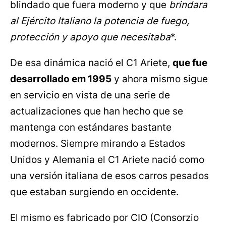
blindado que fuera moderno y que
brindara
al Ejército Italiano la potencia de fuego,
protección y apoyo que necesitaba
*.
De esa dinámica nació el C1 Ariete,
que fue
desarrollado em 1995
y ahora mismo sigue
en servicio en vista de una serie de
actualizaciones que han hecho que se
mantenga con estándares bastante
modernos. Siempre mirando a Estados
Unidos y Alemania el C1 Ariete nació como
una versión italiana de esos carros pesados
que estaban surgiendo en occidente.
El mismo es fabricado por CIO (Consorzio