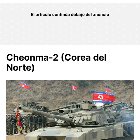
Cheonma-2 (Corea del
Norte)