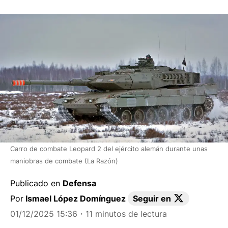
Carro de combate Leopard 2 del ejército alemán durante unas
maniobras de combate (La Razón)
Publicado en
Defensa
Por
Ismael López Domínguez
Seguir en
01/12/2025 15:36
・11 minutos de lectura