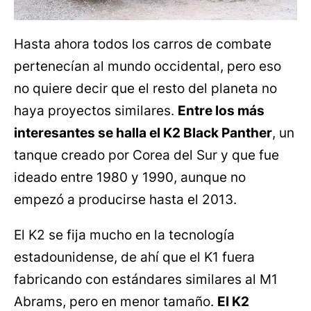
Hasta ahora todos los carros de combate
pertenecían al mundo occidental, pero eso
no quiere decir que el resto del planeta no
haya proyectos similares.
Entre los más
interesantes se halla el K2 Black Panther
, un
tanque creado por Corea del Sur y que fue
ideado entre 1980 y 1990, aunque no
empezó a producirse hasta el 2013.
El K2 se fija mucho en la tecnología
estadounidense, de ahí que el K1 fuera
fabricando con estándares similares al M1
Abrams, pero en menor tamaño.
El K2