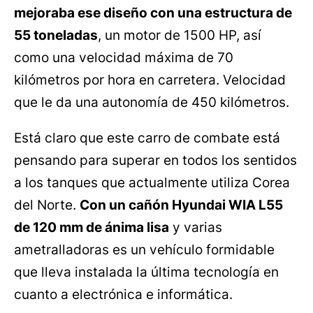
mejoraba ese diseño con una estructura de
55 toneladas
, un motor de 1500 HP, así
como una velocidad máxima de 70
kilómetros por hora en carretera. Velocidad
que le da una autonomía de 450 kilómetros.
Está claro que este carro de combate está
pensando para superar en todos los sentidos
a los tanques que actualmente utiliza Corea
del Norte.
Con un cañón Hyundai WIA L55
de 120 mm de ánima lisa
y varias
ametralladoras es un vehículo formidable
que lleva instalada la última tecnología en
cuanto a electrónica e informática.