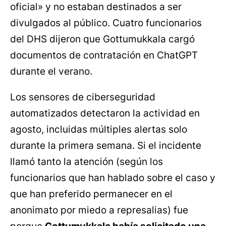
oficial» y no estaban destinados a ser
divulgados al público. Cuatro funcionarios
del DHS dijeron que Gottumukkala cargó
documentos de contratación en ChatGPT
durante el verano.
Los sensores de ciberseguridad
automatizados detectaron la actividad en
agosto, incluidas múltiples alertas solo
durante la primera semana. Si el incidente
llamó tanto la atención (según los
funcionarios que han hablado sobre el caso y
que han preferido permanecer en el
anonimato por miedo a represalias) fue