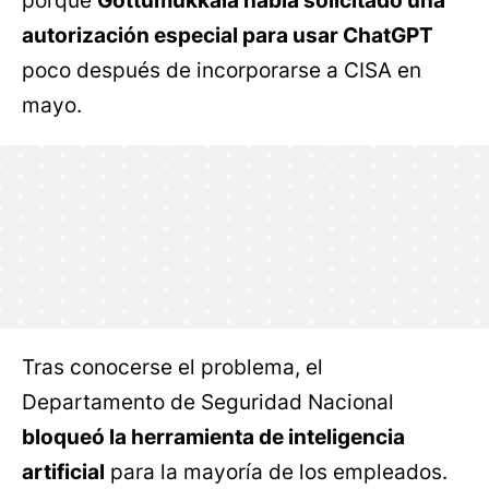
porque
Gottumukkala había solicitado una
autorización especial para usar ChatGPT
poco después de incorporarse a CISA en
mayo.
Tras conocerse el problema, el
Departamento de Seguridad Nacional
bloqueó la herramienta de inteligencia
artificial
para la mayoría de los empleados.