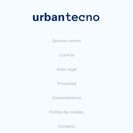
Quienes somos
Licencia
Aviso legal
Privacidad
Consentimiento
Política de cookies
Contacto