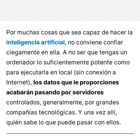
Por muchas cosas que sea capaz de hacer la
inteligencia artificial
, no conviene confiar
ciegamente en ella. A no ser que tengas un
ordenador lo suficientemente potente como
para ejecutarla en local (sin conexión a
Internet),
los datos que le proporciones
acabarán pasando por servidores
controlados, generalmente, por grandes
compañías tecnológicas. Y una vez allí,
quién sabe lo que puede pasar con ellos.