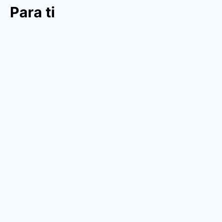
Para ti