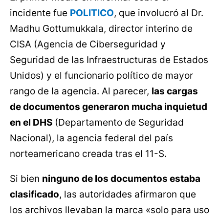
incidente fue
POLITICO
, que involucró al Dr.
Madhu Gottumukkala, director interino de
CISA (Agencia de Ciberseguridad y
Seguridad de las Infraestructuras de Estados
Unidos) y el funcionario político de mayor
rango de la agencia. Al parecer,
las cargas
de documentos generaron mucha inquietud
en el DHS
(Departamento de Seguridad
Nacional), la agencia federal del país
norteamericano creada tras el 11-S.
Si bien
ninguno de los documentos estaba
clasificado
, las autoridades afirmaron que
los archivos llevaban la marca «solo para uso