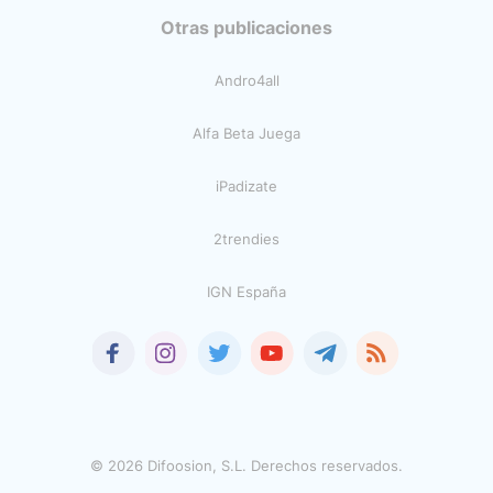
Otras publicaciones
Andro4all
Alfa Beta Juega
iPadizate
2trendies
IGN España
© 2026 Difoosion, S.L. Derechos reservados.