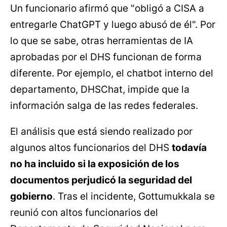
Un funcionario afirmó que "obligó a CISA a
entregarle ChatGPT y luego abusó de él". Por
lo que se sabe, otras herramientas de IA
aprobadas por el DHS funcionan de forma
diferente. Por ejemplo, el chatbot interno del
departamento, DHSChat, impide que la
información salga de las redes federales.
El análisis que está siendo realizado por
algunos altos funcionarios del DHS
todavía
no ha incluido si la exposición de los
documentos perjudicó la seguridad del
gobierno
. Tras el incidente, Gottumukkala se
reunió con altos funcionarios del