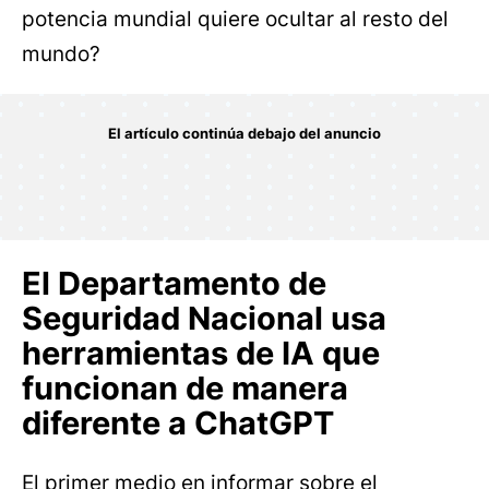
potencia mundial quiere ocultar al resto del
mundo?
El Departamento de
Seguridad Nacional usa
herramientas de IA que
funcionan de manera
diferente a ChatGPT
El primer medio en informar sobre el