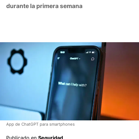
durante la primera semana
App de ChatGPT para smartphones
Publicado en
Seguridad