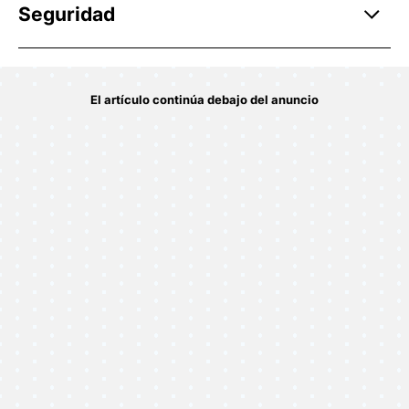
Seguridad