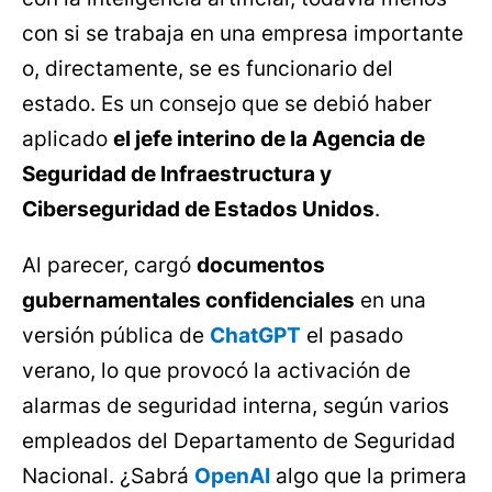
con si se trabaja en una empresa importante
o, directamente, se es funcionario del
estado. Es un consejo que se debió haber
aplicado
el jefe interino de la Agencia de
Seguridad de Infraestructura y
Ciberseguridad de Estados Unidos
.
Al parecer, cargó
documentos
gubernamentales confidenciales
en una
versión pública de
ChatGPT
el pasado
verano, lo que provocó la activación de
alarmas de seguridad interna, según varios
empleados del Departamento de Seguridad
Nacional. ¿Sabrá
OpenAI
algo que la primera