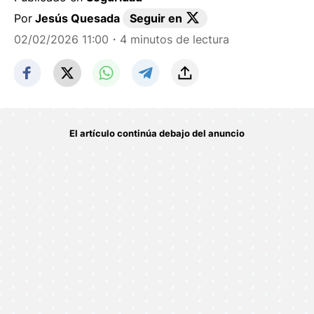
Por
Jesús Quesada
Seguir en
02/02/2026 11:00
・4 minutos de lectura