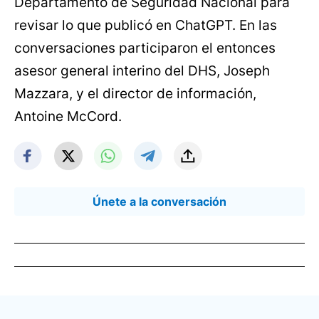
Departamento de Seguridad Nacional para
revisar lo que publicó en ChatGPT. En las
conversaciones participaron el entonces
asesor general interino del DHS, Joseph
Mazzara, y el director de información,
Antoine McCord.
Únete a la conversación