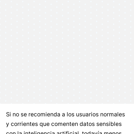
Si no se recomienda a los usuarios normales
y corrientes que comenten datos sensibles
con la inteligencia artificial, todavía menos