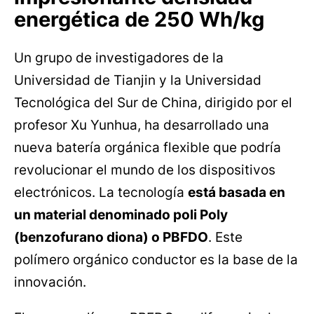
energética de 250 Wh/kg
Un grupo de investigadores de la
Universidad de Tianjin y la Universidad
Tecnológica del Sur de China, dirigido por el
profesor Xu Yunhua, ha desarrollado una
nueva batería orgánica flexible que podría
revolucionar el mundo de los dispositivos
electrónicos. La tecnología
está basada en
un material denominado poli Poly
(benzofurano diona) o PBFDO
. Este
polímero orgánico conductor es la base de la
innovación.