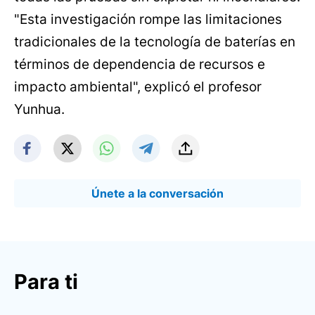
"Esta investigación rompe las limitaciones
tradicionales de la tecnología de baterías en
términos de dependencia de recursos e
impacto ambiental", explicó el profesor
Yunhua.
Únete a la conversación
Para ti