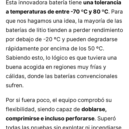
Esta innovadora batería tiene
una tolerancia
a temperaturas de entre -70 ºC y 80 ºC
. Para
que nos hagamos una idea, la mayoría de las
baterías de litio tienden a perder rendimiento
por debajo de -20 ºC y pueden degradarse
rápidamente por encima de los 50 ºC.
Sabiendo esto, lo lógico es que tuviera una
buena acogida en regiones muy frías y
cálidas, donde las baterías convencionales
sufren.
Por si fuera poco, el equipo comprobó su
flexibilidad, siendo capaz de
doblarse,
comprimirse e incluso perforarse
. Superó
todas las pruebas sin explotar ni incendiarse.