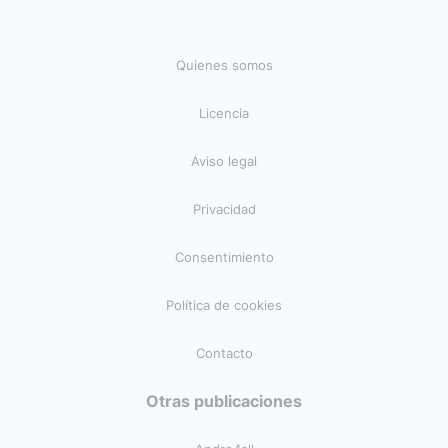
Quienes somos
Licencia
Aviso legal
Privacidad
Consentimiento
Política de cookies
Contacto
Otras publicaciones