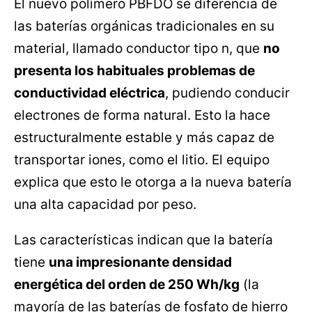
El nuevo polímero PBFDO se diferencia de
las baterías orgánicas tradicionales en su
material, llamado conductor tipo n, que
no
presenta los habituales problemas de
conductividad eléctrica
, pudiendo conducir
electrones de forma natural. Esto la hace
estructuralmente estable y más capaz de
transportar iones, como el litio. El equipo
explica que esto le otorga a la nueva batería
una alta capacidad por peso.
Las características indican que la batería
tiene
una impresionante densidad
energética del orden de 250 Wh/kg
(la
mayoría de las baterías de fosfato de hierro