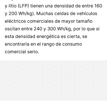
y litio (LFP) tienen una densidad de entre 160
y 200 Wh/kg). Muchas celdas de vehículos
eléctricos comerciales de mayor tamaño
oscilan entre 240 y 300 Wh/kg, por lo que si
esta densidad energética es cierta, se
encontraría en el rango de consumo
comercial serio.