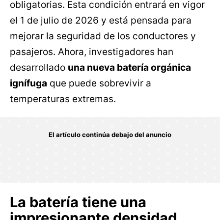
obligatorias. Esta condición entrará en vigor
el 1 de julio de 2026 y está pensada para
mejorar la seguridad de los conductores y
pasajeros. Ahora, investigadores han
desarrollado
una nueva batería orgánica
ignífuga
que puede sobrevivir a
temperaturas extremas.
La batería tiene una
impresionante densidad