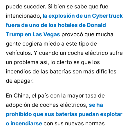
puede suceder. Si bien se sabe que fue
intencionado,
la explosión de un Cybertruck
fuera de uno de los hoteles de Donald
Trump en Las Vegas
provocó que mucha
gente cogiera miedo a este tipo de
vehículos. Y cuando un coche eléctrico sufre
un problema así, lo cierto es que los
incendios de las baterías son más difíciles
de apagar.
En China, el país con la mayor tasa de
adopción de coches eléctricos,
se ha
prohibido que sus baterías puedan explotar
o incendiarse
con sus nuevas normas