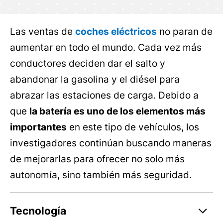
Las ventas de
coches eléctricos
no paran de
aumentar en todo el mundo. Cada vez más
conductores deciden dar el salto y
abandonar la gasolina y el diésel para
abrazar las estaciones de carga. Debido a
que
la batería es uno de los elementos más
importantes
en este tipo de vehículos, los
investigadores continúan buscando maneras
de mejorarlas para ofrecer no solo más
autonomía, sino también más seguridad.
Tecnología