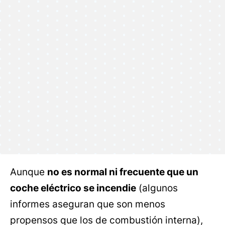
Aunque
no es normal ni frecuente que un
coche eléctrico se incendie
(algunos
informes aseguran que son menos
propensos que los de combustión interna),