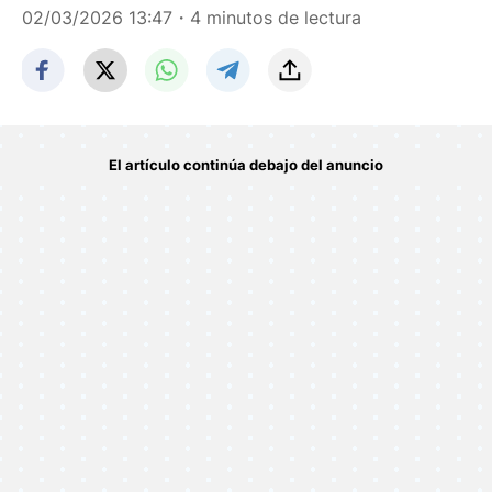
02/03/2026 13:47
・4 minutos de lectura