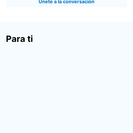
Únete a la conversación
Para ti