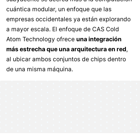
cuántica modular, un enfoque que las
empresas occidentales ya están explorando
a mayor escala. El enfoque de CAS Cold
Atom Technology ofrece
una integración
más estrecha que una arquitectura en red
,
al ubicar ambos conjuntos de chips dentro
de una misma máquina.