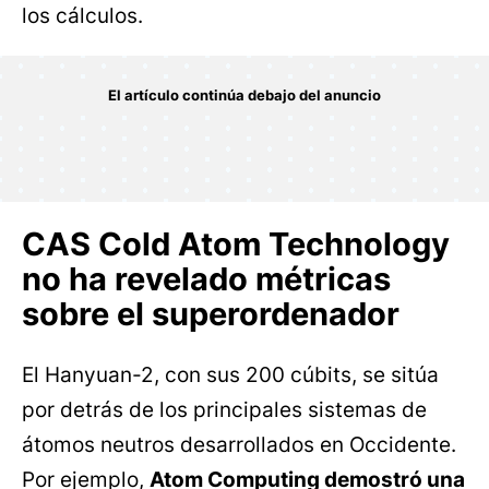
los cálculos.
CAS Cold Atom Technology
no ha revelado métricas
sobre el superordenador
El Hanyuan-2, con sus 200 cúbits, se sitúa
por detrás de los principales sistemas de
átomos neutros desarrollados en Occidente.
Por ejemplo,
Atom Computing demostró una