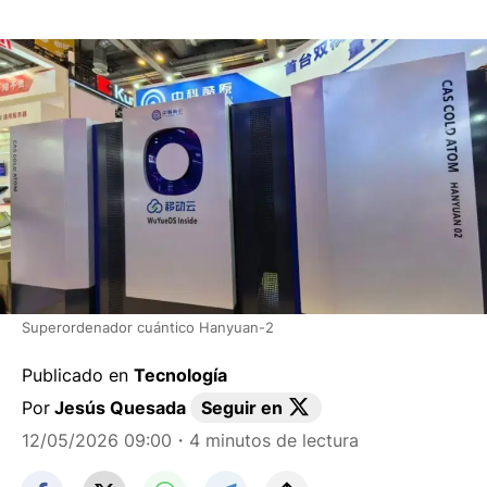
Superordenador cuántico Hanyuan-2
Publicado en
Tecnología
Por
Jesús Quesada
Seguir en
12/05/2026 09:00
・4 minutos de lectura