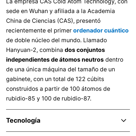
La empresa CAS Cold Atom Technology, con
sede en Wuhan y afiliada a la Academia
China de Ciencias (CAS), presentó
recientemente el primer
ordenador cuántico
de doble núcleo del mundo. Llamado
Hanyuan-2, combina
dos conjuntos
independientes de átomos neutros
dentro
de una única máquina del tamaño de un
gabinete, con un total de 122 cúbits
construidos a partir de 100 átomos de
rubidio-85 y 100 de rubidio-87.
Tecnología