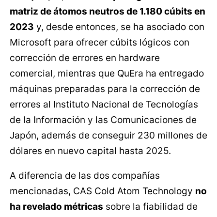
matriz de átomos neutros de 1.180 cúbits en
2023
y, desde entonces, se ha asociado con
Microsoft para ofrecer cúbits lógicos con
corrección de errores en hardware
comercial, mientras que QuEra ha entregado
máquinas preparadas para la corrección de
errores al Instituto Nacional de Tecnologías
de la Información y las Comunicaciones de
Japón, además de conseguir 230 millones de
dólares en nuevo capital hasta 2025.
A diferencia de las dos compañías
mencionadas, CAS Cold Atom Technology
no
ha revelado métricas
sobre la fiabilidad de