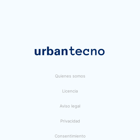
Quienes somos
Licencia
Aviso legal
Privacidad
Consentimiento