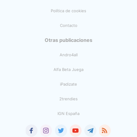
Política de cookies
Contacto
Otras publicaciones
Andro4all
Alfa Beta Juega
iPadizate
2trendies
IGN España