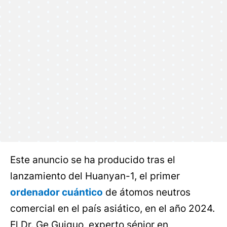
Este anuncio se ha producido tras el
lanzamiento del Huanyan-1, el primer
ordenador cuántico
de átomos neutros
comercial en el país asiático, en el año 2024.
El Dr. Ge Guiguo, experto sénior en