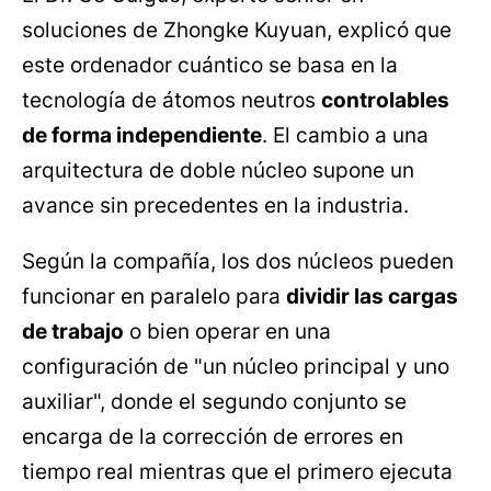
soluciones de Zhongke Kuyuan, explicó que
este ordenador cuántico se basa en la
tecnología de átomos neutros
controlables
de forma independiente
. El cambio a una
arquitectura de doble núcleo supone un
avance sin precedentes en la industria.
Según la compañía, los dos núcleos pueden
funcionar en paralelo para
dividir las cargas
de trabajo
o bien operar en una
configuración de "un núcleo principal y uno
auxiliar", donde el segundo conjunto se
encarga de la corrección de errores en
tiempo real mientras que el primero ejecuta