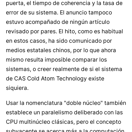
puerta, el tiempo de coherencia y la tasa de
error de su sistema. El anuncio tampoco
estuvo acompañado de ningún artículo
revisado por pares. El hito, como es habitual
en estos casos, ha sido comunicado por
medios estatales chinos, por lo que ahora
mismo resulta imposible comparar los
sistemas, o creer realmente de si el sistema
de CAS Cold Atom Technology existe
siquiera.
Usar la nomenclatura "doble núcleo" también
establece un paralelismo deliberado con las
CPU multinúcleo clásicas, pero el concepto
subyacente se acerca más a la computación