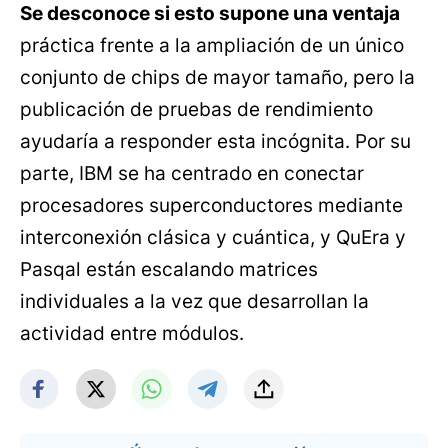
Se desconoce si esto supone una ventaja
práctica frente a la ampliación de un único
conjunto de chips de mayor tamaño, pero la
publicación de pruebas de rendimiento
ayudaría a responder esta incógnita. Por su
parte, IBM se ha centrado en conectar
procesadores superconductores mediante
interconexión clásica y cuántica, y QuEra y
Pasqal están escalando matrices
individuales a la vez que desarrollan la
actividad entre módulos.