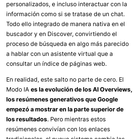
personalizados, e incluso interactuar con la
información como si se tratase de un chat.
Todo ello integrado de manera nativa en el
buscador y en Discover, convirtiendo el
proceso de búsqueda en algo más parecido
a hablar con un asistente virtual que a
consultar un índice de páginas web.
En realidad, este salto no parte de cero. El
Modo IA
es la evolución de los AI Overviews,
los resúmenes generativos que Google
empezó a mostrar en la parte superior de
los resultados
. Pero mientras estos
resúmenes convivían con los enlaces