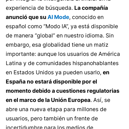
experiencia de búsqueda.
La compañía
anunció que su
AI Mode
, conocido en
español como “Modo IA”, ya está disponible
de manera “global” en nuestro idioma. Sin
embargo, esa globalidad tiene un matiz
importante: aunque los usuarios de América
Latina y de comunidades hispanohablantes
en Estados Unidos ya pueden usarlo,
en
España no estará disponible por el
momento debido a cuestiones regulatorias
en el marco de la Unión Europea
. Así, se
abre una nueva etapa para millones de
usuarios, pero también un frente de
incertidumbre para los medios de