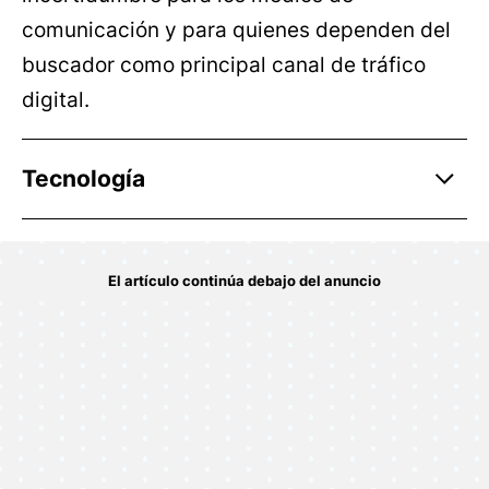
comunicación y para quienes dependen del
buscador como principal canal de tráfico
digital.
Tecnología