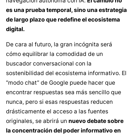
navegación autónoma con IA.
El cambio no
es una prueba temporal, sino una estrategia
de largo plazo que redefine el ecosistema
digital.
De cara al futuro, la gran incógnita será
cómo equilibrar la comodidad de un
buscador conversacional con la
sostenibilidad del ecosistema informativo. El
“modo chat” de Google puede hacer que
encontrar respuestas sea más sencillo que
nunca, pero si esas respuestas reducen
drásticamente el acceso a las fuentes
originales, se abrirá un
nuevo debate sobre
la concentración del poder informativo en