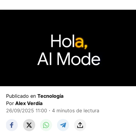
Publicado en
Tecnología
Por
Alex Verdía
26/09/2025 11:00
・4 minutos de lectura