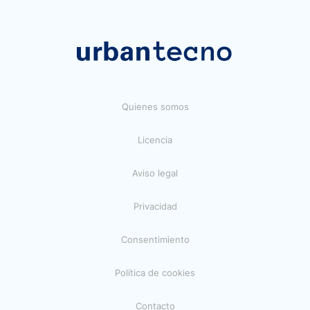
Quienes somos
Licencia
Aviso legal
Privacidad
Consentimiento
Política de cookies
Contacto