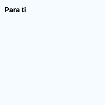
Para ti