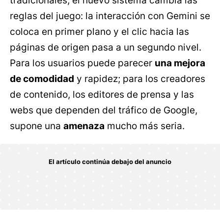
tradicionales, el nuevo sistema cambia las
reglas del juego: la interacción con Gemini se
coloca en primer plano y el clic hacia las
páginas de origen pasa a un segundo nivel.
Para los usuarios puede parecer
una mejora
de comodidad
y rapidez; para los creadores
de contenido, los editores de prensa y las
webs que dependen del tráfico de Google,
supone una
amenaza
mucho más seria.