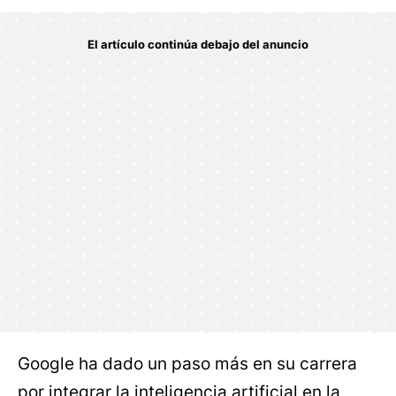
Google ha dado un paso más en su carrera
por integrar la inteligencia artificial en la