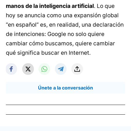
manos de la inteligencia artificial
. Lo que
hoy se anuncia como una expansión global
“en español” es, en realidad, una declaración
de intenciones: Google no solo quiere
cambiar cómo buscamos, quiere cambiar
qué significa buscar en Internet.
Únete a la conversación