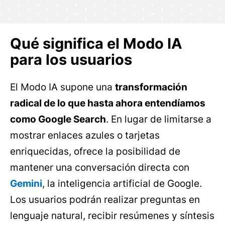
Qué significa el Modo IA
para los usuarios
El Modo IA supone una
transformación
radical de lo que hasta ahora entendíamos
como Google Search
. En lugar de limitarse a
mostrar enlaces azules o tarjetas
enriquecidas, ofrece la posibilidad de
mantener una conversación directa con
Gemini
, la inteligencia artificial de Google.
Los usuarios podrán realizar preguntas en
lenguaje natural, recibir resúmenes y síntesis