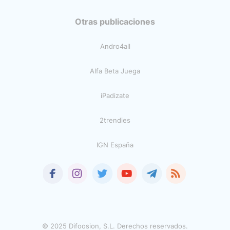
Otras publicaciones
Andro4all
Alfa Beta Juega
iPadizate
2trendies
IGN España
© 2025 Difoosion, S.L. Derechos reservados.