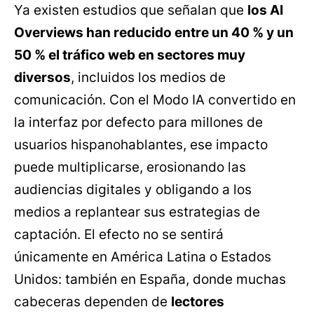
Ya existen estudios que señalan que
los AI
Overviews han reducido entre un 40 % y un
50 % el tráfico web en sectores muy
diversos
, incluidos los medios de
comunicación. Con el Modo IA convertido en
la interfaz por defecto para millones de
usuarios hispanohablantes, ese impacto
puede multiplicarse, erosionando las
audiencias digitales y obligando a los
medios a replantear sus estrategias de
captación. El efecto no se sentirá
únicamente en América Latina o Estados
Unidos: también en España, donde muchas
cabeceras dependen de
lectores