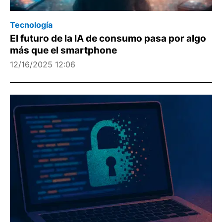
Tecnología
El futuro de la IA de consumo pasa por algo
más que el smartphone
12/16/2025 12:06