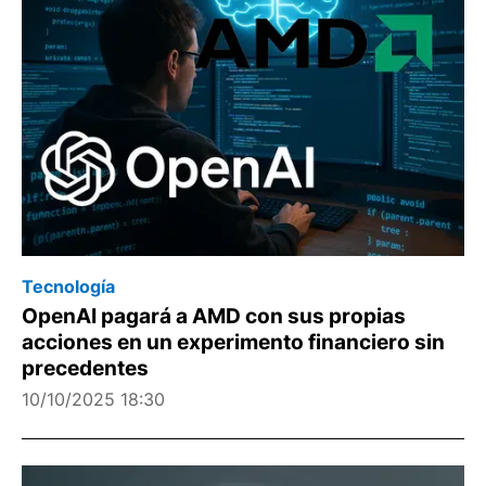
Tecnología
OpenAI pagará a AMD con sus propias
acciones en un experimento financiero sin
precedentes
10/10/2025 18:30