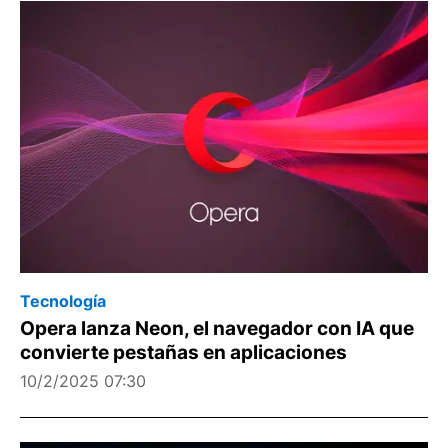
Tecnología
Opera lanza Neon, el navegador con IA que
convierte pestañas en aplicaciones
10/2/2025 07:30