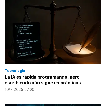
Tecnología
La IA es rápida programando, pero
escribiendo aún sigue en prácticas
10/7/2025 07:00