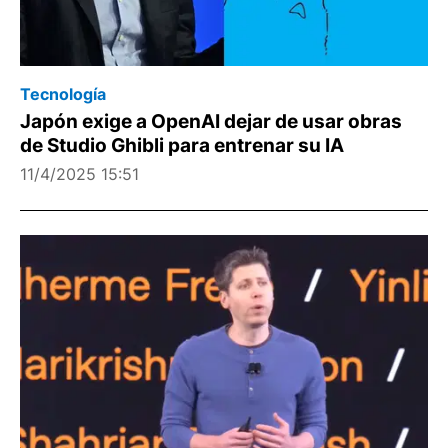
Tecnología
Japón exige a OpenAI dejar de usar obras
de Studio Ghibli para entrenar su IA
11/4/2025 15:51