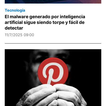
Tecnología
El malware generado por inteligencia
artificial sigue siendo torpe y fácil de
detectar
11/7/2025 09:00