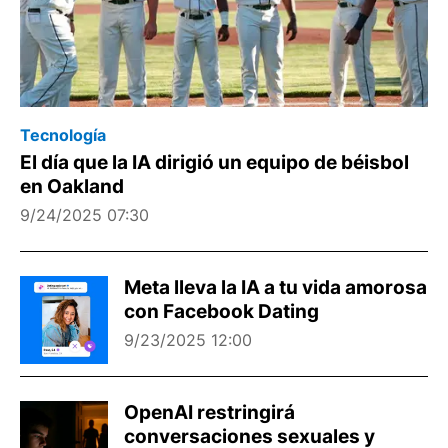
Tecnología
El día que la IA dirigió un equipo de béisbol
en Oakland
9/24/2025 07:30
Meta lleva la IA a tu vida amorosa
con Facebook Dating
9/23/2025 12:00
OpenAI restringirá
conversaciones sexuales y