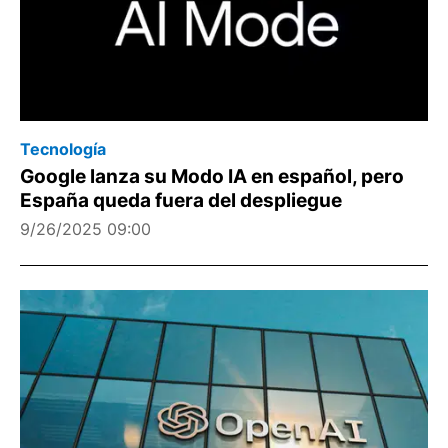
Tecnología
Google lanza su Modo IA en español, pero
España queda fuera del despliegue
9/26/2025 09:00