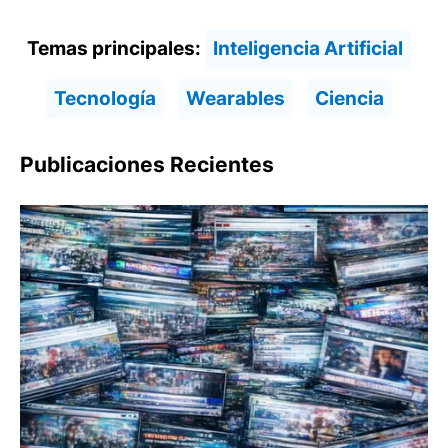
Temas principales:
Inteligencia Artificial
Tecnología
Wearables
Ciencia
Publicaciones Recientes