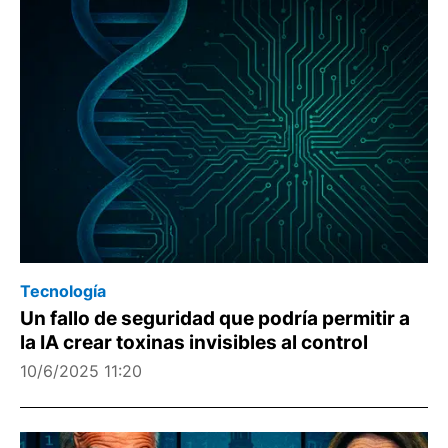
Tecnología
Un fallo de seguridad que podría permitir a
la IA crear toxinas invisibles al control
10/6/2025 11:20