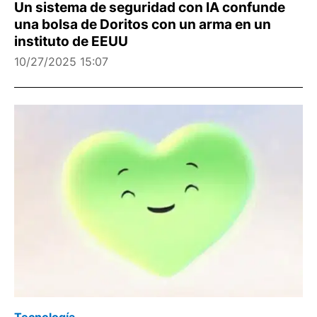
Un sistema de seguridad con IA confunde
una bolsa de Doritos con un arma en un
instituto de EEUU
10/27/2025 15:07