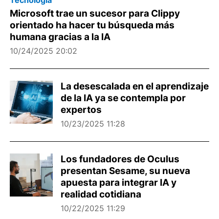
Tecnología
Microsoft trae un sucesor para Clippy
orientado ha hacer tu búsqueda más
humana gracias a la IA
10/24/2025 20:02
La desescalada en el aprendizaje
de la IA ya se contempla por
expertos
10/23/2025 11:28
Los fundadores de Oculus
presentan Sesame, su nueva
apuesta para integrar IA y
realidad cotidiana
10/22/2025 11:29