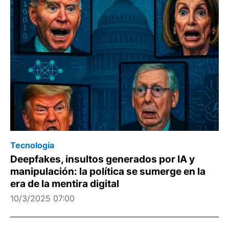
Tecnología
Deepfakes, insultos generados por IA y
manipulación: la política se sumerge en la
era de la mentira digital
10/3/2025 07:00