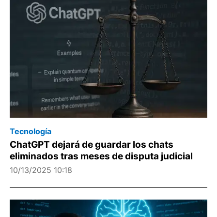
Tecnología
ChatGPT dejará de guardar los chats
eliminados tras meses de disputa judicial
10/13/2025 10:18