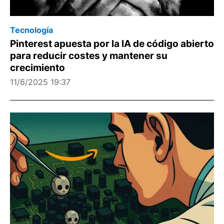
Tecnología
Pinterest apuesta por la IA de código abierto
para reducir costes y mantener su
crecimiento
11/6/2025 19:37