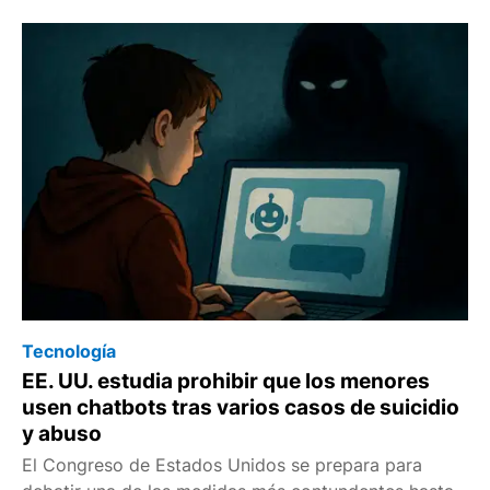
Tecnología
EE. UU. estudia prohibir que los menores
usen chatbots tras varios casos de suicidio
y abuso
El Congreso de Estados Unidos se prepara para