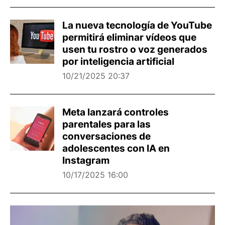
La nueva tecnología de YouTube
permitirá eliminar vídeos que
usen tu rostro o voz generados
por inteligencia artificial
10/21/2025 20:37
Meta lanzará controles
parentales para las
conversaciones de
adolescentes con IA en
Instagram
10/17/2025 16:00