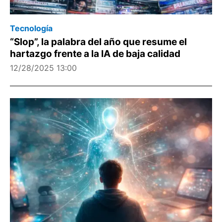
Tecnología
“Slop”, la palabra del año que resume el
hartazgo frente a la IA de baja calidad
12/28/2025 13:00