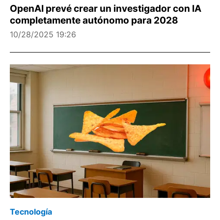
OpenAI prevé crear un investigador con IA
completamente autónomo para 2028
10/28/2025 19:26
Tecnología