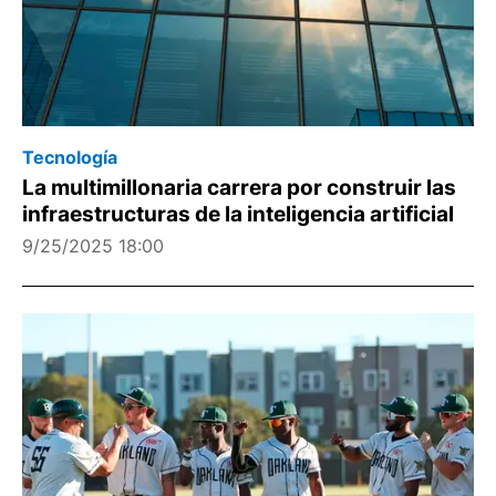
Tecnología
La multimillonaria carrera por construir las
infraestructuras de la inteligencia artificial
9/25/2025 18:00