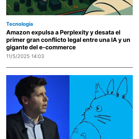
Tecnología
Amazon expulsa a Perplexity y desata el
primer gran conflicto legal entre una IA y un
gigante del e-commerce
11/5/2025 14:03