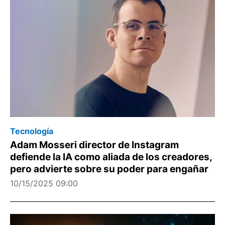
Tecnología
Adam Mosseri director de Instagram
defiende la IA como aliada de los creadores,
pero advierte sobre su poder para engañar
10/15/2025 09:00