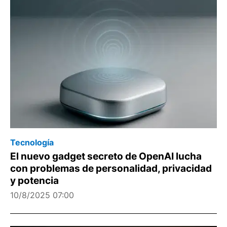
Tecnología
El nuevo gadget secreto de OpenAI lucha
con problemas de personalidad, privacidad
y potencia
10/8/2025 07:00