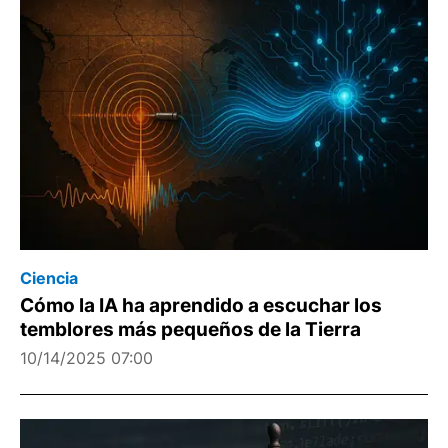
Ciencia
Cómo la IA ha aprendido a escuchar los
temblores más pequeños de la Tierra
10/14/2025 07:00