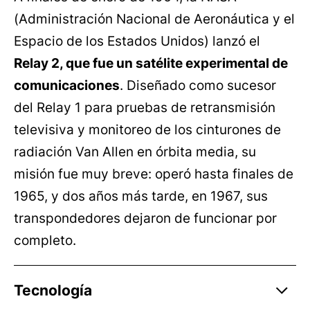
(Administración Nacional de Aeronáutica y el
Espacio de los Estados Unidos) lanzó el
Relay 2, que fue un satélite experimental de
comunicaciones
. Diseñado como sucesor
del Relay 1 para pruebas de retransmisión
televisiva y monitoreo de los cinturones de
radiación Van Allen en órbita media, su
misión fue muy breve: operó hasta finales de
1965, y dos años más tarde, en 1967, sus
transpondedores dejaron de funcionar por
completo.
Tecnología