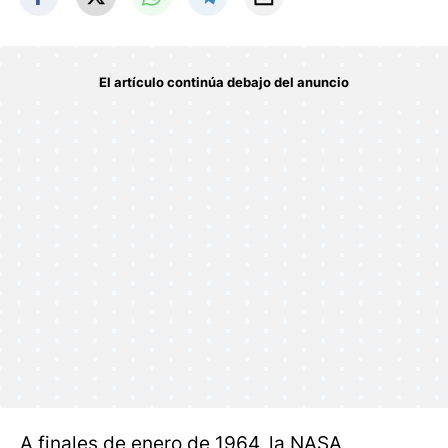
A finales de enero de 1964, la NASA