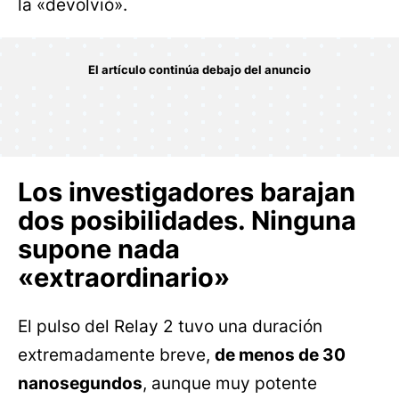
la «devolvió».
Los investigadores barajan
dos posibilidades. Ninguna
supone nada
«extraordinario»
El pulso del Relay 2 tuvo una duración
extremadamente breve,
de menos de 30
nanosegundos
, aunque muy potente