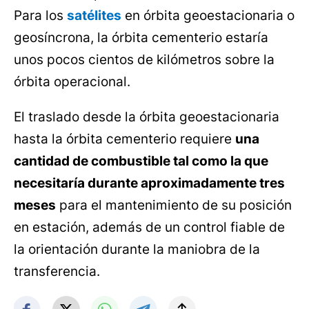
Para los
satélites
en órbita geoestacionaria o
geosíncrona, la órbita cementerio estaría
unos pocos cientos de kilómetros sobre la
órbita operacional.
El traslado desde la órbita geoestacionaria
hasta la órbita cementerio requiere
una
cantidad de combustible tal como la que
necesitaría durante aproximadamente tres
meses
para el mantenimiento de su posición
en estación, además de un control fiable de
la orientación durante la maniobra de la
transferencia.