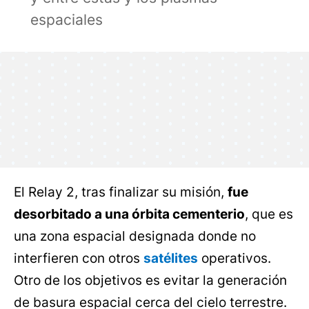
espaciales
El Relay 2, tras finalizar su misión,
fue
desorbitado a una órbita cementerio
, que es
una zona espacial designada donde no
interfieren con otros
satélites
operativos.
Otro de los objetivos es evitar la generación
de basura espacial cerca del cielo terrestre.