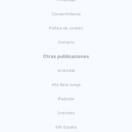
Consentimiento
Política de cookies
Contacto
Otras publicaciones
Andro4all
Alfa Beta Juega
iPadizate
2trendies
IGN España