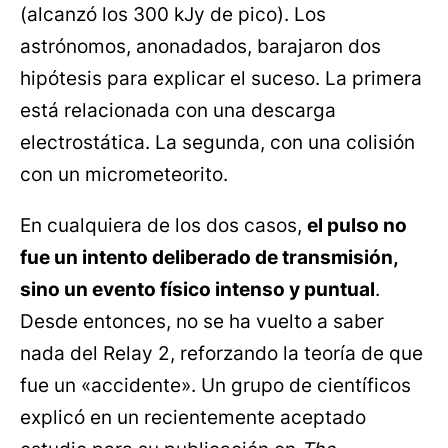
(alcanzó los 300 kJy de pico). Los
astrónomos, anonadados, barajaron dos
hipótesis para explicar el suceso. La primera
está relacionada con una descarga
electrostática. La segunda, con una colisión
con un micrometeorito.
En cualquiera de los dos casos,
el pulso no
fue un intento deliberado de transmisión,
sino un evento físico intenso y puntual
.
Desde entonces, no se ha vuelto a saber
nada del Relay 2, reforzando la teoría de que
fue un «accidente». Un grupo de científicos
explicó en un recientemente aceptado