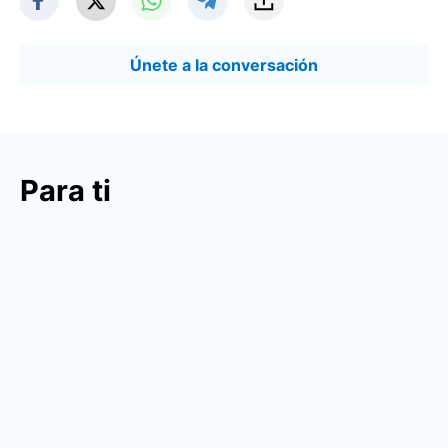
Únete a la conversación
Para ti