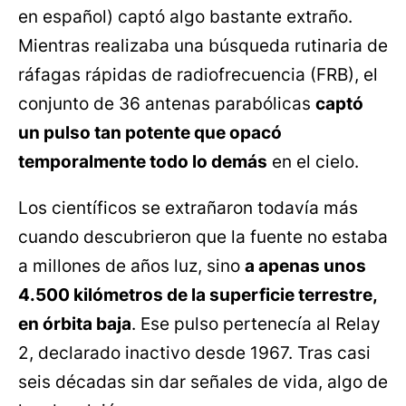
en español) captó algo bastante extraño.
Mientras realizaba una búsqueda rutinaria de
ráfagas rápidas de radiofrecuencia (FRB), el
conjunto de 36 antenas parabólicas
captó
un pulso tan potente que opacó
temporalmente todo lo demás
en el cielo.
Los científicos se extrañaron todavía más
cuando descubrieron que la fuente no estaba
a millones de años luz, sino
a apenas unos
4.500 kilómetros de la superficie terrestre,
en órbita baja
. Ese pulso pertenecía al Relay
2, declarado inactivo desde 1967. Tras casi
seis décadas sin dar señales de vida, algo de