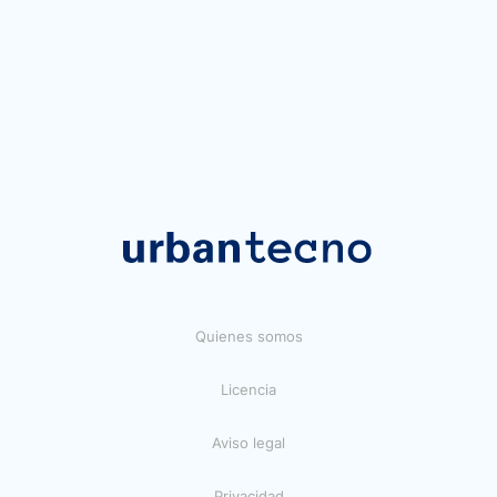
Quienes somos
Licencia
Aviso legal
Privacidad