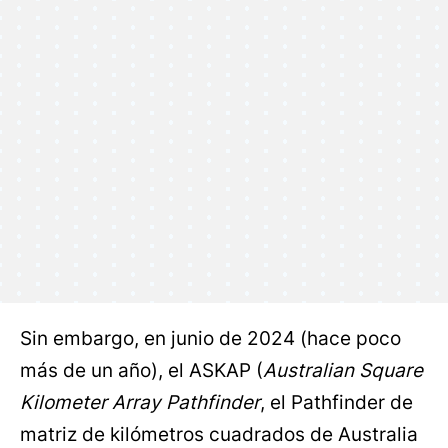
Sin embargo, en junio de 2024 (hace poco
más de un año), el ASKAP (
Australian Square
Kilometer Array Pathfinder
, el Pathfinder de
matriz de kilómetros cuadrados de Australia