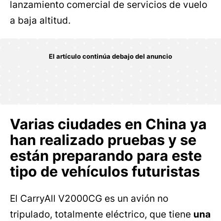
lanzamiento comercial de servicios de vuelo
a baja altitud.
Varias ciudades en China ya
han realizado pruebas y se
están preparando para este
tipo de vehículos futuristas
El CarryAll V2000CG es un avión no
tripulado, totalmente eléctrico, que tiene
una