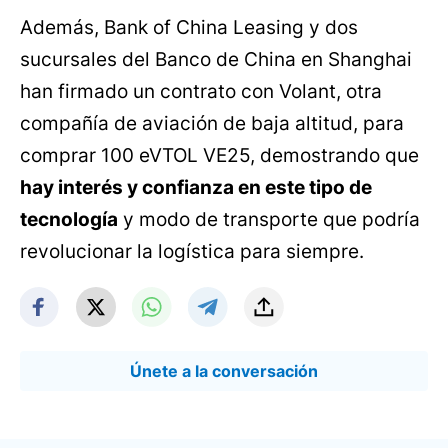
Además, Bank of China Leasing y dos
sucursales del Banco de China en Shanghai
han firmado un contrato con Volant, otra
compañía de aviación de baja altitud, para
comprar 100 eVTOL VE25, demostrando que
hay interés y confianza en este tipo de
tecnología
y modo de transporte que podría
revolucionar la logística para siempre.
Únete a la conversación