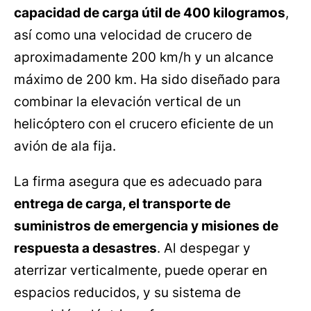
capacidad de carga útil de 400 kilogramos
,
así como una velocidad de crucero de
aproximadamente 200 km/h y un alcance
máximo de 200 km. Ha sido diseñado para
combinar la elevación vertical de un
helicóptero con el crucero eficiente de un
avión de ala fija.
La firma asegura que es adecuado para
entrega de carga, el transporte de
suministros de emergencia y misiones de
respuesta a desastres
. Al despegar y
aterrizar verticalmente, puede operar en
espacios reducidos, y su sistema de