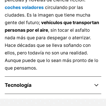
coches voladores
circulando por las
ciudades. Es la imagen que tiene mucha
gente del futuro;
vehículos que transportan
personas por el aire
, sin tocar el asfalto
nada más que para despegar o aterrizar.
Hace décadas que se lleva soñando con
ellos, pero todavía no son una realidad.
Aunque puede que lo sean más pronto de lo
que pensamos.
Tecnología