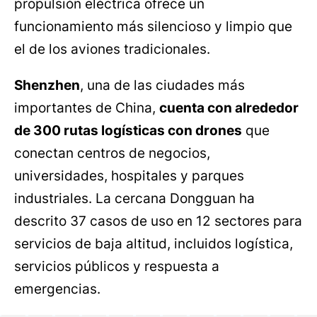
propulsión eléctrica ofrece un
funcionamiento más silencioso y limpio que
el de los aviones tradicionales.
Shenzhen
, una de las ciudades más
importantes de China,
cuenta con alrededor
de 300 rutas logísticas con drones
que
conectan centros de negocios,
universidades, hospitales y parques
industriales. La cercana Dongguan ha
descrito 37 casos de uso en 12 sectores para
servicios de baja altitud, incluidos logística,
servicios públicos y respuesta a
emergencias.