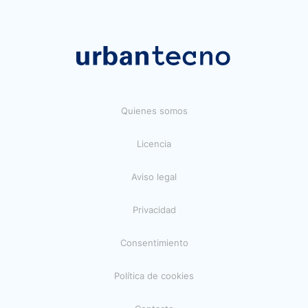
Quienes somos
Licencia
Aviso legal
Privacidad
Consentimiento
Política de cookies