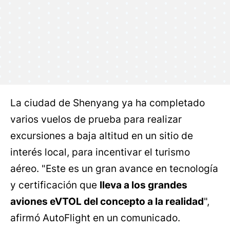
La ciudad de Shenyang ya ha completado
varios vuelos de prueba para realizar
excursiones a baja altitud en un sitio de
interés local, para incentivar el turismo
aéreo. "Este es un gran avance en tecnología
y certificación que
lleva a los grandes
aviones eVTOL del concepto a la realidad
",
afirmó AutoFlight en un comunicado.