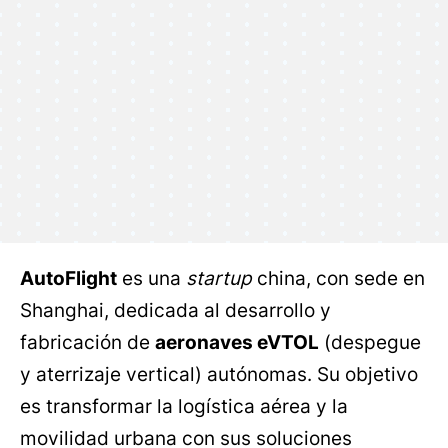
AutoFlight
es una
startup
china, con sede en
Shanghai, dedicada al desarrollo y
fabricación de
aeronaves eVTOL
(despegue
y aterrizaje vertical) autónomas. Su objetivo
es transformar la logística aérea y la
movilidad urbana con sus soluciones