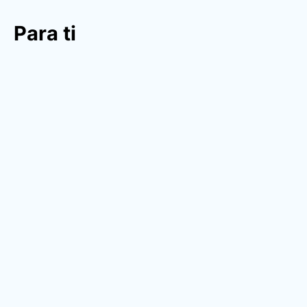
Para ti