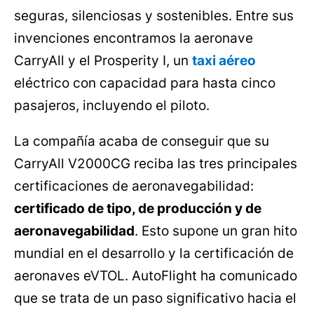
seguras, silenciosas y sostenibles. Entre sus
invenciones encontramos la aeronave
CarryAll y el Prosperity I, un
taxi aéreo
eléctrico con capacidad para hasta cinco
pasajeros, incluyendo el piloto.
La compañía acaba de conseguir que su
CarryAll V2000CG reciba las tres principales
certificaciones de aeronavegabilidad:
certificado de tipo, de producción y de
aeronavegabilidad
. Esto supone un gran hito
mundial en el desarrollo y la certificación de
aeronaves eVTOL. AutoFlight ha comunicado
que se trata de un paso significativo hacia el