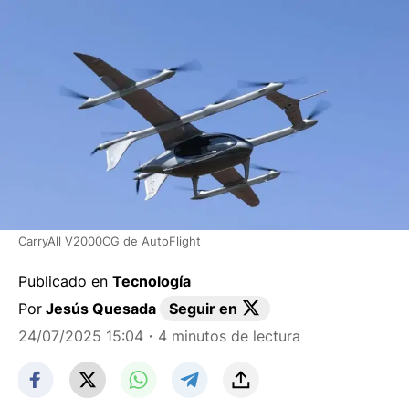
CarryAll V2000CG de AutoFlight
Publicado en
Tecnología
Por
Jesús Quesada
Seguir en
24/07/2025 15:04
・4 minutos de lectura