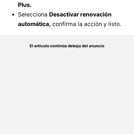
Plus.
Selecciona
Desactivar renovación
automática,
confirma la acción y listo.