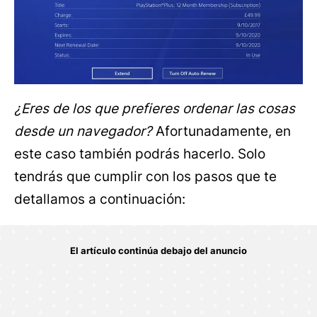
¿Eres de los que prefieres ordenar las cosas
desde un navegador?
Afortunadamente, en
este caso también podrás hacerlo. Solo
tendrás que cumplir con los pasos que te
detallamos a continuación: