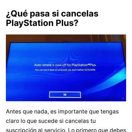
¿Qué pasa si cancelas
PlayStation Plus?
Antes que nada, es importante que tengas
claro lo que sucede si cancelas tu
suscripción al servicio. Lo primero que debes