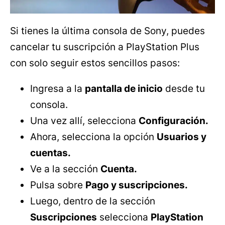
Si tienes la última consola de Sony, puedes
cancelar tu suscripción a PlayStation Plus
con solo seguir estos sencillos pasos:
Ingresa a la
pantalla de inicio
desde tu
consola.
Una vez allí, selecciona
Configuración.
Ahora, selecciona la opción
Usuarios y
cuentas.
Ve a la sección
Cuenta.
Pulsa sobre
Pago y suscripciones.
Luego, dentro de la sección
Suscripciones
selecciona
PlayStation