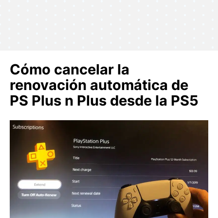
Cómo cancelar la
renovación automática de
PS Plus n Plus desde la PS5