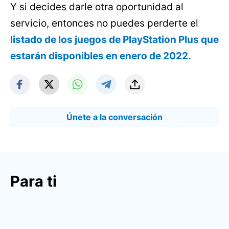
Y si decides darle otra oportunidad al
servicio, entonces no puedes perderte el
listado de los juegos de PlayStation Plus que
estarán disponibles en enero de 2022.
Únete a la conversación
Para ti