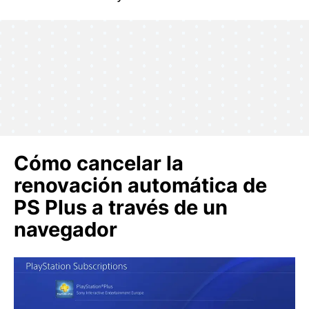
Cómo cancelar la
renovación automática de
PS Plus a través de un
navegador