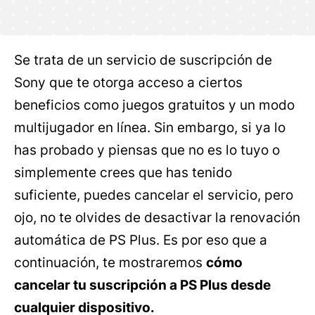
Se trata de un servicio de suscripción de
Sony que te otorga acceso a ciertos
beneficios como juegos gratuitos y un modo
multijugador en línea. Sin embargo, si ya lo
has probado y piensas que no es lo tuyo o
simplemente crees que has tenido
suficiente, puedes cancelar el servicio, pero
ojo, no te olvides de desactivar la renovación
automática de PS Plus. Es por eso que a
continuación, te mostraremos
cómo
cancelar tu suscripción a PS Plus desde
cualquier dispositivo.