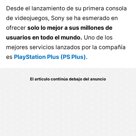
Desde el lanzamiento de su primera consola
de videojuegos, Sony se ha esmerado en
ofrecer
solo lo mejor a sus millones de
usuarios en todo el mundo.
Uno de los
mejores servicios lanzados por la compañía
es
PlayStation Plus (PS Plus).