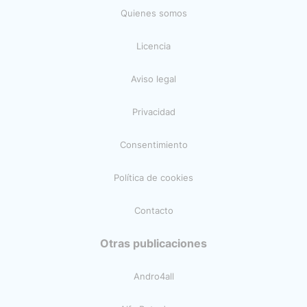
Quienes somos
Licencia
Aviso legal
Privacidad
Consentimiento
Política de cookies
Contacto
Otras publicaciones
Andro4all