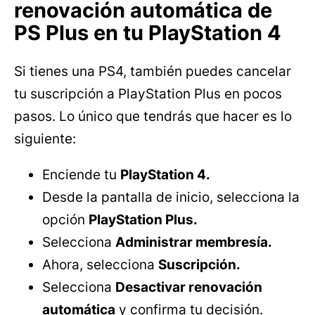
renovación automática de
PS Plus en tu PlayStation 4
Si tienes una PS4, también puedes cancelar
tu suscripción a PlayStation Plus en pocos
pasos. Lo único que tendrás que hacer es lo
siguiente:
Enciende tu
PlayStation 4.
Desde la pantalla de inicio, selecciona la
opción
PlayStation Plus.
Selecciona
Administrar membresía.
Ahora, selecciona
Suscripción.
Selecciona
Desactivar renovación
automática
y confirma tu decisión.