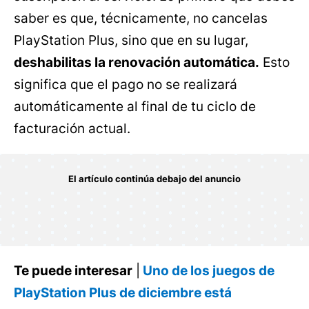
saber es que, técnicamente, no cancelas
PlayStation Plus, sino que en su lugar,
deshabilitas la renovación automática.
Esto
significa que el pago no se realizará
automáticamente al final de tu ciclo de
facturación actual.
Te puede interesar
|
Uno de los juegos de
PlayStation Plus de diciembre está