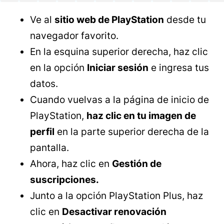
Ve al
sitio web de PlayStation
desde tu
navegador favorito.
En la esquina superior derecha, haz clic
en la opción
Iniciar sesión
e ingresa tus
datos.
Cuando vuelvas a la página de inicio de
PlayStation,
haz clic en tu imagen de
perfil
en la parte superior derecha de la
pantalla.
Ahora, haz clic en
Gestión de
suscripciones.
Junto a la opción PlayStation Plus, haz
clic en
Desactivar renovación