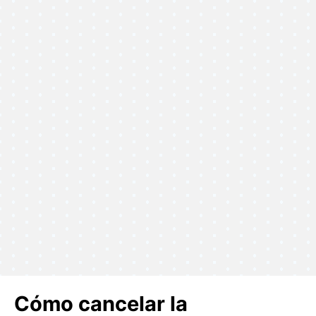
Cómo cancelar la