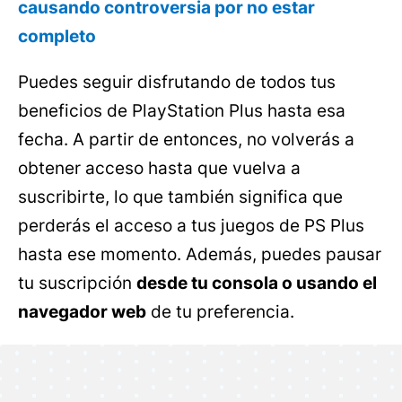
causando controversia por no estar
completo
Puedes seguir disfrutando de todos tus
beneficios de PlayStation Plus hasta esa
fecha. A partir de entonces, no volverás a
obtener acceso hasta que vuelva a
suscribirte, lo que también significa que
perderás el acceso a tus juegos de PS Plus
hasta ese momento. Además, puedes pausar
tu suscripción
desde tu consola o usando el
navegador web
de tu preferencia.