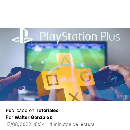
Publicado en
Tutoriales
Por
Walter Gonzalez
17/08/2022 16:34
・4 minutos de lectura