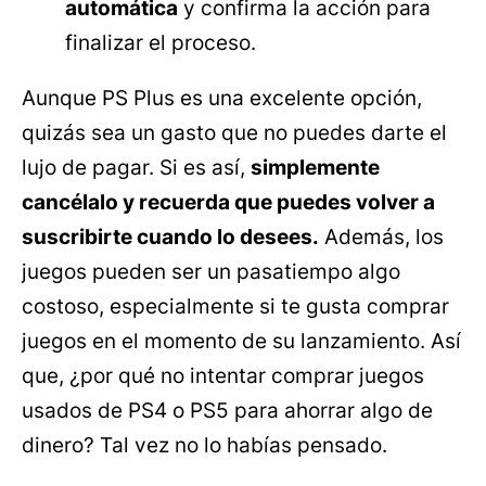
automática
y confirma la acción para
finalizar el proceso.
Aunque PS Plus es una excelente opción,
quizás sea un gasto que no puedes darte el
lujo de pagar. Si es así,
simplemente
cancélalo y recuerda que puedes volver a
suscribirte cuando lo desees.
Además, los
juegos pueden ser un pasatiempo algo
costoso, especialmente si te gusta comprar
juegos en el momento de su lanzamiento. Así
que, ¿por qué no intentar comprar juegos
usados ​​de PS4 o PS5 para ahorrar algo de
dinero? Tal vez no lo habías pensado.