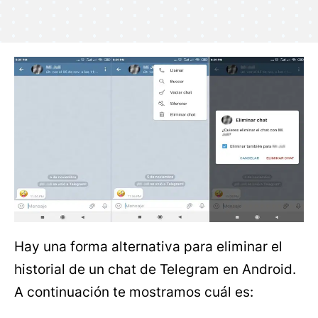
Hay una forma alternativa para eliminar el
historial de un chat de Telegram en Android.
A continuación te mostramos cuál es: