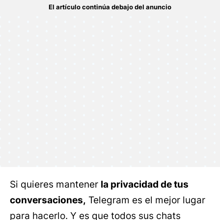
Si quieres mantener
la privacidad de tus
conversaciones,
Telegram es el mejor lugar
para hacerlo. Y es que todos sus chats