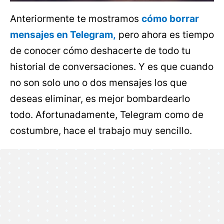
Anteriormente te mostramos
cómo borrar
mensajes en Telegram,
pero ahora es tiempo
de conocer cómo deshacerte de todo tu
historial de conversaciones. Y es que cuando
no son solo uno o dos mensajes los que
deseas eliminar, es mejor bombardearlo
todo. Afortunadamente, Telegram como de
costumbre, hace el trabajo muy sencillo.