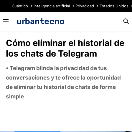
🔥
Cuántico
Inteligencia artificial
Privacidad
Estados Unidos
Cómo eliminar el historial de
los chats de Telegram
Telegram blinda la privacidad de tus
conversaciones y te ofrece la oportunidad
de eliminar tu historial de chats de forma
simple