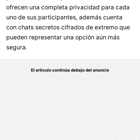
ofrecen una completa privacidad para cada
uno de sus participantes, además cuenta
con chats secretos cifrados de extremo que
pueden representar una opción aún más
segura.