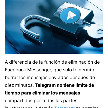
A diferencia de la función de eliminación de
Facebook Messenger, que solo te permite
borrar los mensajes enviados después de
diez minutos,
Telegram no tiene límite de
tiempo para eliminar los mensajes
compartidos por todas las partes