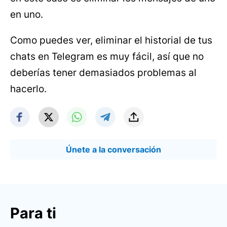
en uno.
Como puedes ver, eliminar el historial de tus
chats en Telegram es muy fácil, así que no
deberías tener demasiados problemas al
hacerlo.
Únete a la conversación
Para ti