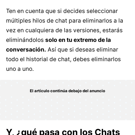
Ten en cuenta que si decides seleccionar
múltiples hilos de chat para eliminarlos a la
vez en cualquiera de las versiones, estarás
eliminándolos
solo en tu extremo de la
conversación.
Así que si deseas eliminar
todo el historial de chat, debes eliminarlos
uno a uno.
Y, ¿qué pasa con los Chats