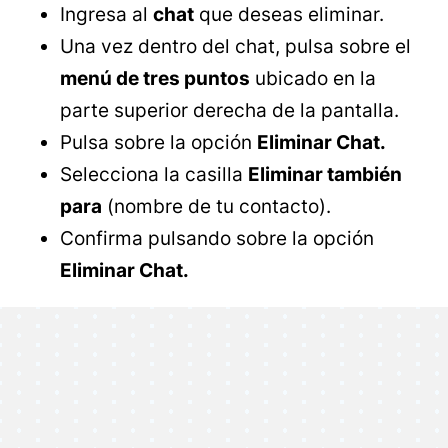
Ingresa al
chat
que deseas eliminar.
Una vez dentro del chat, pulsa sobre el
menú de tres puntos
ubicado en la
parte superior derecha de la pantalla.
Pulsa sobre la opción
Eliminar Chat.
Selecciona la casilla
Eliminar también
para
(nombre de tu contacto).
Confirma pulsando sobre la opción
Eliminar Chat.