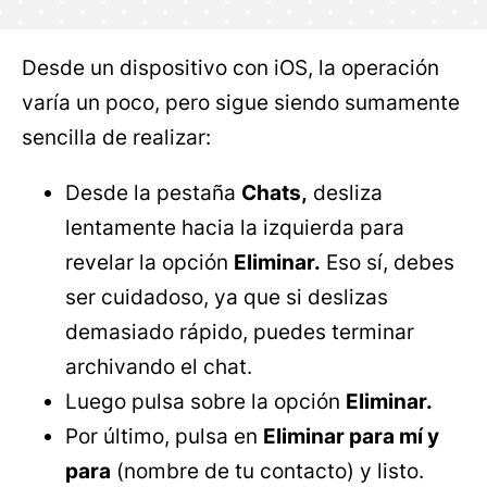
Desde un dispositivo con iOS, la operación
varía un poco, pero sigue siendo sumamente
sencilla de realizar:
Desde la pestaña
Chats,
desliza
lentamente hacia la izquierda para
revelar la opción
Eliminar.
Eso sí, debes
ser cuidadoso, ya que si deslizas
demasiado rápido, puedes terminar
archivando el chat.
Luego pulsa sobre la opción
Eliminar.
Por último, pulsa en
Eliminar para mí y
para
(nombre de tu contacto) y listo.