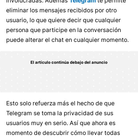
involucradas. Además
Telegram
te permite
eliminar los mensajes recibidos por otro
usuario, lo que quiere decir que cualquier
persona que participe en la conversación
puede alterar el chat en cualquier momento.
Esto solo refuerza más el hecho de que
Telegram se toma la privacidad de sus
usuarios muy en serio. Así que ahora es
momento de descubrir cómo llevar todas