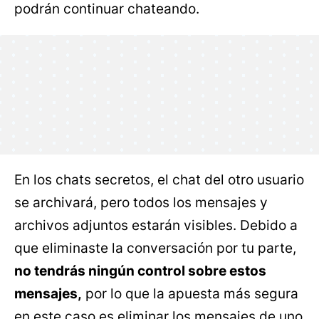
podrán continuar chateando.
En los chats secretos, el chat del otro usuario
se archivará, pero todos los mensajes y
archivos adjuntos estarán visibles. Debido a
que eliminaste la conversación por tu parte,
no tendrás ningún control sobre estos
mensajes,
por lo que la apuesta más segura
en este caso es eliminar los mensajes de uno