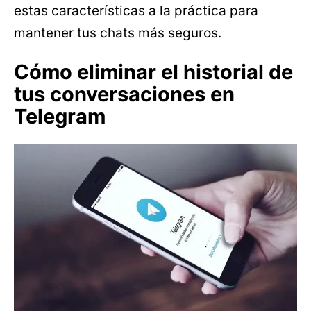
estas características a la práctica para
mantener tus chats más seguros.
Cómo eliminar el historial de
tus conversaciones en
Telegram