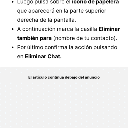
Luego pulsa sobre el
ícono de papelera
que aparecerá en la parte superior
derecha de la pantalla.
A continuación marca la casilla
Eliminar
también para
(nombre de tu contacto).
Por último confirma la acción pulsando
en
Eliminar Chat.