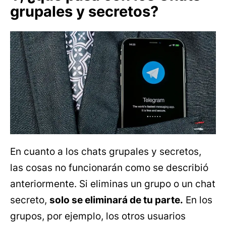
grupales y secretos?
En cuanto a los chats grupales y secretos,
las cosas no funcionarán como se describió
anteriormente. Si eliminas un grupo o un chat
secreto,
solo se eliminará de tu parte.
En los
grupos, por ejemplo, los otros usuarios