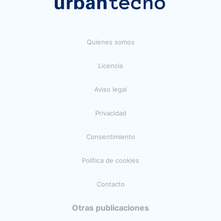
Quienes somos
Licencia
Aviso legal
Privacidad
Consentimiento
Política de cookies
Contacto
Otras publicaciones