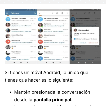
Si tienes un móvil Android, lo único que
tienes que hacer es lo siguiente:
Mantén presionada la conversación
desde la
pantalla principal.