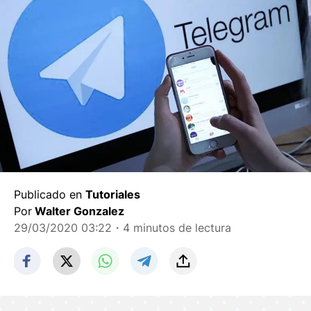
Publicado en
Tutoriales
Por
Walter Gonzalez
29/03/2020 03:22
・4 minutos de lectura