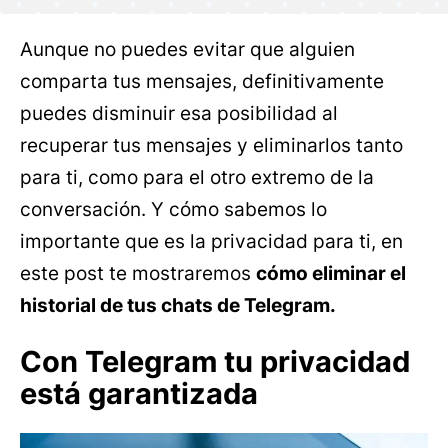
Aunque no puedes evitar que alguien
comparta tus mensajes, definitivamente
puedes disminuir esa posibilidad al
recuperar tus mensajes y eliminarlos tanto
para ti, como para el otro extremo de la
conversación. Y cómo sabemos lo
importante que es la privacidad para ti, en
este post te mostraremos
cómo eliminar el
historial de tus chats de Telegram.
Con Telegram tu privacidad
está garantizada